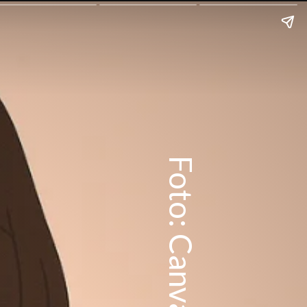
Foto: Canva