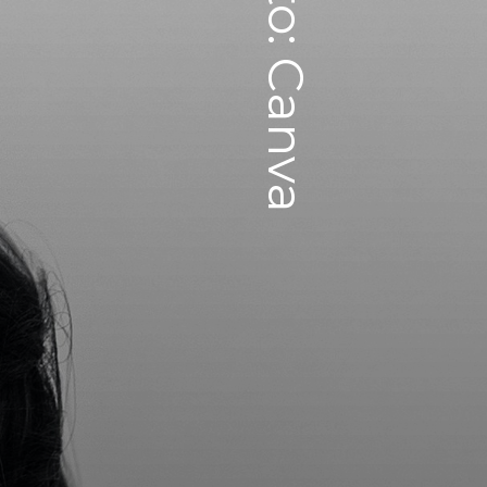
Foto: Canva