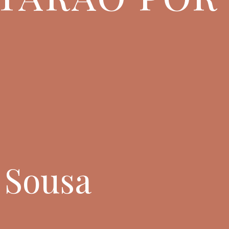
e Sousa