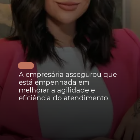
A empresária assegurou que
está empenhada em
melhorar a agilidade e
eficiência do atendimento.