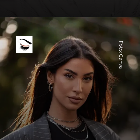
Foto: Canva