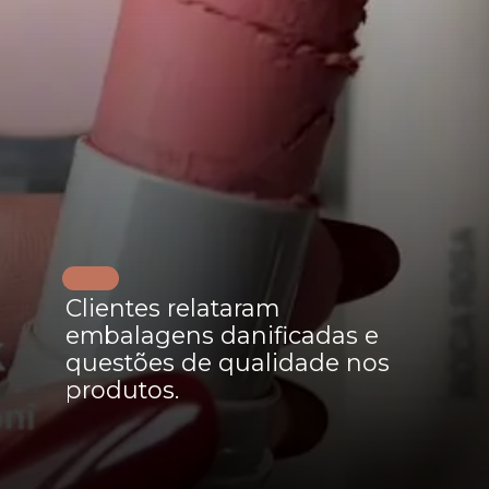
Clientes relataram
embalagens danificadas e
questões de qualidade nos
produtos.