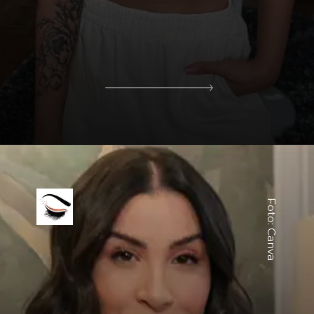
Foto: Canva