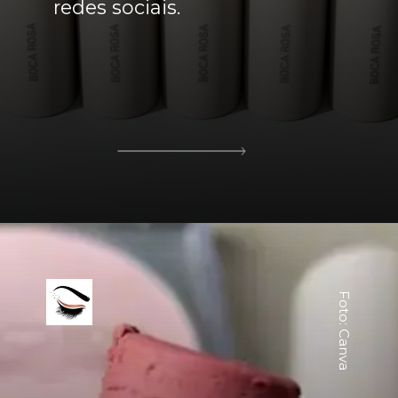
redes sociais.
Foto: Canva