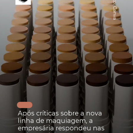
Foto: Canva
Após críticas sobre a nova
linha de maquiagem, a
empresária respondeu nas