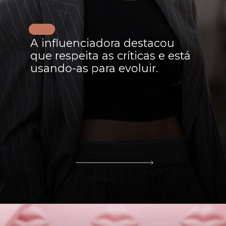
A influenciadora destacou
que respeita as críticas e está
usando-as para evoluir.