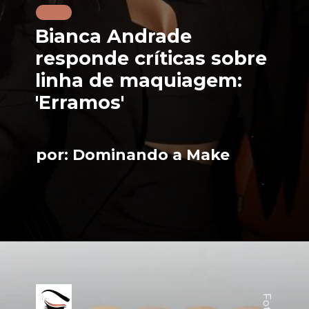
Bianca Andrade
responde críticas sobre
linha de maquiagem:
'Erramos'
por: Dominando a Make