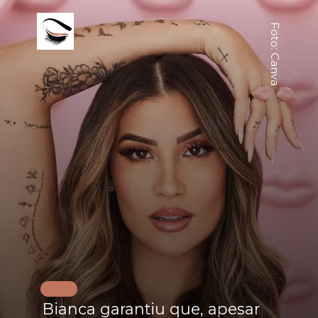
Foto: Canva
Bianca garantiu que, apesar