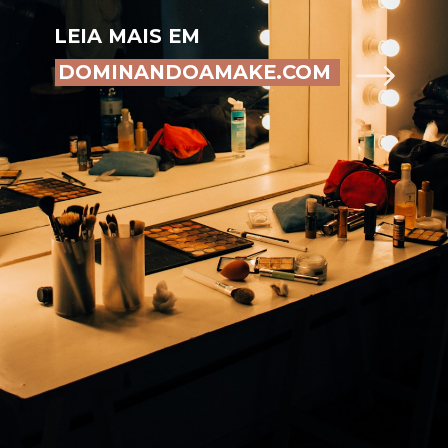
LEIA MAIS EM
DOMINANDOAMAKE.COM