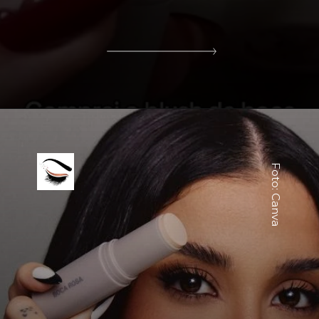
Foto: Canva