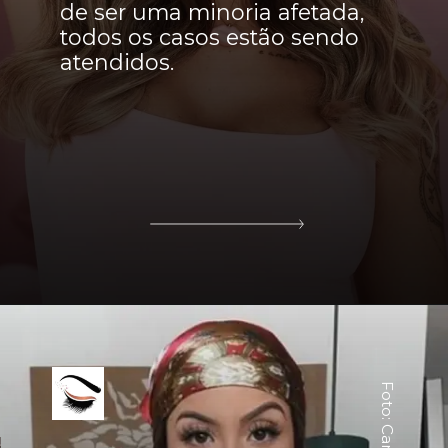
de ser uma minoria afetada,
todos os casos estão sendo
atendidos.
Foto: Canva