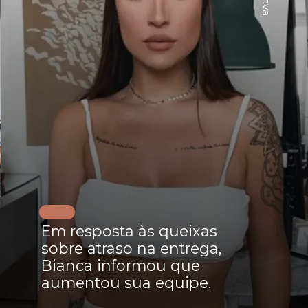
Em resposta às queixas
sobre atraso na entrega,
Bianca informou que
aumentou sua equipe.