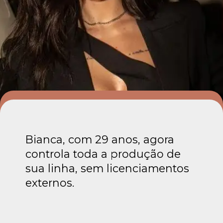
Bianca, com 29 anos, agora
controla toda a produção de
sua linha, sem licenciamentos
externos.