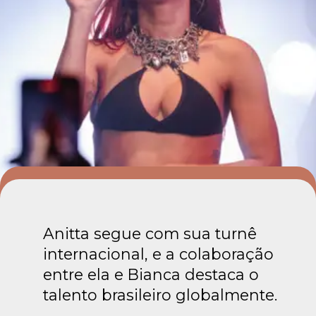
Anitta segue com sua turnê
internacional, e a colaboração
entre ela e Bianca destaca o
talento brasileiro globalmente.