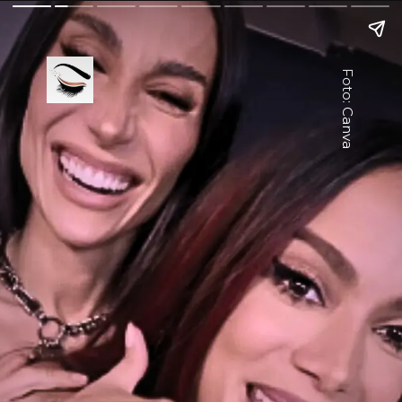
Foto: Canva