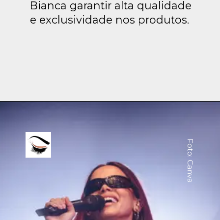
Bianca garantir alta qualidade
e exclusividade nos produtos.
Foto: Canva