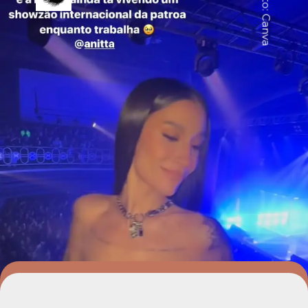
Foto: Canva