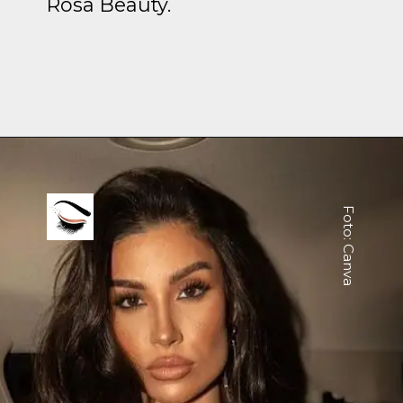
Rosa Beauty.
Foto: Canva