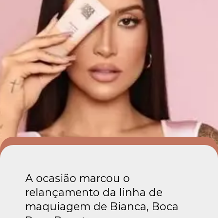
A ocasião marcou o
relançamento da linha de
maquiagem de Bianca, Boca