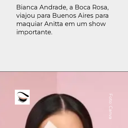
Bianca Andrade, a Boca Rosa,
viajou para Buenos Aires para
maquiar Anitta em um show
importante.
Foto: Canva