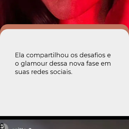
Ela compartilhou os desafios e
o glamour dessa nova fase em
suas redes sociais.