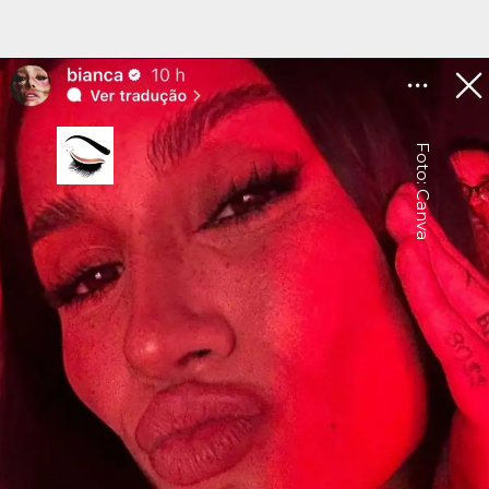
Foto: Canva