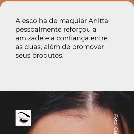
A escolha de maquiar Anitta
pessoalmente reforçou a
amizade e a confiança entre
as duas, além de promover
seus produtos.
Foto: Canva