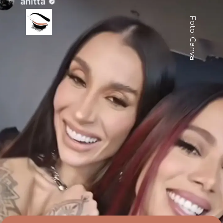
Foto: Canva