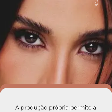
A produção própria permite a