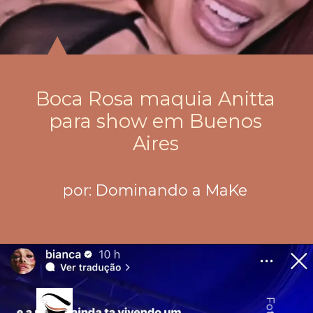
Boca Rosa maquia Anitta
para show em Buenos
Aires
por: Dominando a MaKe