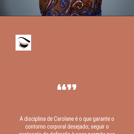
“”
A disciplina de Carolane é o que garante o
contorno corporal desejado; seguir o