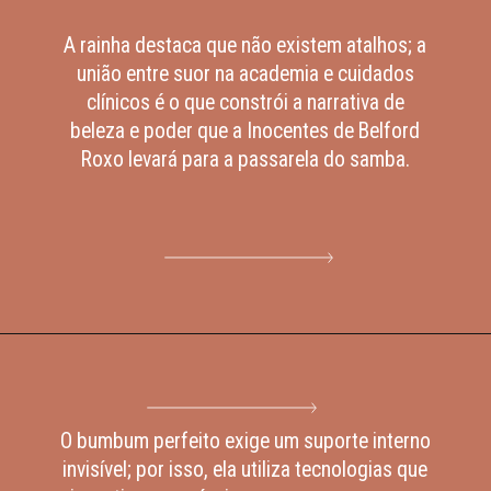
A rainha destaca que não existem atalhos; a
união entre suor na academia e cuidados
clínicos é o que constrói a narrativa de
beleza e poder que a Inocentes de Belford
Roxo levará para a passarela do samba.
O bumbum perfeito exige um suporte interno
invisível; por isso, ela utiliza tecnologias que