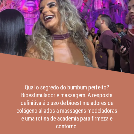
Qual o segredo do bumbum perfeito?
Bioestimulador e massagem. A resposta
definitiva é o uso de bioestimuladores de
colágeno aliados a massagens modeladoras
e uma rotina de academia para firmeza e
contorno.