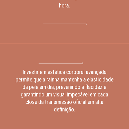
hora.
Investir em estética corporal avançada
permite que a rainha mantenha a elasticidade
da pele em dia, prevenindo a flacidez e
garantindo um visual impecável em cada
close da transmissão oficial em alta
definição.