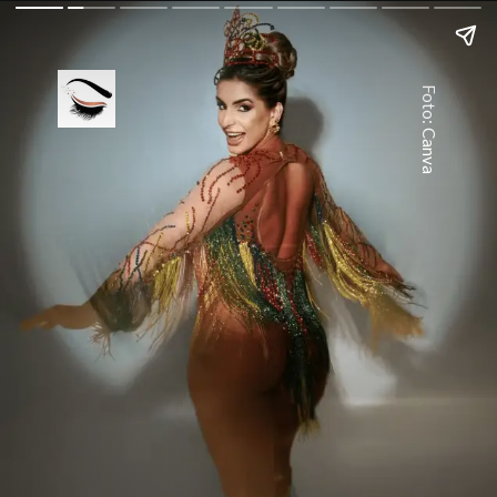
Foto: Canva