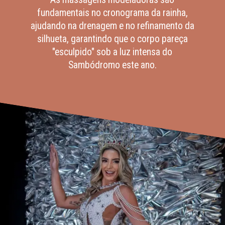
fundamentais no cronograma da rainha,
ajudando na drenagem e no refinamento da
silhueta, garantindo que o corpo pareça
"esculpido" sob a luz intensa do
Sambódromo este ano.