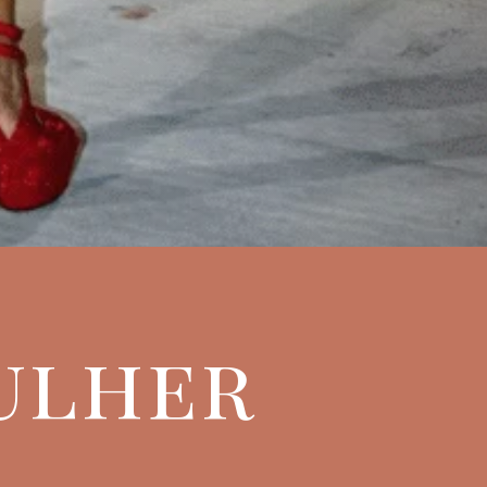
Mulher