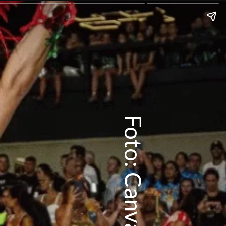
Foto: Canva