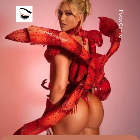
Foto: Canva