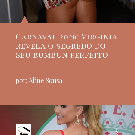
Carnaval 2026: Virginia
revela o segredo do
seu bumbun perfeito
por: Aline Sousa