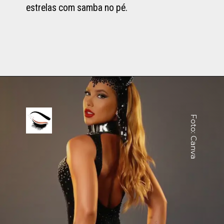
estrelas com samba no pé.
Foto: Canva