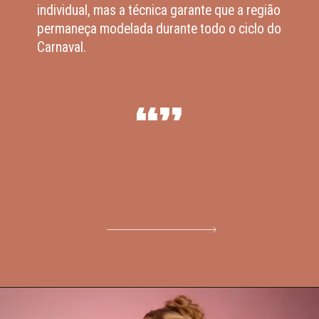
individual, mas a técnica garante que a região
permaneça modelada durante todo o ciclo do
Carnaval.
“”