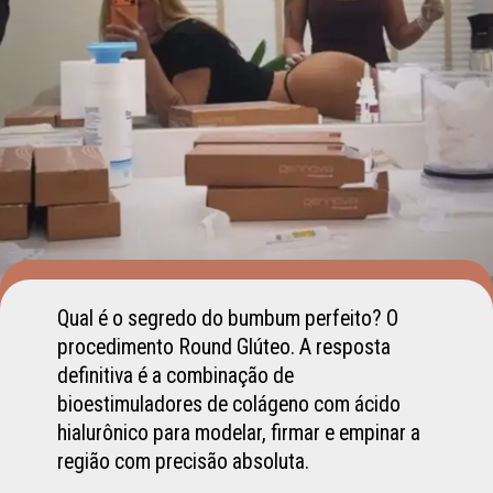
Qual é o segredo do bumbum perfeito? O
procedimento Round Glúteo. A resposta
definitiva é a combinação de
bioestimuladores de colágeno com ácido
hialurônico para modelar, firmar e empinar a
região com precisão absoluta.