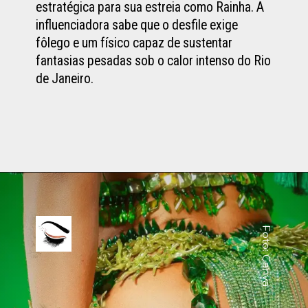
estratégica para sua estreia como Rainha. A
influenciadora sabe que o desfile exige
fôlego e um físico capaz de sustentar
fantasias pesadas sob o calor intenso do Rio
de Janeiro.
Foto: Canva