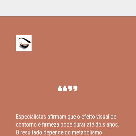
“”
Especialistas afirmam que o efeito visual de
contorno e firmeza pode durar até dois anos.
O resultado depende do metabolismo