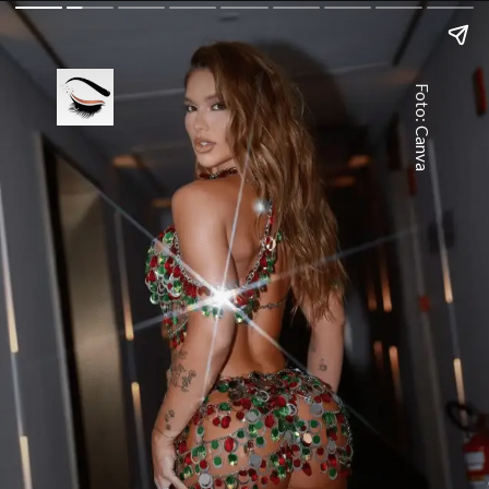
Foto: Canva