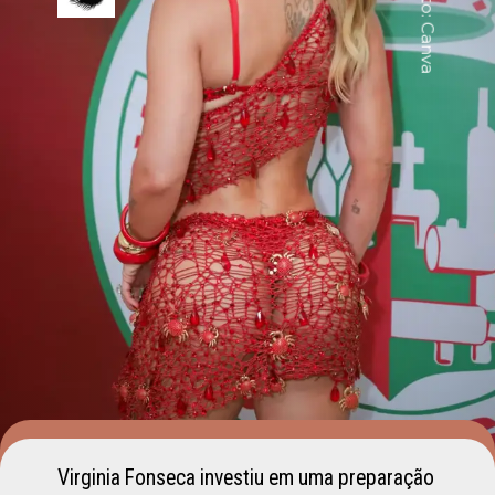
Foto: Canva
Virginia Fonseca investiu em uma preparação