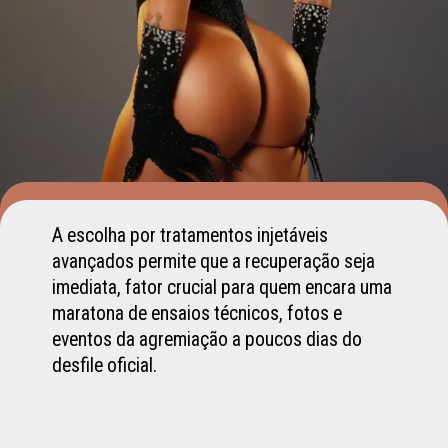
A escolha por tratamentos injetáveis
avançados permite que a recuperação seja
imediata, fator crucial para quem encara uma
maratona de ensaios técnicos, fotos e
eventos da agremiação a poucos dias do
desfile oficial.