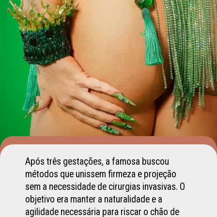
Após três gestações, a famosa buscou
métodos que unissem firmeza e projeção
sem a necessidade de cirurgias invasivas. O
objetivo era manter a naturalidade e a
agilidade necessária para riscar o chão de