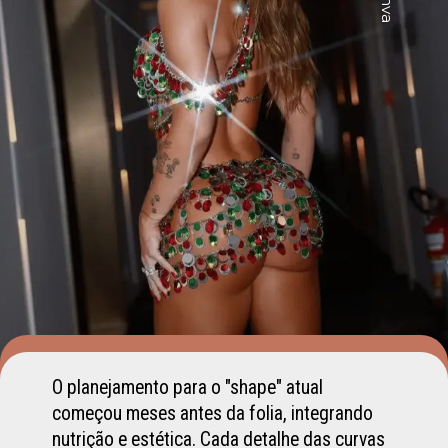
O planejamento para o "shape" atual
começou meses antes da folia, integrando
nutrição e estética. Cada detalhe das curvas