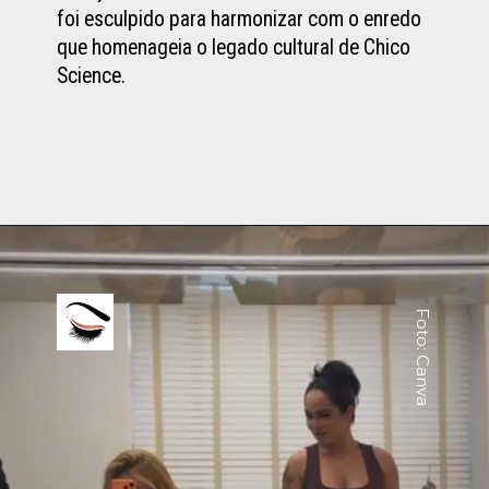
foi esculpido para harmonizar com o enredo
que homenageia o legado cultural de Chico
Science.
Foto: Canva