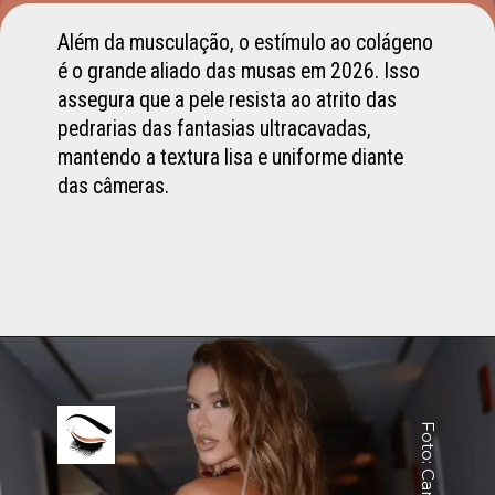
Além da musculação, o estímulo ao colágeno
é o grande aliado das musas em 2026. Isso
assegura que a pele resista ao atrito das
pedrarias das fantasias ultracavadas,
mantendo a textura lisa e uniforme diante
das câmeras.
Foto: Canva