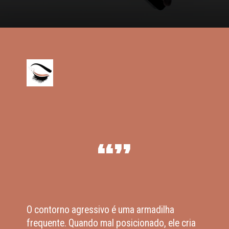
“”
O contorno agressivo é uma armadilha
frequente. Quando mal posicionado, ele cria