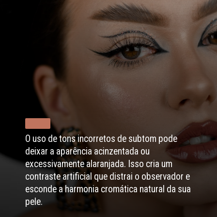
O uso de tons incorretos de subtom pode
deixar a aparência acinzentada ou
excessivamente alaranjada. Isso cria um
contraste artificial que distrai o observador e
esconde a harmonia cromática natural da sua
pele.