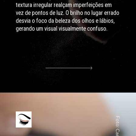
textura irregular realçam imperfeições em
vez de pontos de luz. O brilho no lugar errado
desvia o foco da beleza dos olhos e lábios,
gerando um visual visualmente confuso.
Foto: Canva