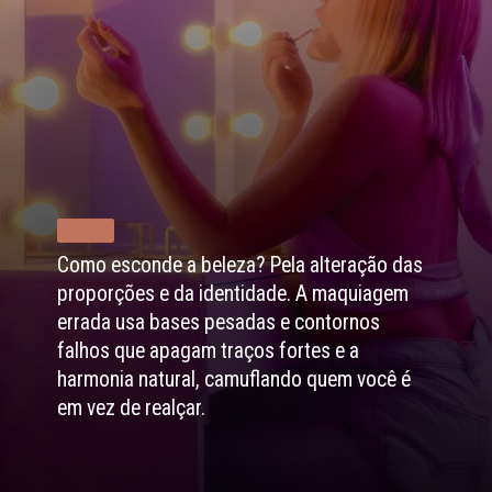
Como esconde a beleza? Pela alteração das
proporções e da identidade. A maquiagem
errada usa bases pesadas e contornos
falhos que apagam traços fortes e a
harmonia natural, camuflando quem você é
em vez de realçar.