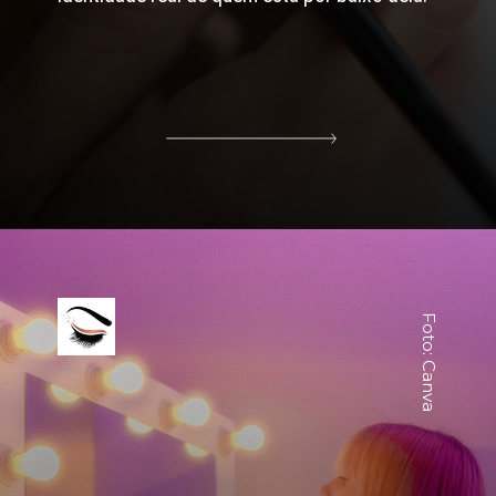
Foto: Canva