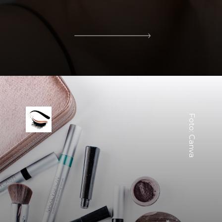
Foto: Canva