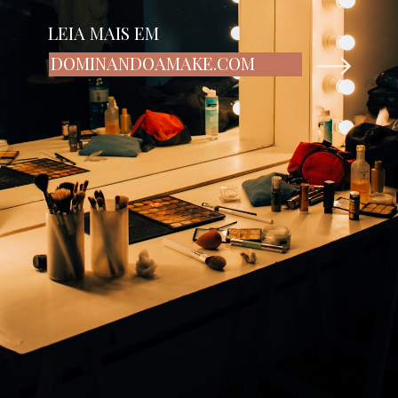
LEIA MAIS EM
DOMINANDOAMAKE.COM