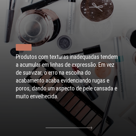
Produtos com texturas inadequadas tendem
a acumular em linhas de expressão. Em vez
de suavizar, o erro na escolha do
acabamento acaba evidenciando rugas e
poros, dando um aspecto de pele cansada e
muito envelhecida.