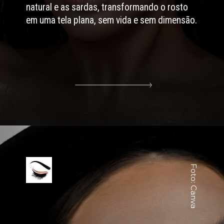
as sardas, transformando o rosto
a plana, sem vida e sem dimensão.
Foto: Canva