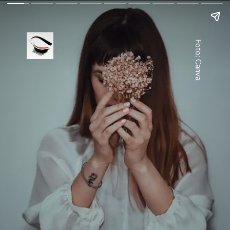
Foto: Canva