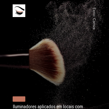
Foto: Canva
Iluminadores aplicados em locais com