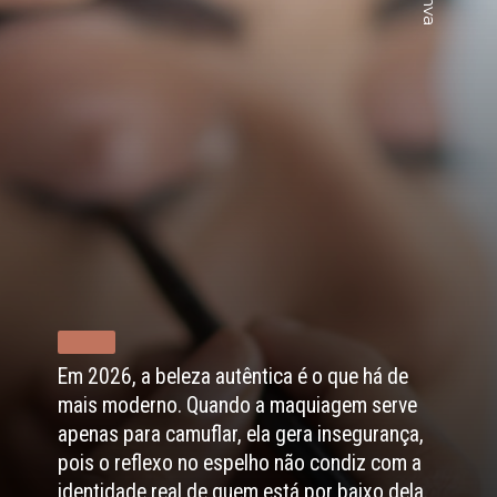
Em 2026, a beleza autêntica é o que há de
mais moderno. Quando a maquiagem serve
apenas para camuflar, ela gera insegurança,
pois o reflexo no espelho não condiz com a
identidade real de quem está por baixo dela.