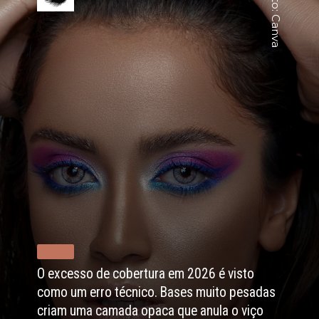
Foto: Canva
de cobertura em 2026 é visto
ro técnico. Bases muito pesadas
camada opaca que anula o viço