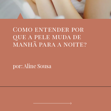
Como entender por
que a pele muda de
manhã para a noite?
por: Aline Sousa