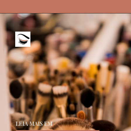
LEIA MAIS EM