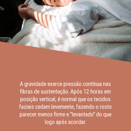
A gravidade exerce pressão contínua nas
fibras de sustentação. Após 12 horas em
posição vertical, é normal que os tecidos
faciais cedam levemente, fazendo o rosto
parecer menos firme e "levantado" do que
logo após acordar.