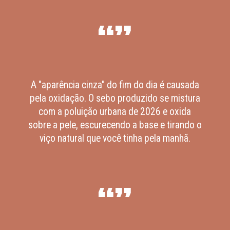
“”
A "aparência cinza" do fim do dia é causada
pela oxidação. O sebo produzido se mistura
com a poluição urbana de 2026 e oxida
sobre a pele, escurecendo a base e tirando o
viço natural que você tinha pela manhã.
“”