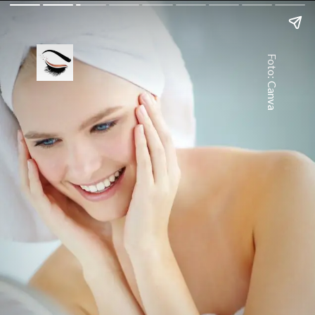
Foto: Canva