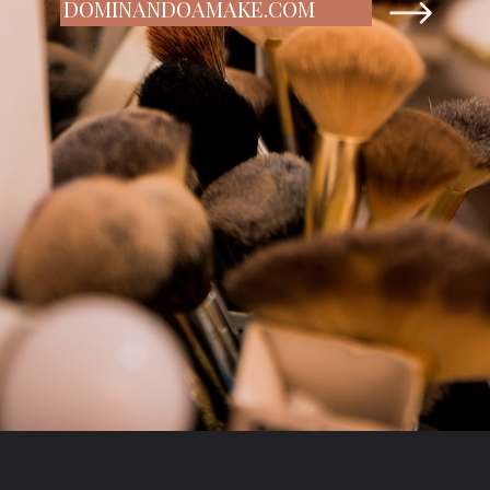
DOMINANDOAMAKE.COM