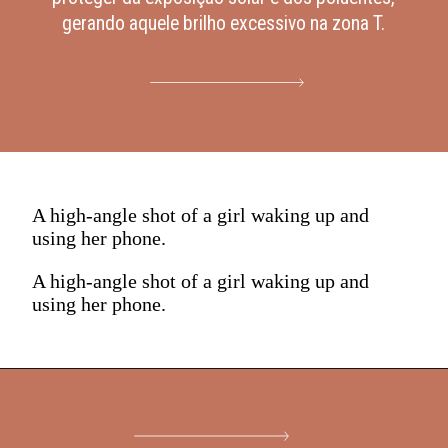
gerando aquele brilho excessivo na zona T.
A high-angle shot of a girl waking up and
using her phone.
A high-angle shot of a girl waking up and
using her phone.