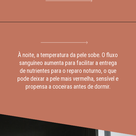
À noite, a temperatura da pele sobe. O fluxo
sanguíneo aumenta para facilitar a entrega
de nutrientes para o reparo noturno, o que
pode deixar a pele mais vermelha, sensível e
propensa a coceiras antes de dormir.