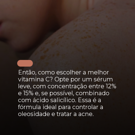
Então, como escolher a melhor
vitamina C? Opte por um sérum
leve, com concentração entre 12%
e 15% e, se possível, combinado
com ácido salicílico. Essa é a
fórmula ideal para controlar a
oleosidade e tratar a acne.