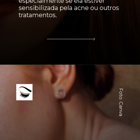
especialmente se ela estiver
sensibilizada pela acne ou outros
tratamentos.
Foto: Canva