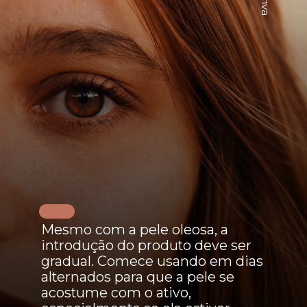
Mesmo com a pele oleosa, a
introdução do produto deve ser
gradual. Comece usando em dias
alternados para que a pele se
acostume com o ativo,