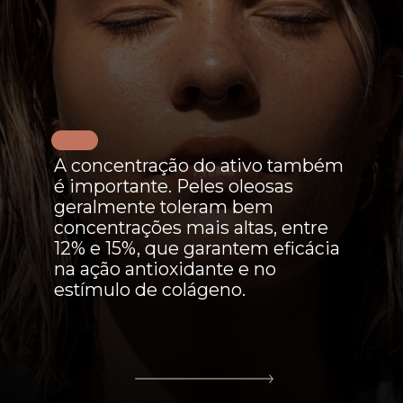
A concentração do ativo também
é importante. Peles oleosas
geralmente toleram bem
concentrações mais altas, entre
12% e 15%, que garantem eficácia
na ação antioxidante e no
estímulo de colágeno.