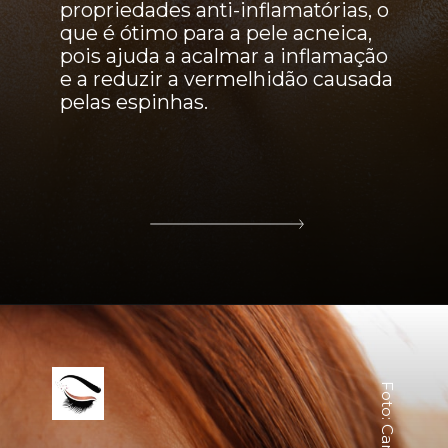
propriedades anti-inflamatórias, o
que é ótimo para a pele acneica,
pois ajuda a acalmar a inflamação
e a reduzir a vermelhidão causada
pelas espinhas.
Foto: Canva