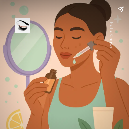
Foto: Canva