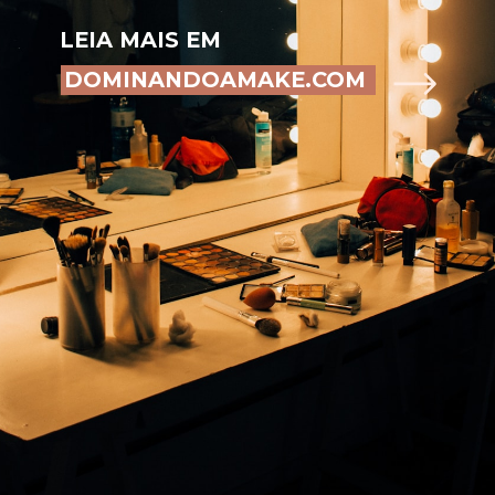
LEIA MAIS EM
DOMINANDOAMAKE.COM