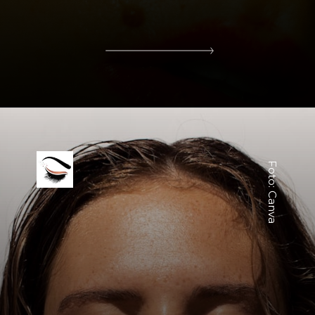
Foto: Canva