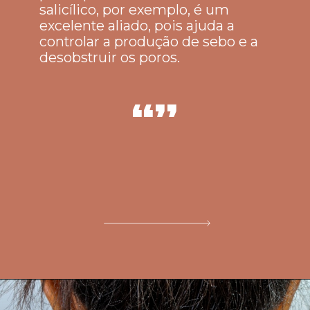
salicílico, por exemplo, é um
excelente aliado, pois ajuda a
controlar a produção de sebo e a
desobstruir os poros.
“”