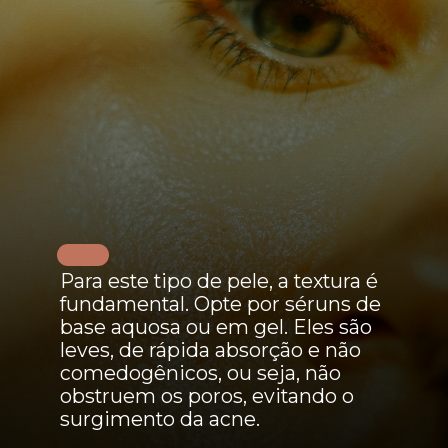
Para este tipo de pele, a textura é
fundamental. Opte por séruns de
base aquosa ou em gel. Eles são
leves, de rápida absorção e não
comedogênicos, ou seja, não
obstruem os poros, evitando o
surgimento da acne.