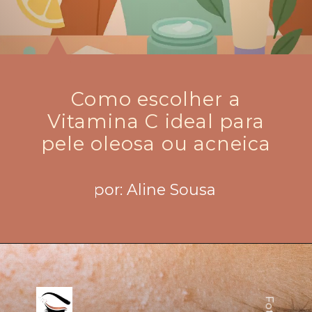
Como escolher a
Vitamina C ideal para
pele oleosa ou acneica
por: Aline Sousa