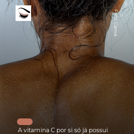
Foto: Canva
A vitamina C por si só já possui