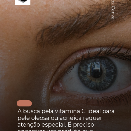
Foto: Canva
A busca pela vitamina C ideal para
pele oleosa ou acneica requer
atenção especial. É preciso