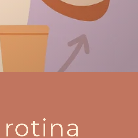
rotina