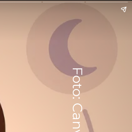
Foto: Canva