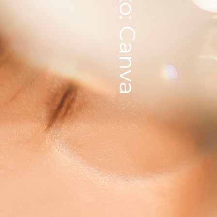
Foto: Canva