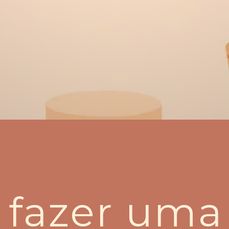
fazer uma 