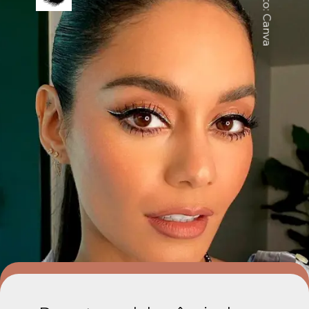
Foto: Canva