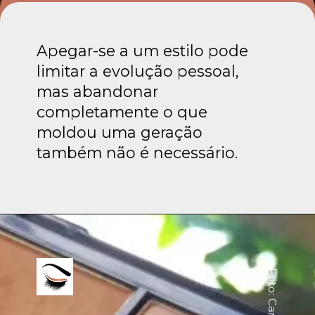
Apegar-se a um estilo pode
limitar a evolução pessoal,
mas abandonar
completamente o que
moldou uma geração
também não é necessário.
Foto: Canva