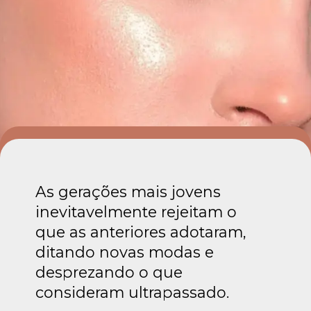
As gerações mais jovens
inevitavelmente rejeitam o
que as anteriores adotaram,
ditando novas modas e
desprezando o que
consideram ultrapassado.