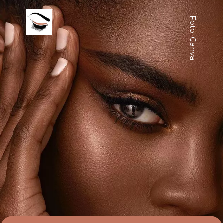
Foto: Canva