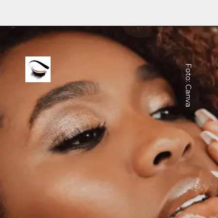
Foto: Canva