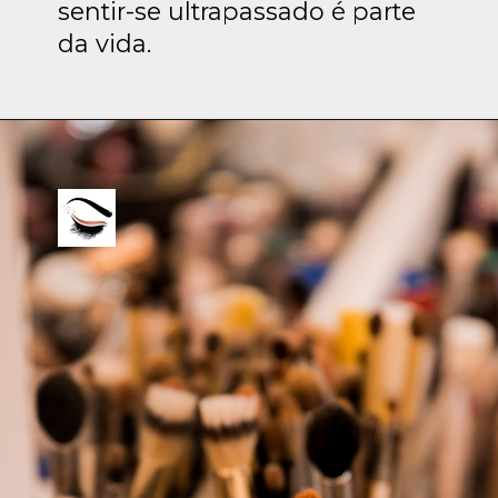
sentir-se ultrapassado é parte
da vida.