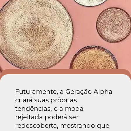
Futuramente, a Geração Alpha
criará suas próprias
tendências, e a moda
rejeitada poderá ser
redescoberta, mostrando que