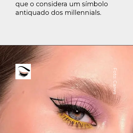
que o considera um símbolo
antiquado dos millennials.
Foto: Canva