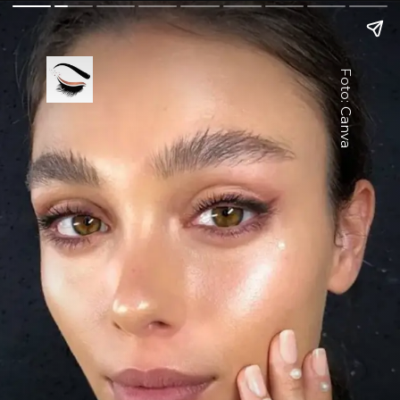
Foto: Canva