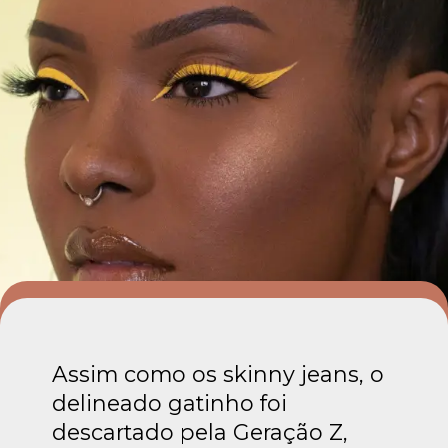
Assim como os skinny jeans, o
delineado gatinho foi
descartado pela Geração Z,