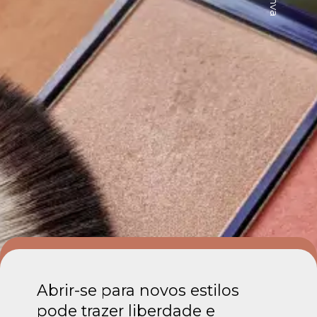
Abrir-se para novos estilos
pode trazer liberdade e