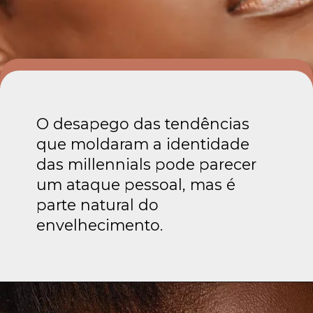
O desapego das tendências
que moldaram a identidade
das millennials pode parecer
um ataque pessoal, mas é
parte natural do
envelhecimento.