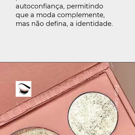
autoconfiança, permitindo
que a moda complemente,
mas não defina, a identidade.
Foto: Canva