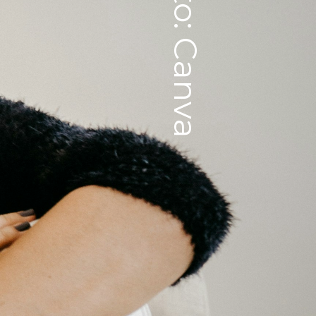
Foto: Canva