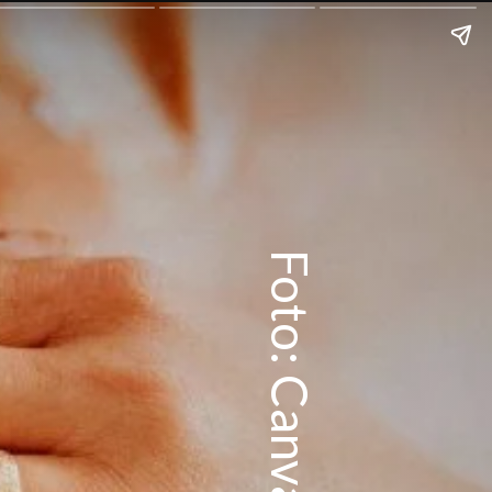
Foto: Canva