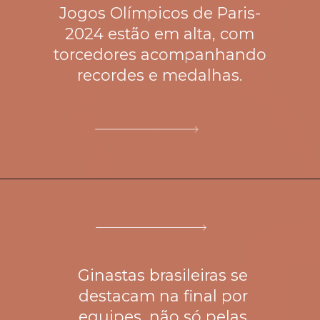
Jogos Olímpicos de Paris-
2024 estão em alta, com
torcedores acompanhando
Ginastas brasileiras se
destacam na final por
equipes, não só pelas