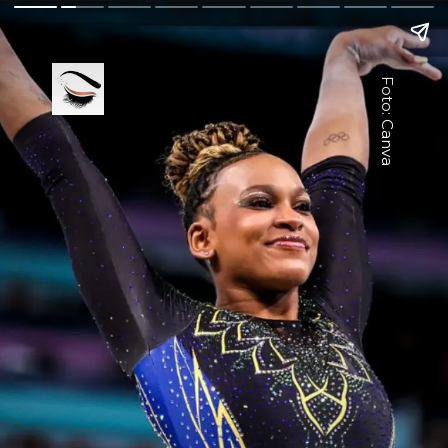
Foto: Canva