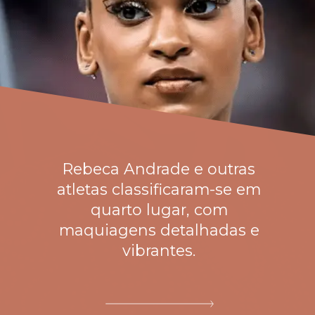
Rebeca Andrade e outras
atletas classificaram-se em
quarto lugar, com
maquiagens detalhadas e