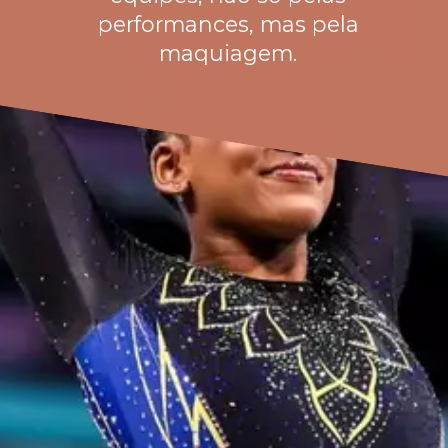
performances, mas pela