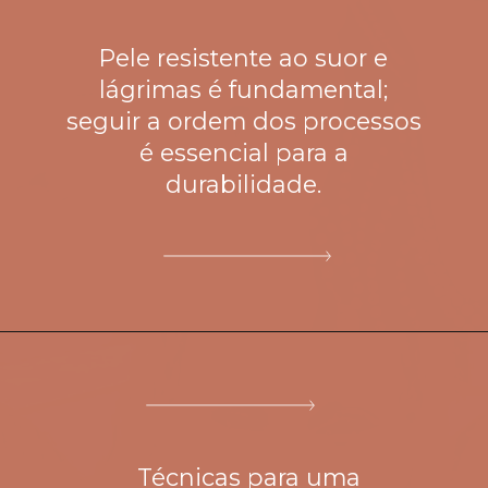
Pele resistente ao suor e
lágrimas é fundamental;
seguir a ordem dos processos
é essencial para a
Técnicas para uma