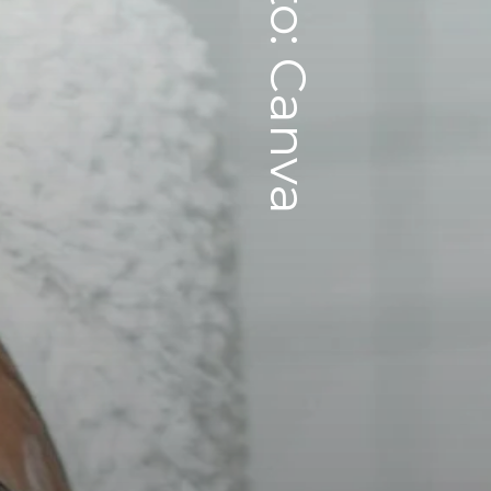
Foto: Canva