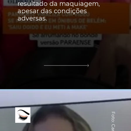
resultado da maquiagem,
apesar das condições
adversas.
Foto: Canva