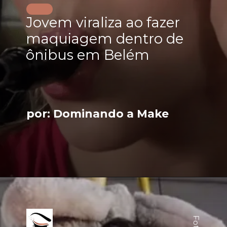
Jovem viraliza ao fazer
maquiagem dentro de
ônibus em Belém
por: Dominando a Make