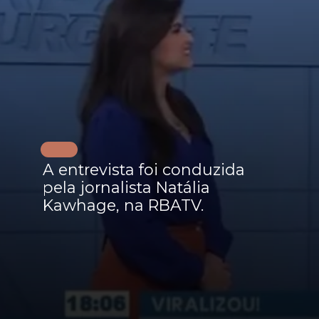
A entrevista foi conduzida
pela jornalista Natália
Kawhage, na RBATV.