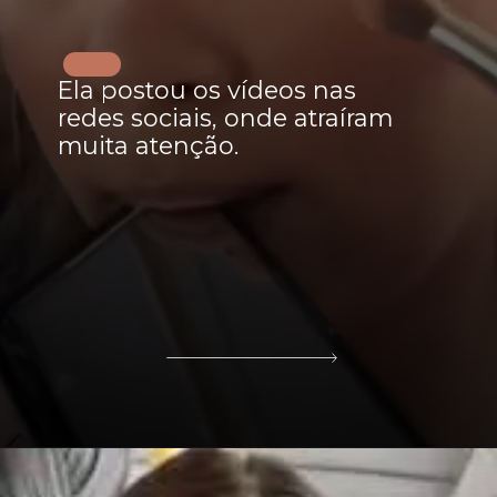
Ela postou os vídeos nas
redes sociais, onde atraíram
muita atenção.