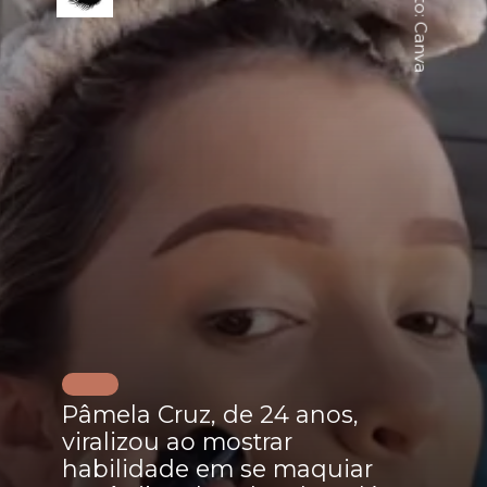
Foto: Canva
Pâmela Cruz, de 24 anos,
viralizou ao mostrar
habilidade em se maquiar