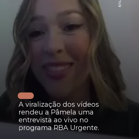
A viralização dos vídeos
rendeu a Pâmela uma
entrevista ao vivo no
programa RBA Urgente.