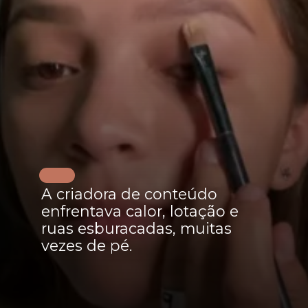
A criadora de conteúdo
enfrentava calor, lotação e
ruas esburacadas, muitas
vezes de pé.