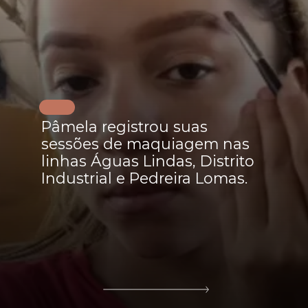
Pâmela registrou suas
sessões de maquiagem nas
linhas Águas Lindas, Distrito
Industrial e Pedreira Lomas.