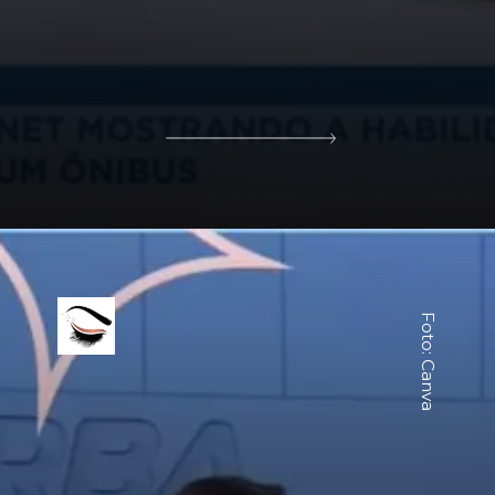
Foto: Canva