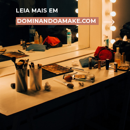
LEIA MAIS EM
DOMINANDOAMAKE.COM