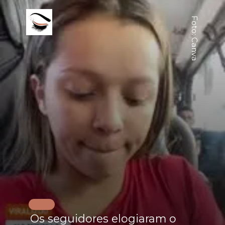
Foto: Canva
Os seguidores elogiaram o