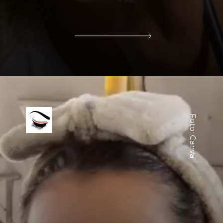
Foto: Canva