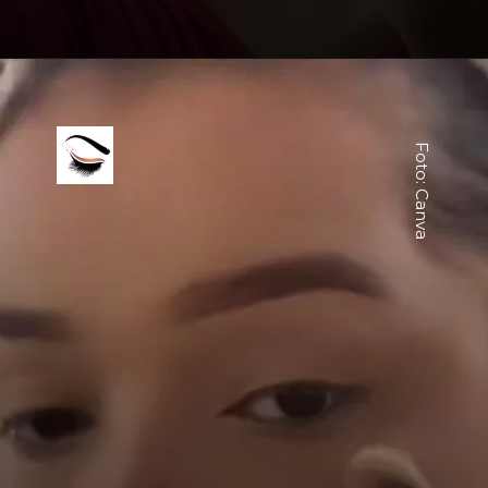
Foto: Canva