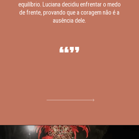
equilíbrio. Luciana decidiu enfrentar o medo
de frente, provando que a coragem não é a
ausência dele.
“”