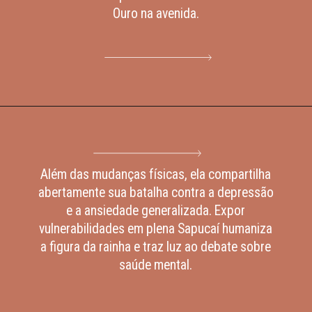
Ouro na avenida.
Além das mudanças físicas, ela compartilha
abertamente sua batalha contra a depressão
e a ansiedade generalizada. Expor
vulnerabilidades em plena Sapucaí humaniza
a figura da rainha e traz luz ao debate sobre
saúde mental.