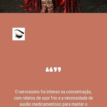
“”
O nervosismo foi intenso na concentração,
com relatos de suor frio e a necessidade de
auxílio medicamentoso para manter o