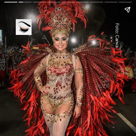
Foto: Canva