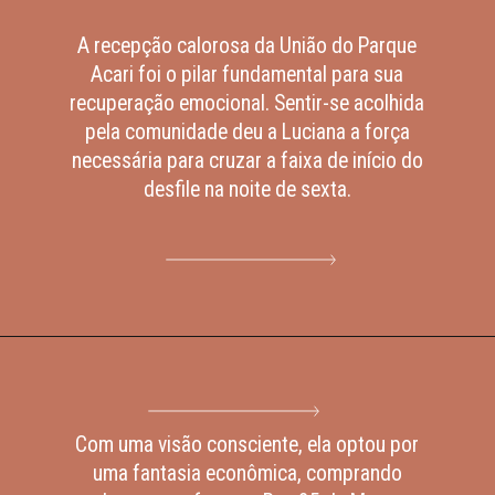
A recepção calorosa da União do Parque
Acari foi o pilar fundamental para sua
recuperação emocional. Sentir-se acolhida
pela comunidade deu a Luciana a força
necessária para cruzar a faixa de início do
desfile na noite de sexta.
Com uma visão consciente, ela optou por
uma fantasia econômica, comprando