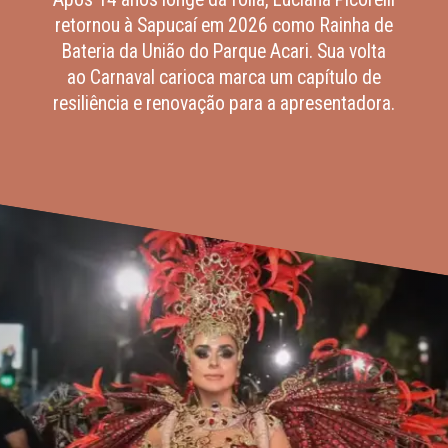
retornou à Sapucaí em 2026 como Rainha de
Bateria da União do Parque Acari. Sua volta
ao Carnaval carioca marca um capítulo de
resiliência e renovação para a apresentadora.