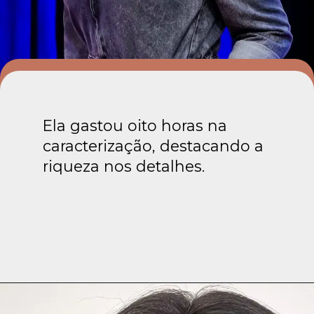
Ela gastou oito horas na
caracterização, destacando a
riqueza nos detalhes.