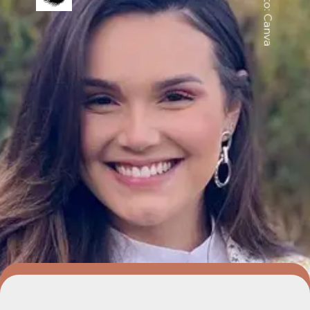
Foto: Canva