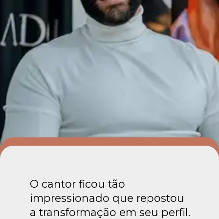
O cantor ficou tão
impressionado que repostou
a transformação em seu perfil.