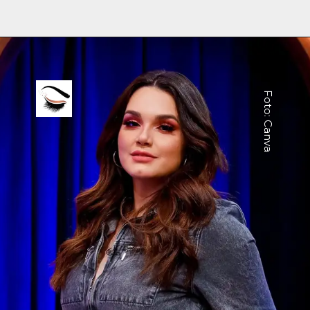
Foto: Canva