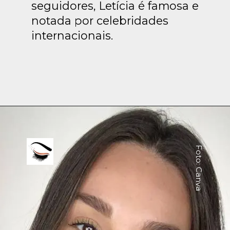
seguidores, Letícia é famosa e
notada por celebridades
internacionais.
Foto: Canva