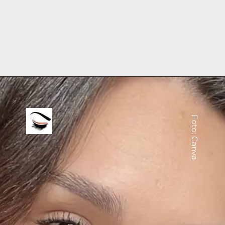
Foto: Canva