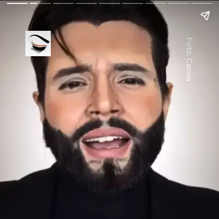
Foto: Canva