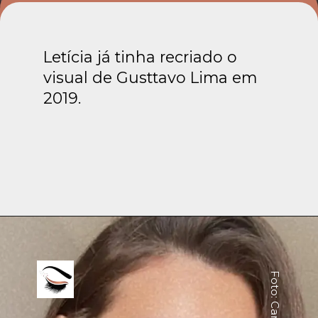
Letícia já tinha recriado o
visual de Gusttavo Lima em
2019.
Foto: Canva