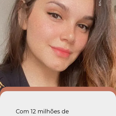
Com 12 milhões de