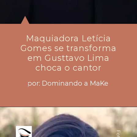
Maquiadora Letícia
Gomes se transforma
em Gusttavo Lima
choca o cantor
por: Dominando a MaKe