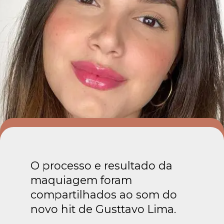
O processo e resultado da
maquiagem foram
compartilhados ao som do
novo hit de Gusttavo Lima.