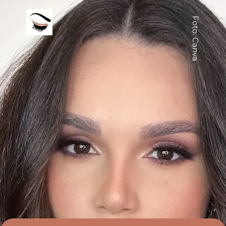
Foto: Canva