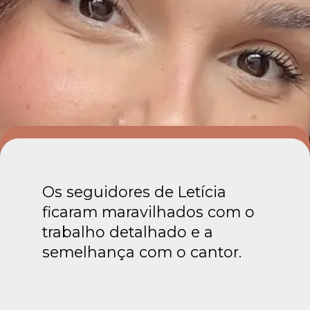
Os seguidores de Letícia
ficaram maravilhados com o
trabalho detalhado e a
semelhança com o cantor.