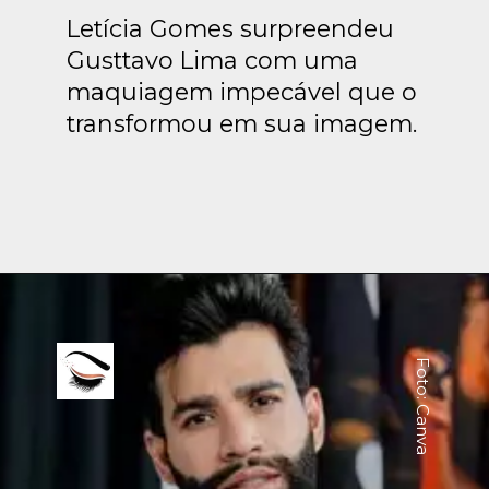
Letícia Gomes surpreendeu
Gusttavo Lima com uma
maquiagem impecável que o
transformou em sua imagem.
Foto: Canva