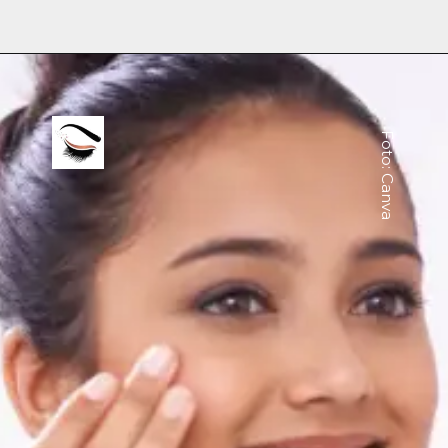
Foto: Canva