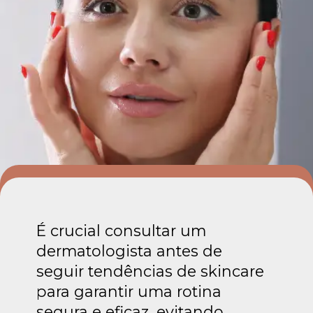
É crucial consultar um
dermatologista antes de
seguir tendências de skincare
para garantir uma rotina
segura e eficaz, evitando