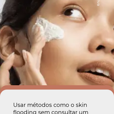
Usar métodos como o skin
flooding sem consultar um