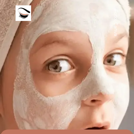
Foto: Canva