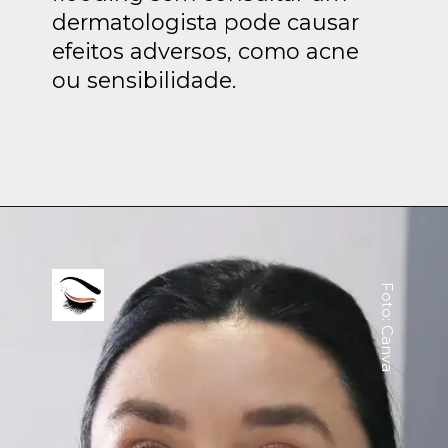
dermatologista pode causar
efeitos adversos, como acne
ou sensibilidade.
Foto: Canva