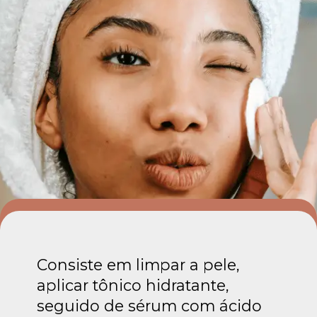
Consiste em limpar a pele,
aplicar tônico hidratante,
seguido de sérum com ácido