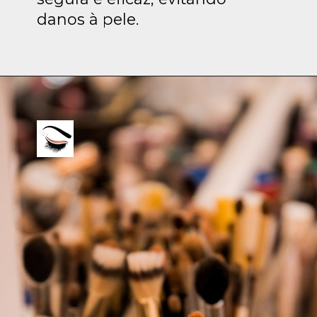
danos à pele.