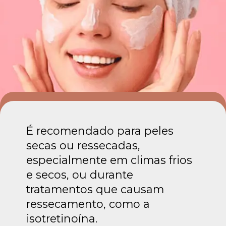
É recomendado para peles
secas ou ressecadas,
especialmente em climas frios
e secos, ou durante
tratamentos que causam
ressecamento, como a
isotretinoína.