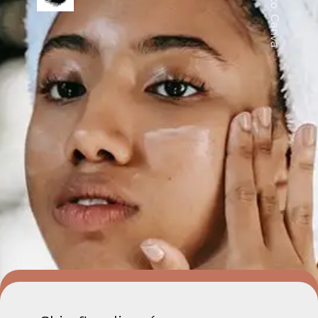
Foto: Canva