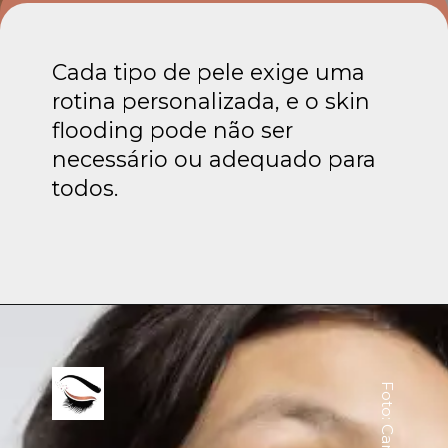
Cada tipo de pele exige uma
rotina personalizada, e o skin
flooding pode não ser
necessário ou adequado para
todos.
Foto: Canva