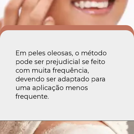
Em peles oleosas, o método
pode ser prejudicial se feito
com muita frequência,
devendo ser adaptado para
uma aplicação menos
frequente.