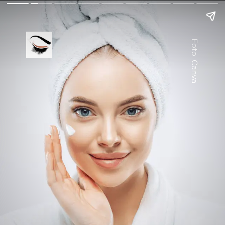
Foto: Canva