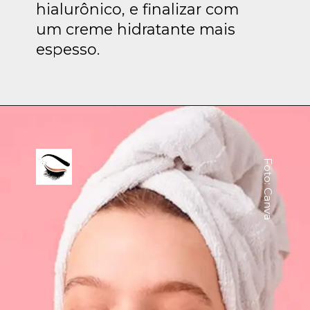
hialurônico, e finalizar com
um creme hidratante mais
espesso.
Foto: Canva