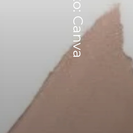
Foto: Canva