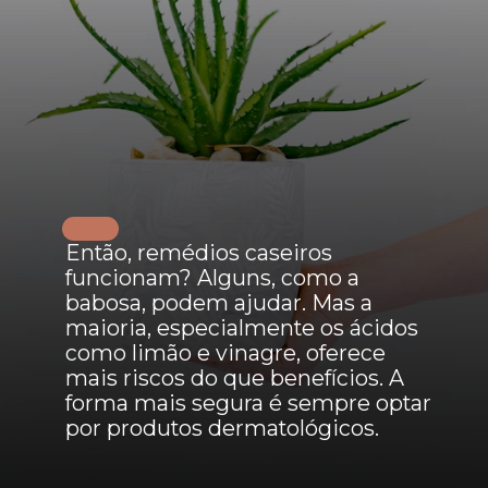
Então, remédios caseiros
funcionam? Alguns, como a
babosa, podem ajudar. Mas a
maioria, especialmente os ácidos
como limão e vinagre, oferece
mais riscos do que benefícios. A
forma mais segura é sempre optar
por produtos dermatológicos.