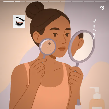
Foto: Canva