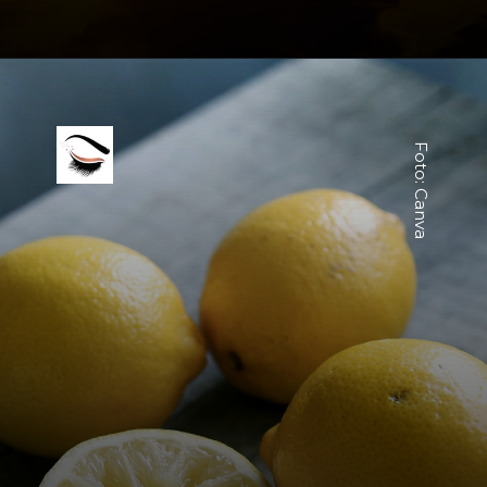
Foto: Canva