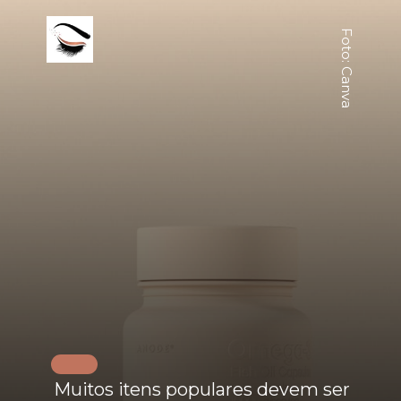
Foto: Canva
Muitos itens populares devem ser