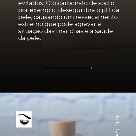
evitados. O bicarbonato de sódio,
por exemplo, desequilibra o pH da
pele, causando um ressecamento
extremo que pode agravar a
situação das manchas e a saúde
da pele.
Foto: Canva