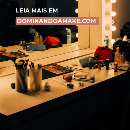
LEIA MAIS EM
DOMINANDOAMAKE.COM