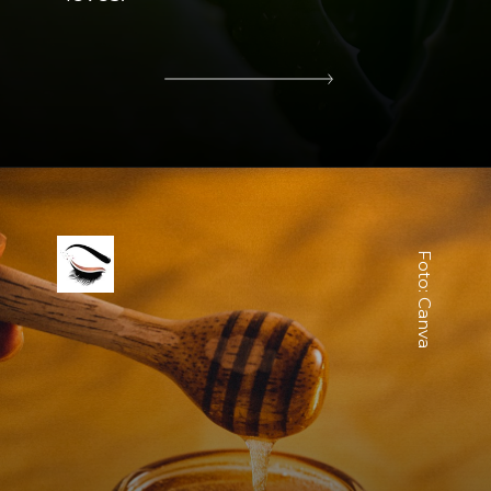
Foto: Canva