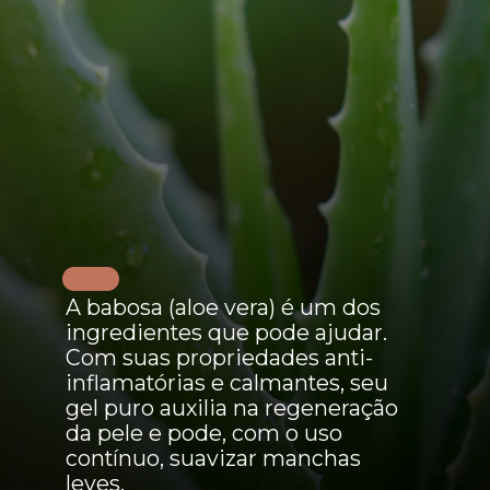
A babosa (aloe vera) é um dos
ingredientes que pode ajudar.
Com suas propriedades anti-
inflamatórias e calmantes, seu
gel puro auxilia na regeneração
da pele e pode, com o uso
contínuo, suavizar manchas
leves.