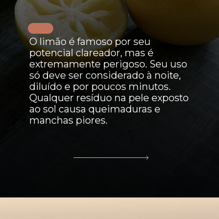
O limão é famoso por seu
potencial clareador, mas é
extremamente perigoso. Seu uso
só deve ser considerado à noite,
diluído e por poucos minutos.
Qualquer resíduo na pele exposto
ao sol causa queimaduras e
manchas piores.