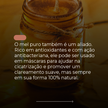
O mel puro também é um aliado.
Rico em antioxidantes e com ação
antibacteriana, ele pode ser usado
em máscaras para ajudar na
cicatrização e promover um
clareamento suave, mas sempre
em sua forma 100% natural.