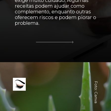
exige muito cuidado. Algumas
receitas podem ajudar como
complemento, enquanto outras
oferecem riscos e podem piorar o
problema.
Foto: Canva