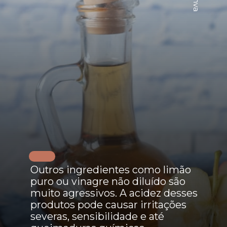
Outros ingredientes como limão
puro ou vinagre não diluído são
muito agressivos. A acidez desses
produtos pode causar irritações
severas, sensibilidade e até