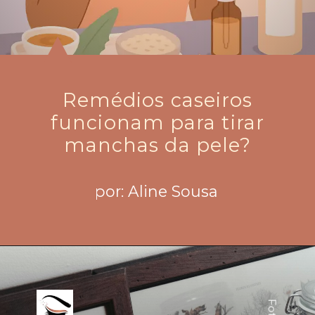
Remédios caseiros
funcionam para tirar
manchas da pele?
por: Aline Sousa