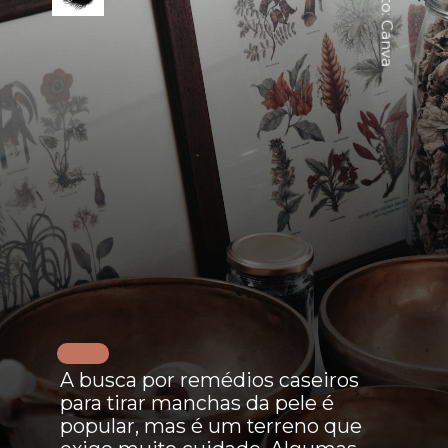
Foto: Canva
A busca por remédios caseiros
para tirar manchas da pele é
popular, mas é um terreno que