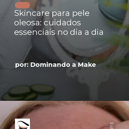
Skincare para pele
oleosa: cuidados
essenciais no dia a dia
por: Dominando a Make