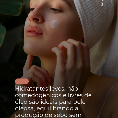
Hidratantes leves, não
comedogênicos e livres de
óleo são ideais para pele
oleosa, equilibrando a
produção de sebo sem