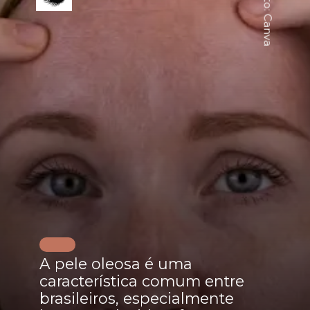
Foto: Canva
A pele oleosa é uma
característica comum entre
brasileiros, especialmente