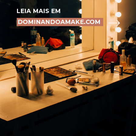
LEIA MAIS EM
DOMINANDOAMAKE.COM