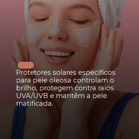
Protetores solares específicos
para pele oleosa controlam o
brilho, protegem contra raios
UVA/UVB e mantêm a pele
matificada.