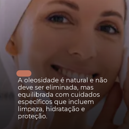
A oleosidade é natural e não
deve ser eliminada, mas
equilibrada com cuidados
específicos que incluem
limpeza, hidratação e
proteção.