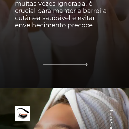
muitas vezes ignorada, é
crucial para manter a barreira
cutânea saudável e evitar
envelhecimento precoce.
Foto: Canva