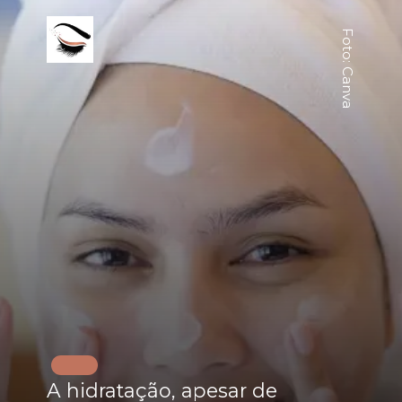
Foto: Canva
A hidratação, apesar de