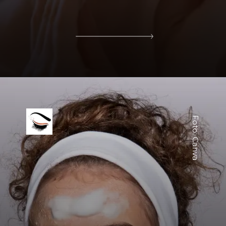
Foto: Canva