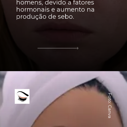
homens, devido a fatores
hormonais e aumento na
produção de sebo.
Foto: Canva