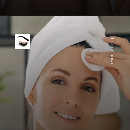
Foto: Canva