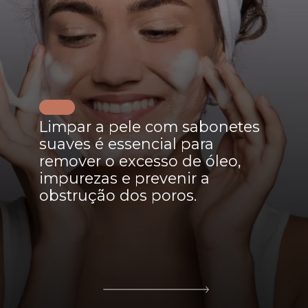
Limpar a pele com sabonetes
suaves é essencial para
remover o excesso de óleo,
impurezas e prevenir a
obstrução dos poros.