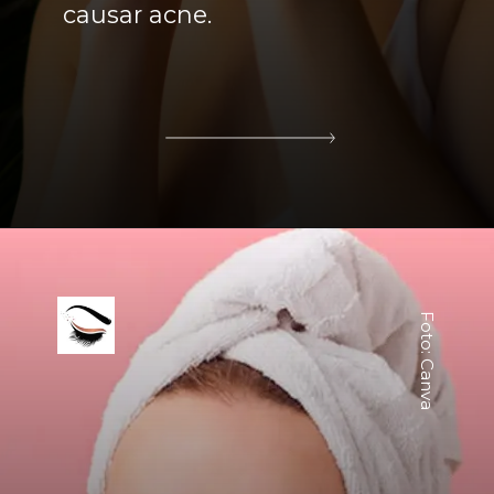
causar acne.
Foto: Canva