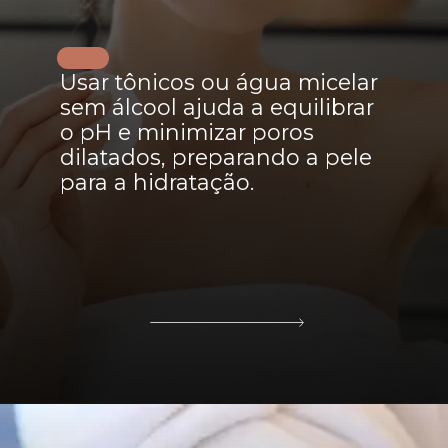
Usar tônicos ou água micelar
sem álcool ajuda a equilibrar
o pH e minimizar poros
dilatados, preparando a pele
para a hidratação.