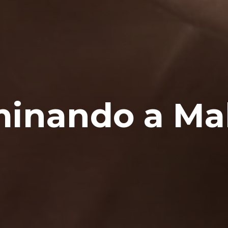
minando a Ma