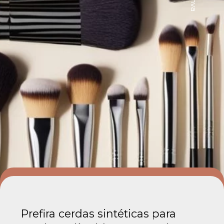
Prefira cerdas sintéticas para