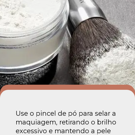
Use o pincel de pó para selar a
maquiagem, retirando o brilho
excessivo e mantendo a pele