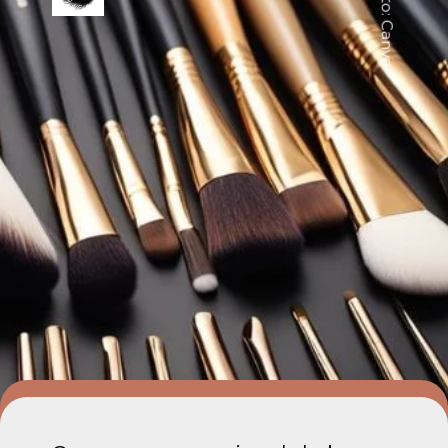
Foto: Canva