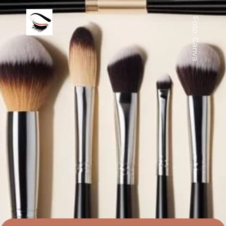
Foto: Canva