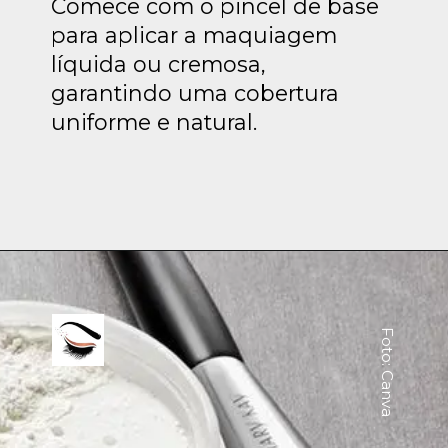
Comece com o pincel de base
para aplicar a maquiagem
líquida ou cremosa,
garantindo uma cobertura
uniforme e natural.
Foto: Canva