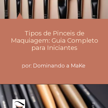
Tipos de Pinceis de
Maquiagem: Guia Completo
para Iniciantes
por: Dominando a MaKe