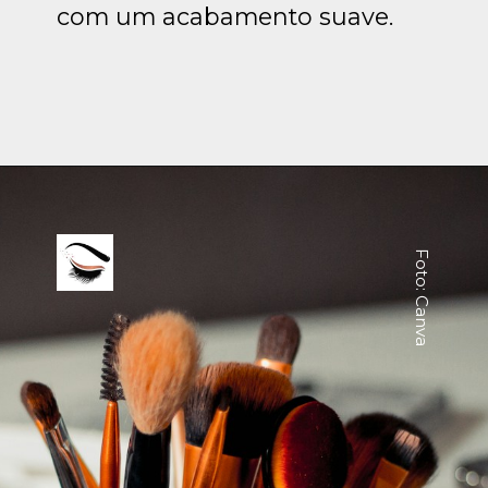
com um acabamento suave.
Foto: Canva