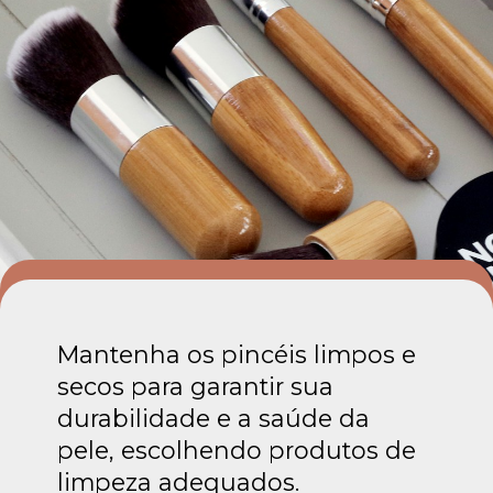
Mantenha os pincéis limpos e
secos para garantir sua
durabilidade e a saúde da
pele, escolhendo produtos de
limpeza adequados.