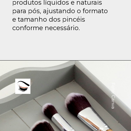
produtos líquidos e naturais
para pós, ajustando o formato
e tamanho dos pincéis
conforme necessário.
Foto: Canva