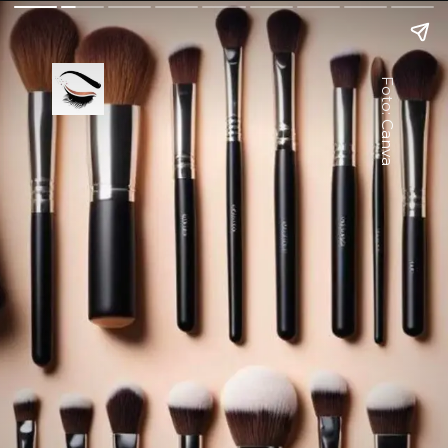
Foto: Canva