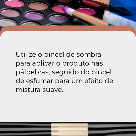
Utilize o pincel de sombra
para aplicar o produto nas
pálpebras, seguido do pincel
de esfumar para um efeito de
mistura suave.