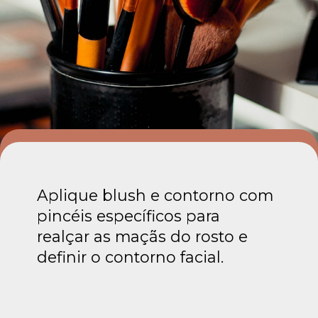
Aplique blush e contorno com
pincéis específicos para
realçar as maçãs do rosto e
definir o contorno facial.