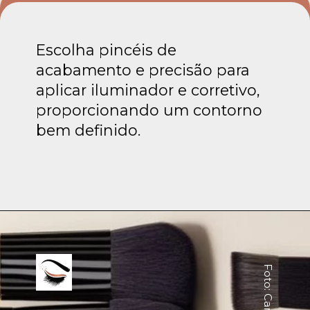
Escolha pincéis de
acabamento e precisão para
aplicar iluminador e corretivo,
proporcionando um contorno
bem definido.
Foto: Canva