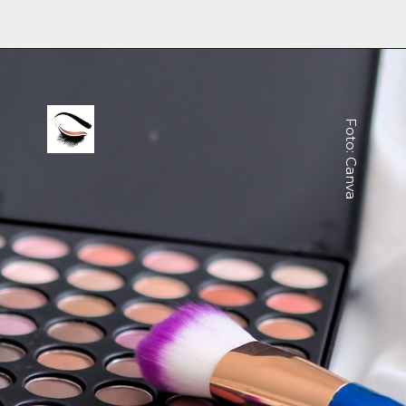
Foto: Canva