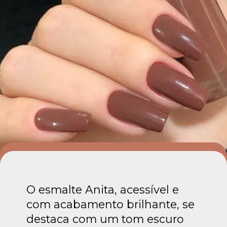
O esmalte Anita, acessível e
com acabamento brilhante, se
destaca com um tom escuro