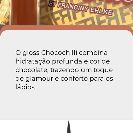
O gloss Chocochilli combina
hidratação profunda e cor de
chocolate, trazendo um toque
de glamour e conforto para os
lábios.