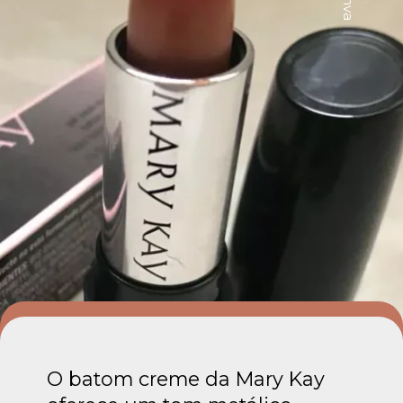
O batom creme da Mary Kay