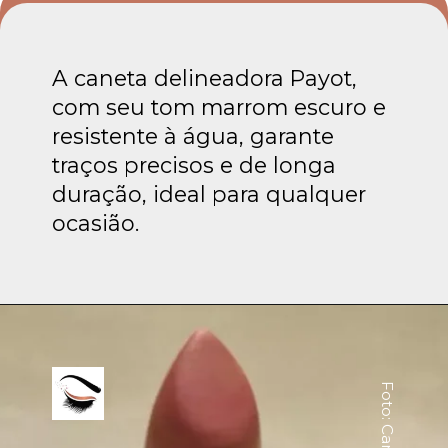
A caneta delineadora Payot,
com seu tom marrom escuro e
resistente à água, garante
traços precisos e de longa
duração, ideal para qualquer
ocasião.
Foto: Canva