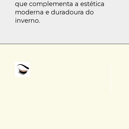
que complementa a estética
moderna e duradoura do
inverno.
Foto: Canva