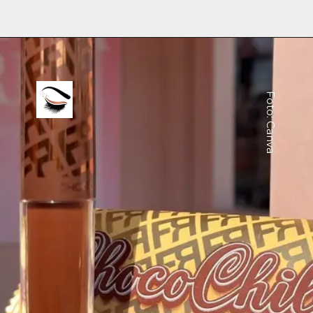
Foto: Canva