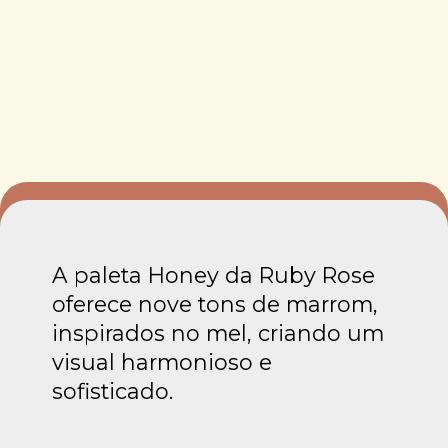
A paleta Honey da Ruby Rose
oferece nove tons de marrom,
inspirados no mel, criando um
visual harmonioso e
sofisticado.