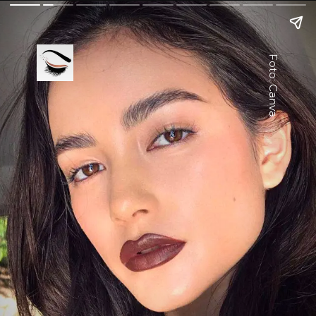
Foto: Canva