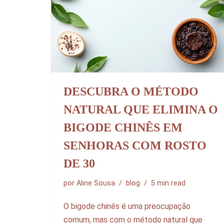
DESCUBRA O MÉTODO
NATURAL QUE ELIMINA O
BIGODE CHINÊS EM
SENHORAS COM ROSTO
DE 30
por
Aline Sousa
blog
5 min read
O bigode chinês é uma preocupação
comum, mas com o método natural que