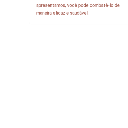
apresentamos, você pode combatê-lo de
maneira eficaz e saudável.