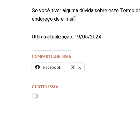
Se você tiver alguma dúvida sobre este Termo de
endereço de e-mail].
Última atualização: 19/05/2024
COMPARTILHE ISSO:
Facebook
X
CURTIR ISSO: