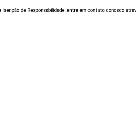
 Isenção de Responsabilidade, entre em contato conosco através