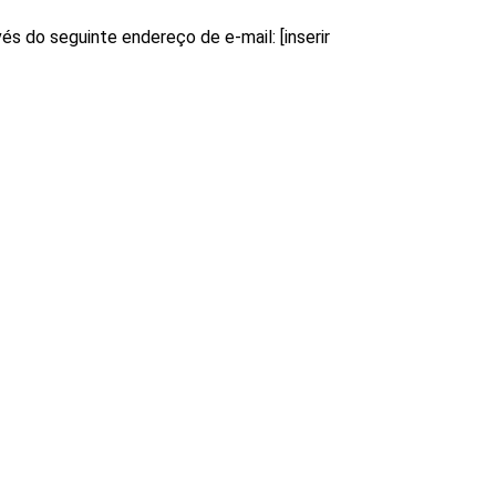
 do seguinte endereço de e-mail: [inserir