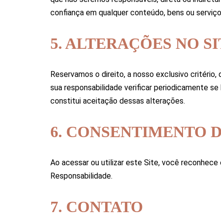
confiança em qualquer conteúdo, bens ou serviços
5. ALTERAÇÕES NO SI
Reservamos o direito, a nosso exclusivo critério
sua responsabilidade verificar periodicamente se
constitui aceitação dessas alterações.
6. CONSENTIMENTO 
Ao acessar ou utilizar este Site, você reconhe
Responsabilidade.
7. CONTATO