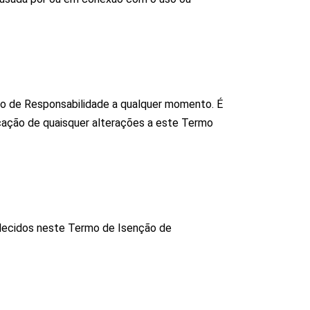
nção de Responsabilidade a qualquer momento. É
icação de quaisquer alterações a este Termo
elecidos neste Termo de Isenção de