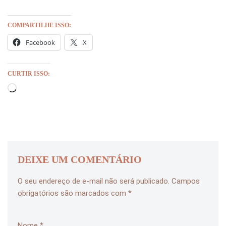
COMPARTILHE ISSO:
Facebook
X
CURTIR ISSO:
DEIXE UM COMENTÁRIO
O seu endereço de e-mail não será publicado.
Campos
obrigatórios são marcados com
*
Nome
*