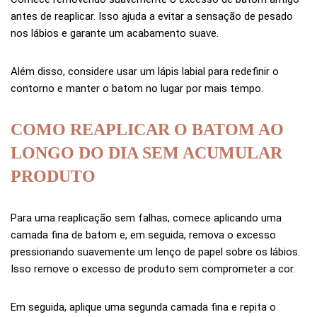
antes de reaplicar. Isso ajuda a evitar a sensação de pesado
nos lábios e garante um acabamento suave.
Além disso, considere usar um lápis labial para redefinir o
contorno e manter o batom no lugar por mais tempo.
COMO REAPLICAR O BATOM AO
LONGO DO DIA SEM ACUMULAR
PRODUTO
Para uma reaplicação sem falhas, comece aplicando uma
camada fina de batom e, em seguida, remova o excesso
pressionando suavemente um lenço de papel sobre os lábios.
Isso remove o excesso de produto sem comprometer a cor.
Em seguida, aplique uma segunda camada fina e repita o