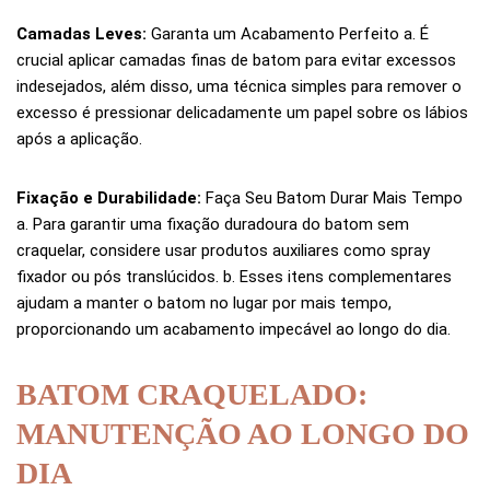
Camadas Leves:
Garanta um Acabamento Perfeito a. É
crucial aplicar camadas finas de batom para evitar excessos
indesejados, além disso, uma técnica simples para remover o
excesso é pressionar delicadamente um papel sobre os lábios
após a aplicação.
Fixação e Durabilidade:
Faça Seu Batom Durar Mais Tempo
a. Para garantir uma fixação duradoura do batom sem
craquelar, considere usar produtos auxiliares como spray
fixador ou pós translúcidos. b. Esses itens complementares
ajudam a manter o batom no lugar por mais tempo,
proporcionando um acabamento impecável ao longo do dia.
BATOM CRAQUELADO:
MANUTENÇÃO AO LONGO DO
DIA