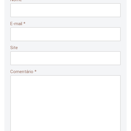
E-mail
*
Site
Comentário
*