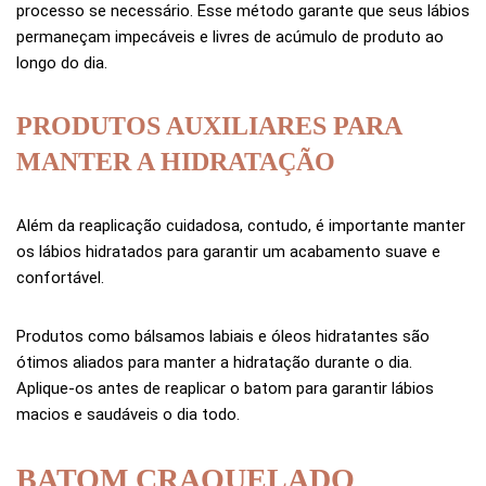
processo se necessário. Esse método garante que seus lábios
permaneçam impecáveis e livres de acúmulo de produto ao
longo do dia.
PRODUTOS AUXILIARES PARA
MANTER A HIDRATAÇÃO
Além da reaplicação cuidadosa, contudo, é importante manter
os lábios hidratados para garantir um acabamento suave e
confortável.
Produtos como bálsamos labiais e óleos hidratantes são
ótimos aliados para manter a hidratação durante o dia.
Aplique-os antes de reaplicar o batom para garantir lábios
macios e saudáveis o dia todo.
BATOM CRAQUELADO