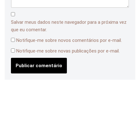
Salvar meus dados neste navegador para a próxima vez
que eu comentar.
Notifique-me sobre novos comentários por e-mail.
Notifique-me sobre novas publicações por e-mail.