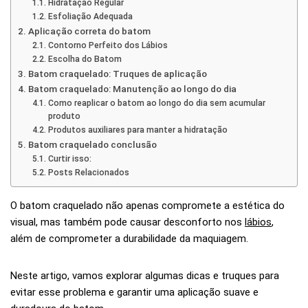
Hidratação Regular
Esfoliação Adequada
Aplicação correta do batom
Contorno Perfeito dos Lábios
Escolha do Batom
Batom craquelado: Truques de aplicação
Batom craquelado: Manutenção ao longo do dia
Como reaplicar o batom ao longo do dia sem acumular
produto
Produtos auxiliares para manter a hidratação
Batom craquelado conclusão
Curtir isso:
Posts Relacionados
O batom craquelado não apenas compromete a estética do
visual, mas também pode causar desconforto nos
lábios
,
além de comprometer a durabilidade da maquiagem.
Neste artigo, vamos explorar algumas dicas e truques para
evitar esse problema e garantir uma aplicação suave e