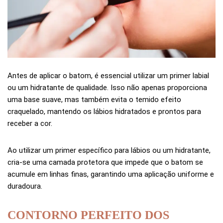
Antes de aplicar o batom, é essencial utilizar um primer labial
ou um hidratante de qualidade. Isso não apenas proporciona
uma base suave, mas também evita o temido efeito
craquelado, mantendo os lábios hidratados e prontos para
receber a cor.
Ao utilizar um primer específico para lábios ou um hidratante,
cria-se uma camada protetora que impede que o batom se
acumule em linhas finas, garantindo uma aplicação uniforme e
duradoura.
CONTORNO PERFEITO DOS