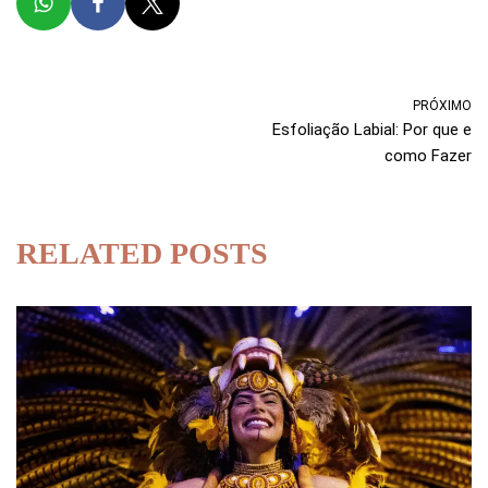
PRÓXIMO
Esfoliação Labial: Por que e
como Fazer
RELATED POSTS