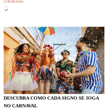
CURTIR ISSO:
DESCUBRA COMO CADA SIGNO SE JOGA
NO CARNAVAL