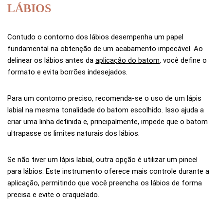
LÁBIOS
Contudo o contorno dos lábios desempenha um papel
fundamental na obtenção de um acabamento impecável. Ao
delinear os lábios antes da
aplicação do batom
, você define o
formato e evita borrões indesejados.
Para um contorno preciso, recomenda-se o uso de um lápis
labial na mesma tonalidade do batom escolhido. Isso ajuda a
criar uma linha definida e, principalmente, impede que o batom
ultrapasse os limites naturais dos lábios.
Se não tiver um lápis labial, outra opção é utilizar um pincel
para lábios. Este instrumento oferece mais controle durante a
aplicação, permitindo que você preencha os lábios de forma
precisa e evite o craquelado.