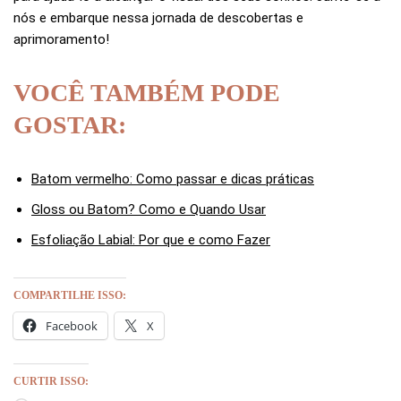
nós e embarque nessa jornada de descobertas e
aprimoramento!
VOCÊ TAMBÉM PODE
GOSTAR:
Batom vermelho: Como passar e dicas práticas
Gloss ou Batom? Como e Quando Usar
Esfoliação Labial: Por que e como Fazer
COMPARTILHE ISSO:
Facebook
X
CURTIR ISSO: