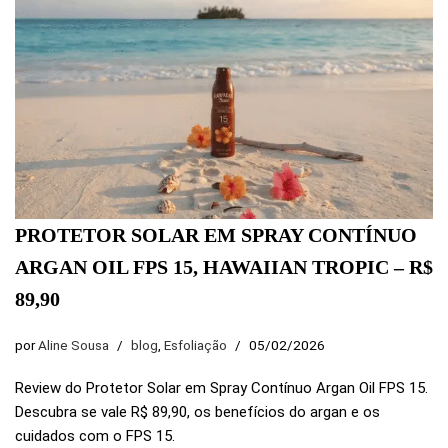
PROTETOR SOLAR EM SPRAY CONTÍNUO
ARGAN OIL FPS 15, HAWAIIAN TROPIC – R$
89,90
por
Aline Sousa
blog
,
Esfoliação
05/02/2026
Review do Protetor Solar em Spray Contínuo Argan Oil FPS 15.
Descubra se vale R$ 89,90, os benefícios do argan e os
cuidados com o FPS 15.