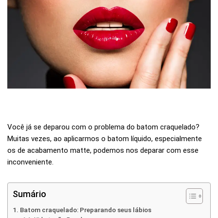
Você já se deparou com o problema do batom craquelado?
Muitas vezes, ao aplicarmos o batom líquido, especialmente
os de acabamento matte, podemos nos deparar com esse
inconveniente.
Sumário
Batom craquelado: Preparando seus lábios