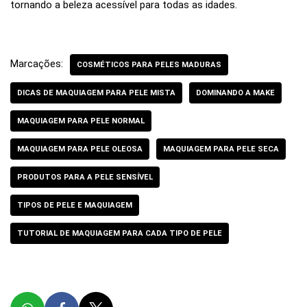
tornando a beleza acessível para todas as idades.
Marcações:
COSMÉTICOS PARA PELES MADURAS
DICAS DE MAQUIAGEM PARA PELE MISTA
DOMINANDO A MAKE
MAQUIAGEM PARA PELE NORMAL
MAQUIAGEM PARA PELE OLEOSA
MAQUIAGEM PARA PELE SECA
PRODUTOS PARA A PELE SENSÍVEL
TIPOS DE PELE E MAQUIAGEM
TUTORIAL DE MAQUIAGEM PARA CADA TIPO DE PELE