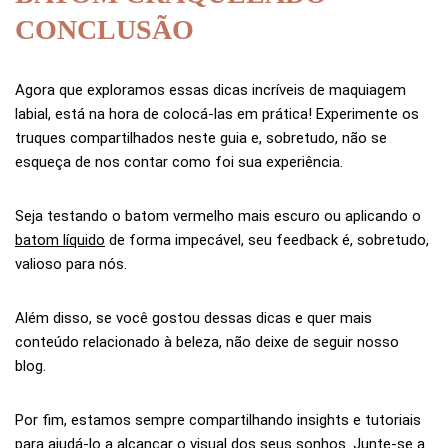
CONCLUSÃO
Agora que exploramos essas dicas incríveis de maquiagem
labial, está na hora de colocá-las em prática! Experimente os
truques compartilhados neste guia e, sobretudo, não se
esqueça de nos contar como foi sua experiência.
Seja testando o batom vermelho mais escuro ou aplicando o
batom líquido
de forma impecável, seu feedback é, sobretudo,
valioso para nós.
Além disso, se você gostou dessas dicas e quer mais
conteúdo relacionado à beleza, não deixe de seguir nosso
blog.
Por fim, estamos sempre compartilhando insights e tutoriais
para ajudá-lo a alcançar o visual dos seus sonhos. Junte-se a