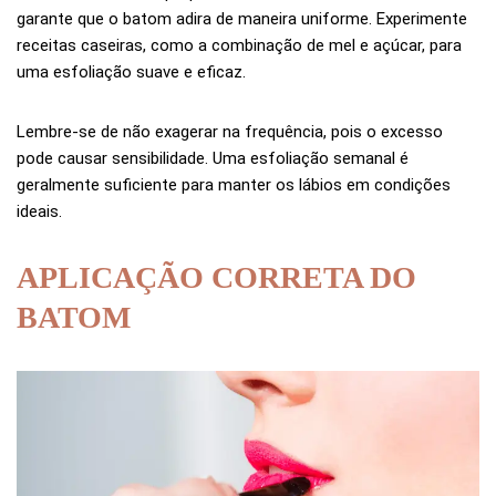
garante que o batom adira de maneira uniforme. Experimente
receitas caseiras, como a combinação de mel e açúcar, para
uma esfoliação suave e eficaz.
Lembre-se de não exagerar na frequência, pois o excesso
pode causar sensibilidade. Uma esfoliação semanal é
geralmente suficiente para manter os lábios em condições
ideais.
APLICAÇÃO CORRETA DO
BATOM