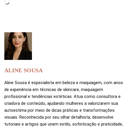
ALINE SOUSA
Aline Sousa é especialista em beleza e maquiagem, com anos
de experiência em técnicas de skincare, maquiagem
profissional e tendências estéticas. Atua como consultora e
criadora de conteúdo, ajudando mulheres a valorizarem sua
autoestima por meio de dicas práticas e transformações
visuais. Reconhecida por seu olhar detalhista, desenvolve
tutoriais e artigos que unem estilo, sofisticação e praticidade,