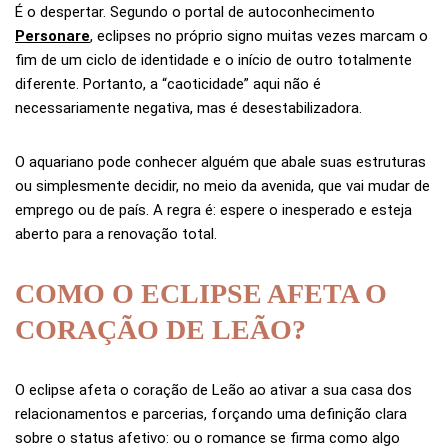
É o despertar. Segundo o portal de autoconhecimento
Personare
, eclipses no próprio signo muitas vezes marcam o
fim de um ciclo de identidade e o início de outro totalmente
diferente. Portanto, a “caoticidade” aqui não é
necessariamente negativa, mas é desestabilizadora.
O aquariano pode conhecer alguém que abale suas estruturas
ou simplesmente decidir, no meio da avenida, que vai mudar de
emprego ou de país. A regra é: espere o inesperado e esteja
aberto para a renovação total.
COMO O ECLIPSE AFETA O
CORAÇÃO DE LEÃO?
O eclipse afeta o coração de Leão ao ativar a sua casa dos
relacionamentos e parcerias, forçando uma definição clara
sobre o status afetivo: ou o romance se firma como algo