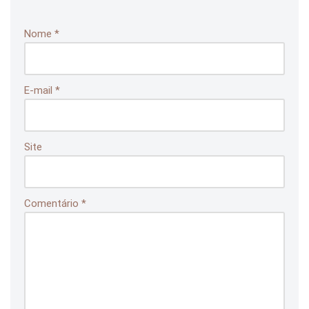
Nome
*
E-mail
*
Site
Comentário
*