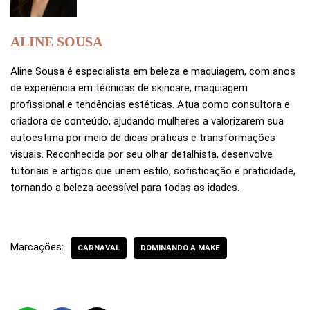
ALINE SOUSA
Aline Sousa é especialista em beleza e maquiagem, com anos
de experiência em técnicas de skincare, maquiagem
profissional e tendências estéticas. Atua como consultora e
criadora de conteúdo, ajudando mulheres a valorizarem sua
autoestima por meio de dicas práticas e transformações
visuais. Reconhecida por seu olhar detalhista, desenvolve
tutoriais e artigos que unem estilo, sofisticação e praticidade,
tornando a beleza acessível para todas as idades.
Marcações:
CARNAVAL
DOMINANDO A MAKE