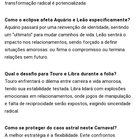
transformação radical é potencializada.
Como o eclipse afeta Aquário e Leão especificamente?
Aquário passará por uma reinvenção de identidade, sentindo
um “ultimato” para mudar caminhos de vida. Leão sentirá o
impacto nos relacionamentos, sendo forçado a definir
situações amorosas: ou firma o compromisso ou termina
relações sem futuro.
Qual o desafio para Touro e Libra durante a folia?
Touro enfrentará o dilema entre carreira e vida amorosa,
tendo sua estabilidade testada. Libra lidará com explosões
emocionais em relacionamentos, onde jogos de manipulação
e falta de reciprocidade serão expostos, exigindo sinceridade
radical.
Como se proteger do caos astral neste Carnaval?
A melhor estratégia é a flexibilidade. Evite confrontos