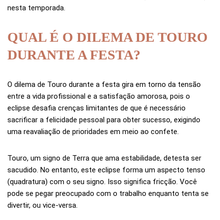
nesta temporada.
QUAL É O DILEMA DE TOURO
DURANTE A FESTA?
O dilema de Touro durante a festa gira em torno da tensão
entre a vida profissional e a satisfação amorosa, pois o
eclipse desafia crenças limitantes de que é necessário
sacrificar a felicidade pessoal para obter sucesso, exigindo
uma reavaliação de prioridades em meio ao confete.
Touro, um signo de Terra que ama estabilidade, detesta ser
sacudido. No entanto, este eclipse forma um aspecto tenso
(quadratura) com o seu signo. Isso significa fricção. Você
pode se pegar preocupado com o trabalho enquanto tenta se
divertir, ou vice-versa.