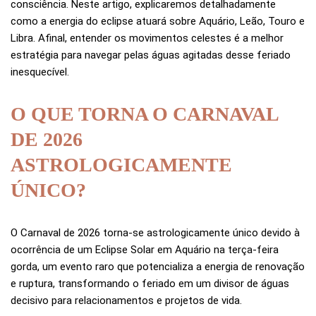
consciência. Neste artigo, explicaremos detalhadamente
como a energia do eclipse atuará sobre Aquário, Leão, Touro e
Libra. Afinal, entender os movimentos celestes é a melhor
estratégia para navegar pelas águas agitadas desse feriado
inesquecível.
O QUE TORNA O CARNAVAL
DE 2026
ASTROLOGICAMENTE
ÚNICO?
O Carnaval de 2026 torna-se astrologicamente único devido à
ocorrência de um Eclipse Solar em Aquário na terça-feira
gorda, um evento raro que potencializa a energia de renovação
e ruptura, transformando o feriado em um divisor de águas
decisivo para relacionamentos e projetos de vida.