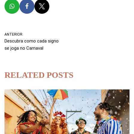
ANTERIOR
Descubra como cada signo
se joga no Carnaval
RELATED POSTS