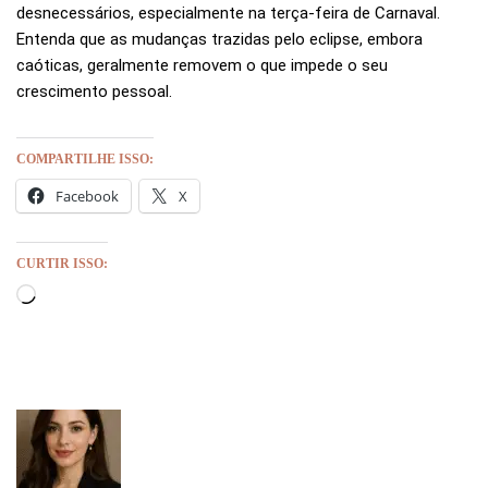
desnecessários, especialmente na terça-feira de Carnaval.
Entenda que as mudanças trazidas pelo eclipse, embora
caóticas, geralmente removem o que impede o seu
crescimento pessoal.
COMPARTILHE ISSO:
Facebook
X
CURTIR ISSO: