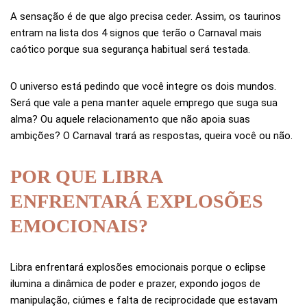
A sensação é de que algo precisa ceder. Assim, os taurinos
entram na lista dos 4 signos que terão o Carnaval mais
caótico porque sua segurança habitual será testada.
O universo está pedindo que você integre os dois mundos.
Será que vale a pena manter aquele emprego que suga sua
alma? Ou aquele relacionamento que não apoia suas
ambições? O Carnaval trará as respostas, queira você ou não.
POR QUE LIBRA
ENFRENTARÁ EXPLOSÕES
EMOCIONAIS?
Libra enfrentará explosões emocionais porque o eclipse
ilumina a dinâmica de poder e prazer, expondo jogos de
manipulação, ciúmes e falta de reciprocidade que estavam