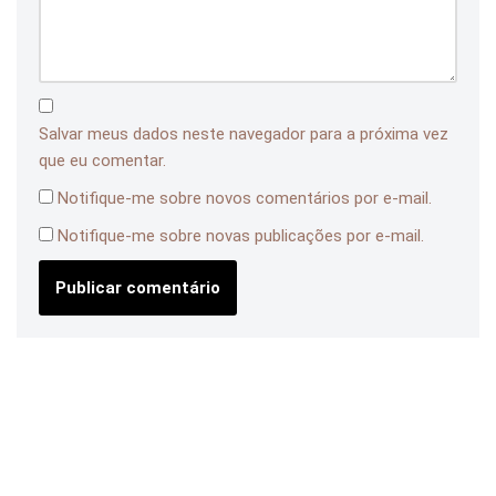
Salvar meus dados neste navegador para a próxima vez
que eu comentar.
Notifique-me sobre novos comentários por e-mail.
Notifique-me sobre novas publicações por e-mail.