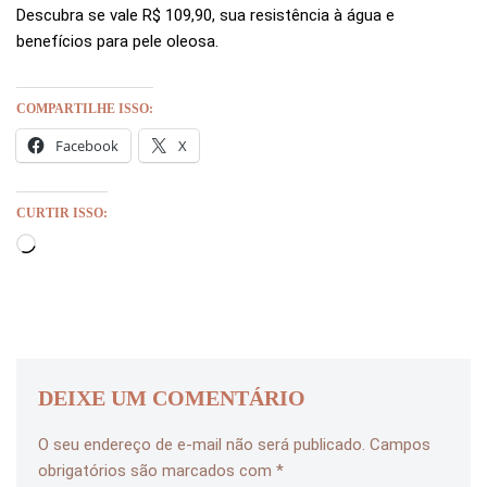
Descubra se vale R$ 109,90, sua resistência à água e
benefícios para pele oleosa.
COMPARTILHE ISSO:
Facebook
X
CURTIR ISSO:
DEIXE UM COMENTÁRIO
O seu endereço de e-mail não será publicado.
Campos
obrigatórios são marcados com
*