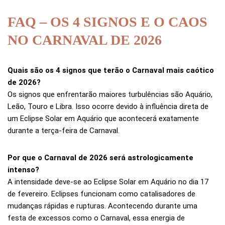
FAQ – OS 4 SIGNOS E O CAOS
NO CARNAVAL DE 2026
Quais são os 4 signos que terão o Carnaval mais caótico
de 2026?
Os signos que enfrentarão maiores turbulências são Aquário,
Leão, Touro e Libra. Isso ocorre devido à influência direta de
um Eclipse Solar em Aquário que acontecerá exatamente
durante a terça-feira de Carnaval.
Por que o Carnaval de 2026 será astrologicamente
intenso?
A intensidade deve-se ao Eclipse Solar em Aquário no dia 17
de fevereiro. Eclipses funcionam como catalisadores de
mudanças rápidas e rupturas. Acontecendo durante uma
festa de excessos como o Carnaval, essa energia de