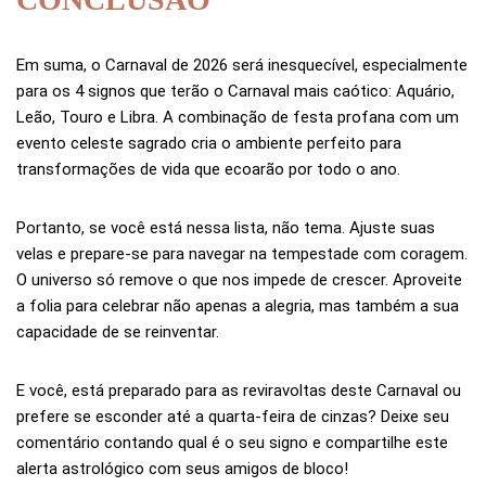
Em suma, o Carnaval de 2026 será inesquecível, especialmente
para os 4 signos que terão o Carnaval mais caótico: Aquário,
Leão, Touro e Libra. A combinação de festa profana com um
evento celeste sagrado cria o ambiente perfeito para
transformações de vida que ecoarão por todo o ano.
Portanto, se você está nessa lista, não tema. Ajuste suas
velas e prepare-se para navegar na tempestade com coragem.
O universo só remove o que nos impede de crescer. Aproveite
a folia para celebrar não apenas a alegria, mas também a sua
capacidade de se reinventar.
E você, está preparado para as reviravoltas deste Carnaval ou
prefere se esconder até a quarta-feira de cinzas? Deixe seu
comentário contando qual é o seu signo e compartilhe este
alerta astrológico com seus amigos de bloco!