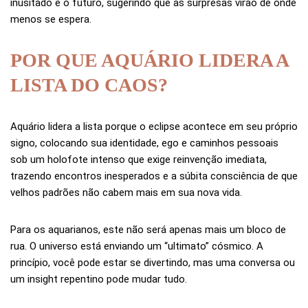
inusitado e o futuro, sugerindo que as surpresas virão de onde
menos se espera.
POR QUE AQUÁRIO LIDERA A
LISTA DO CAOS?
Aquário lidera a lista porque o eclipse acontece em seu próprio
signo, colocando sua identidade, ego e caminhos pessoais
sob um holofote intenso que exige reinvenção imediata,
trazendo encontros inesperados e a súbita consciência de que
velhos padrões não cabem mais em sua nova vida.
Para os aquarianos, este não será apenas mais um bloco de
rua. O universo está enviando um “ultimato” cósmico. A
princípio, você pode estar se divertindo, mas uma conversa ou
um insight repentino pode mudar tudo.