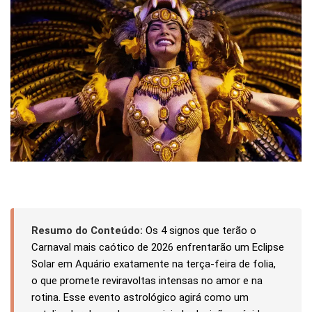
Resumo do Conteúdo:
Os 4 signos que terão o
Carnaval mais caótico de 2026 enfrentarão um Eclipse
Solar em Aquário exatamente na terça-feira de folia,
o que promete reviravoltas intensas no amor e na
rotina. Esse evento astrológico agirá como um