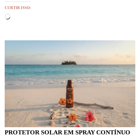
CURTIR ISSO:
PROTETOR SOLAR EM SPRAY CONTÍNUO