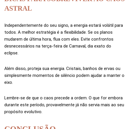
ASTRAL
Independentemente do seu signo, a energia estará volátil para
todos. A melhor estratégia é a flexibilidade. Se os planos
mudarem de última hora, flua com eles. Evite confrontos
desnecessários na terça-feira de Carnaval, dia exato do
eclipse.
Além disso, proteja sua energia. Cristais, banhos de ervas ou
simplesmente momentos de silêncio podem ajudar a manter o
eixo.
Lembre-se de que o caos precede a ordem. O que for embora
durante este período, provavelmente já não servia mais ao seu
propósito evolutivo.
CONCLUSÃO