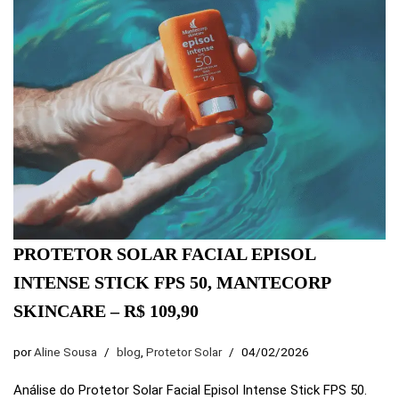
PROTETOR SOLAR FACIAL EPISOL
INTENSE STICK FPS 50, MANTECORP
SKINCARE – R$ 109,90
por
Aline Sousa
blog
,
Protetor Solar
04/02/2026
Análise do Protetor Solar Facial Episol Intense Stick FPS 50.