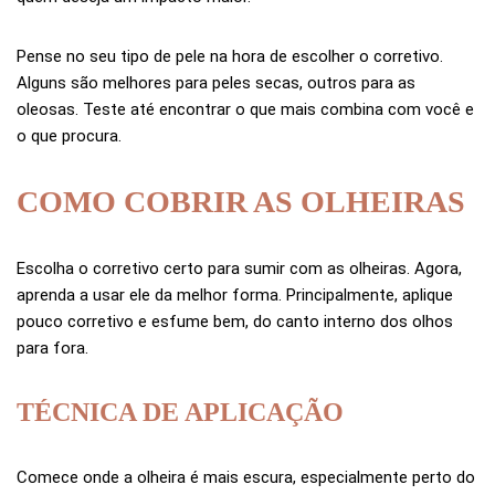
Pense no seu tipo de pele na hora de escolher o corretivo.
Alguns são melhores para peles secas, outros para as
oleosas. Teste até encontrar o que mais combina com você e
o que procura.
COMO COBRIR AS OLHEIRAS
Escolha o corretivo certo para sumir com as olheiras. Agora,
aprenda a usar ele da melhor forma. Principalmente, aplique
pouco corretivo e esfume bem, do canto interno dos olhos
para fora.
TÉCNICA DE APLICAÇÃO
Comece onde a olheira é mais escura, especialmente perto do