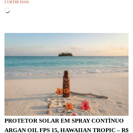
CURTIR ISSO:
PROTETOR SOLAR EM SPRAY CONTÍNUO
ARGAN OIL FPS 15, HAWAIIAN TROPIC – R$