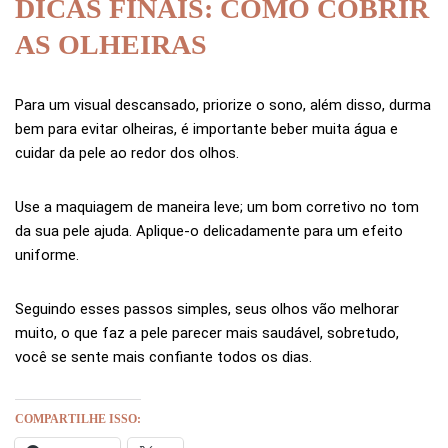
DICAS FINAIS: COMO COBRIR
AS OLHEIRAS
Para um visual descansado, priorize o sono, além disso, durma
bem para evitar olheiras, é importante beber muita água e
cuidar da pele ao redor dos olhos.
Use a maquiagem de maneira leve; um bom corretivo no tom
da sua pele ajuda. Aplique-o delicadamente para um efeito
uniforme.
Seguindo esses passos simples, seus olhos vão melhorar
muito, o que faz a pele parecer mais saudável, sobretudo,
você se sente mais confiante todos os dias.
COMPARTILHE ISSO: