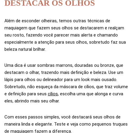
DESTACAR OS OLHOS
Além de esconder olheiras, temos outras técnicas de
maquiagem que fazem seus olhos se destacarem e realçam
seu rosto, fazendo você parecer mais alerta e chamando
especialmente a atenção para seus olhos, sobretudo faz sua
beleza natural brilhar.
Uma dica é usar sombras marrons, douradas ou bronze, que
destacam o olhar, trazendo mais definição e beleza. Use um
lápis para olhos ou delineador para um look mais ousado.
Sobretudo, não esqueça da máscara de cílios, que traz volume
e definição para seus
cílios
, escolha uma que alonga e curva
eles, abrindo mais seu olhar.
Com esses passos simples, você destacará seus olhos de
maneira linda e elegante. Teste e veja como pequenos truques
de maquiagem fazem a diferença.