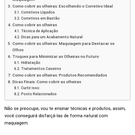
Como cobrir as olheiras: Escolhendo o Corretivo Ideal
Corretivos Líquidos
Corretivos em Bastão
Como cobrir as olheiras
Técnica de Aplicação
Dicas para um Acabamento Natural
Como cobrir as olheiras: Maquiagem para Destacar os
Olhos
Truques para Minimizar as Olheiras no Futuro
Hidratação
Tratamentos Caseiros
Como cobrir as olheiras: Produtos Recomendados
Dicas Finais: Como cobrir as olheiras
Curtir isso:
Posts Relacionados
Não se preocupe, vou te ensinar técnicas e produtos, assim,
você conseguirá disfarçá-las de forma natural com
maquiagem.