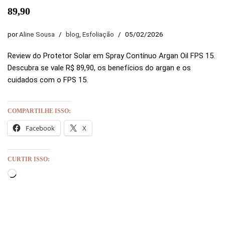
89,90
por
Aline Sousa
blog
,
Esfoliação
05/02/2026
Review do Protetor Solar em Spray Contínuo Argan Oil FPS 15.
Descubra se vale R$ 89,90, os benefícios do argan e os
cuidados com o FPS 15.
COMPARTILHE ISSO:
Facebook
X
CURTIR ISSO: