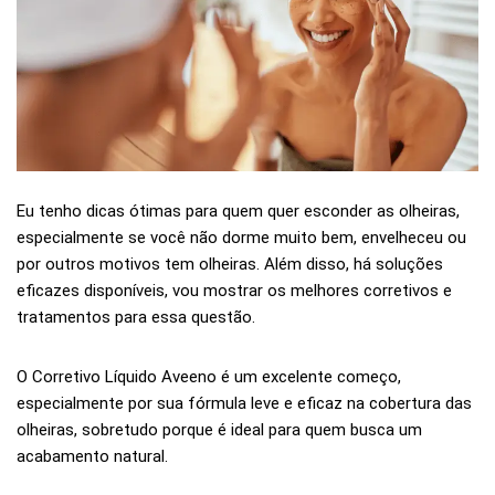
Eu tenho dicas ótimas para quem quer esconder as olheiras,
especialmente se você não dorme muito bem, envelheceu ou
por outros motivos tem olheiras. Além disso, há soluções
eficazes disponíveis, vou mostrar os melhores corretivos e
tratamentos para essa questão.
O Corretivo Líquido Aveeno é um excelente começo,
especialmente por sua fórmula leve e eficaz na cobertura das
olheiras, sobretudo porque é ideal para quem busca um
acabamento natural.