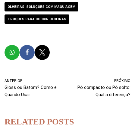
OLHEIRAS: SOLUÇÕES COM MAQUIAGEM
TRUQUES PARA COBRIR OLHEIRAS
ANTERIOR
PRÓXIMO
Gloss ou Batom? Como e
Pó compacto ou Pó solto:
Quando Usar
Qual a diferença?
RELATED POSTS