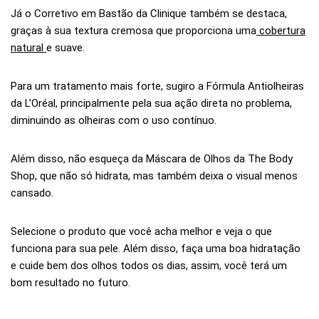
Já o Corretivo em Bastão da Clinique também se destaca,
graças à sua textura cremosa que proporciona uma
cobertura
natural
e suave.
Para um tratamento mais forte, sugiro a Fórmula Antiolheiras
da L’Oréal, principalmente pela sua ação direta no problema,
diminuindo as olheiras com o uso contínuo.
Além disso, não esqueça da Máscara de Olhos da The Body
Shop, que não só hidrata, mas também deixa o visual menos
cansado.
Selecione o produto que você acha melhor e veja o que
funciona para sua pele. Além disso, faça uma boa hidratação
e cuide bem dos olhos todos os dias, assim, você terá um
bom resultado no futuro.