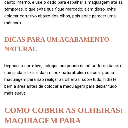
canto interno, e use o dedo para espalhar a maquiagem até as
têmporas, o que evita que fique marcado; além disso, evite
colocar corretivo abaixo dos olhos, pois pode parecer uma
máscara.
DICAS PARA UM ACABAMENTO
NATURAL
Depois do corretivo, coloque um pouco de pó solto ou base, o
que ajuda a fixar e dá um look natural, além de usar pouca
maquiagem para não realçar as olheiras; sobretudo, hidrate
bem a área antes de colocar a maquiagem para deixar tudo
mais suave.
COMO COBRIR AS OLHEIRAS:
MAQUIAGEM PARA