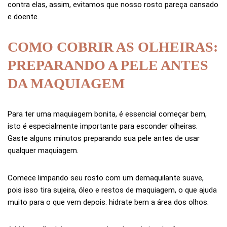
contra elas, assim, evitamos que nosso rosto pareça cansado
e doente.
COMO COBRIR AS OLHEIRAS:
PREPARANDO A PELE ANTES
DA MAQUIAGEM
Para ter uma maquiagem bonita, é essencial começar bem,
isto é especialmente importante para esconder olheiras.
Gaste alguns minutos preparando sua pele antes de usar
qualquer maquiagem.
Comece limpando seu rosto com um demaquilante suave,
pois isso tira sujeira, óleo e restos de maquiagem, o que ajuda
muito para o que vem depois: hidrate bem a área dos olhos.