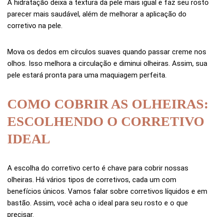
A hidratação deixa a textura da pele mais igual e faz seu rosto
parecer mais saudável, além de melhorar a aplicação do
corretivo na pele.
Mova os dedos em círculos suaves quando passar creme nos
olhos. Isso melhora a circulação e diminui olheiras. Assim, sua
pele estará pronta para uma maquiagem perfeita.
COMO COBRIR AS OLHEIRAS:
ESCOLHENDO O CORRETIVO
IDEAL
A escolha do corretivo certo é chave para cobrir nossas
olheiras. Há vários tipos de corretivos, cada um com
benefícios únicos. Vamos falar sobre corretivos líquidos e em
bastão. Assim, você acha o ideal para seu rosto e o que
precisar.