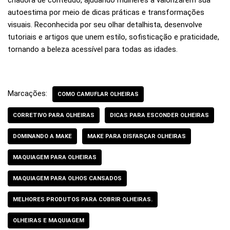
autoestima por meio de dicas práticas e transformações
visuais. Reconhecida por seu olhar detalhista, desenvolve
tutoriais e artigos que unem estilo, sofisticação e praticidade,
tornando a beleza acessível para todas as idades.
Marcações:
COMO CAMUFLAR OLHEIRAS
CORRETIVO PARA OLHEIRAS
DICAS PARA ESCONDER OLHEIRAS
DOMINANDO A MAKE
MAKE PARA DISFARÇAR OLHEIRAS
MAQUIAGEM PARA OLHEIRAS
MAQUIAGEM PARA OLHOS CANSADOS
MELHORES PRODUTOS PARA COBRIR OLHEIRAS.
OLHEIRAS E MAQUIAGEM