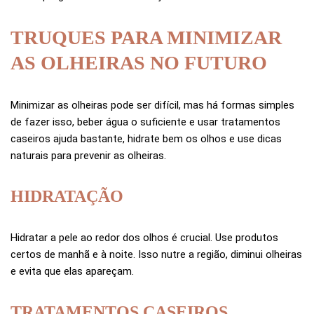
TRUQUES PARA MINIMIZAR
AS OLHEIRAS NO FUTURO
Minimizar as olheiras pode ser difícil, mas há formas simples
de fazer isso, beber água o suficiente e usar tratamentos
caseiros ajuda bastante, hidrate bem os olhos e use dicas
naturais para prevenir as olheiras.
HIDRATAÇÃO
Hidratar a pele ao redor dos olhos é crucial. Use produtos
certos de manhã e à noite. Isso nutre a região, diminui olheiras
e evita que elas apareçam.
TRATAMENTOS CASEIROS