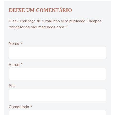
DEIXE UM COMENTÁRIO
O seu endereço de e-mail não será publicado.
Campos
obrigatórios são marcados com
*
Nome
*
E-mail
*
Site
Comentário
*