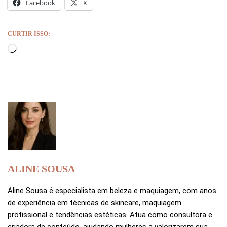
Facebook
X
CURTIR ISSO:
ALINE SOUSA
Aline Sousa é especialista em beleza e maquiagem, com anos
de experiência em técnicas de skincare, maquiagem
profissional e tendências estéticas. Atua como consultora e
criadora de conteúdo, ajudando mulheres a valorizarem sua