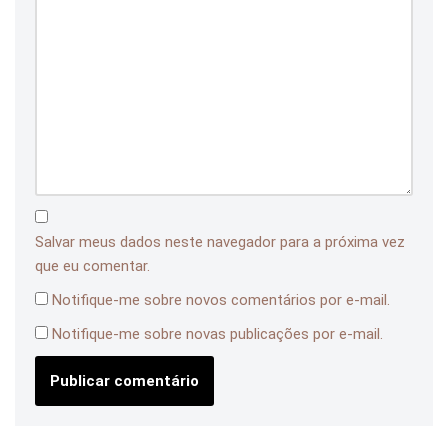
Salvar meus dados neste navegador para a próxima vez
que eu comentar.
Notifique-me sobre novos comentários por e-mail.
Notifique-me sobre novas publicações por e-mail.