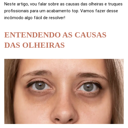
Neste artigo, vou falar sobre as causas das olheiras e truques
profissionais para um acabamento top. Vamos fazer desse
incômodo algo fácil de resolver!
ENTENDENDO AS CAUSAS
DAS OLHEIRAS