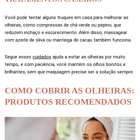
Você pode tentar alguns truques em casa para melhorar as
olheiras, como compressas de chá verde ou pepino, que
reduzem inchaço e escurecimento. Além disso, massagear
com azeite de oliva ou manteiga de cacau também funciona.
Seguir esses
cuidados
ajuda a evitar as olheiras por muito
tempo, e com paciência, você mantém os olhos bonitos e
brilhantes, sem que maquiagem precise ser a solução sempre.
COMO COBRIR AS OLHEIRAS:
PRODUTOS RECOMENDADOS