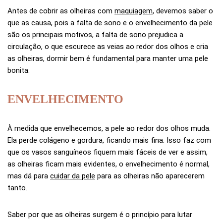
Antes de cobrir as olheiras com
maquiagem
, devemos saber o
que as causa, pois a falta de sono e o envelhecimento da pele
são os principais motivos, a falta de sono prejudica a
circulação, o que escurece as veias ao redor dos olhos e cria
as olheiras, dormir bem é fundamental para manter uma pele
bonita.
ENVELHECIMENTO
À medida que envelhecemos, a pele ao redor dos olhos muda.
Ela perde colágeno e gordura, ficando mais fina. Isso faz com
que os vasos sanguíneos fiquem mais fáceis de ver e assim,
as olheiras ficam mais evidentes, o envelhecimento é normal,
mas dá para
cuidar da pele
para as olheiras não aparecerem
tanto.
Saber por que as olheiras surgem é o princípio para lutar