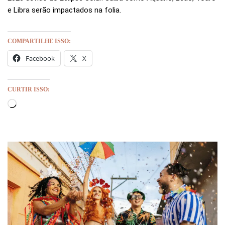
e Libra serão impactados na folia.
COMPARTILHE ISSO:
Facebook
X
CURTIR ISSO: