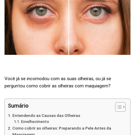
Você já se incomodou com as suas olheiras, ou já se
perguntou como cobrir as olheiras com maquiagem?
Sumário
Entendendo as Causas das Olheiras
Envelhecimento
Como cobrir as olheiras: Preparando a Pele Antes da
Maquiagem