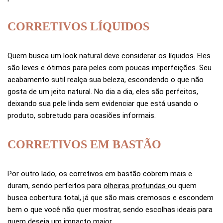
CORRETIVOS LÍQUIDOS
Quem busca um look natural deve considerar os líquidos. Eles
são leves e ótimos para peles com poucas imperfeições. Seu
acabamento sutil realça sua beleza, escondendo o que não
gosta de um jeito natural. No dia a dia, eles são perfeitos,
deixando sua pele linda sem evidenciar que está usando o
produto, sobretudo para ocasiões informais.
CORRETIVOS EM BASTÃO
Por outro lado, os corretivos em bastão cobrem mais e
duram, sendo perfeitos para
olheiras profundas
ou quem
busca cobertura total, já que são mais cremosos e escondem
bem o que você não quer mostrar, sendo escolhas ideais para
quem deseja um impacto maior.