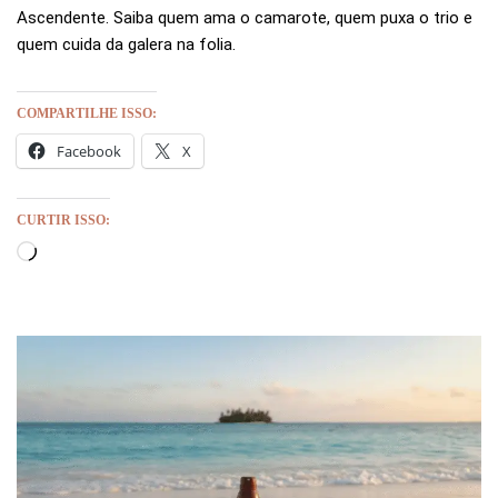
Ascendente. Saiba quem ama o camarote, quem puxa o trio e
quem cuida da galera na folia.
COMPARTILHE ISSO:
Facebook
X
CURTIR ISSO: