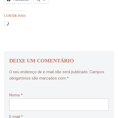
CURTIR ISSO:
DEIXE UM COMENTÁRIO
O seu endereço de e-mail não será publicado.
Campos
obrigatórios são marcados com
*
Nome
*
E-mail
*