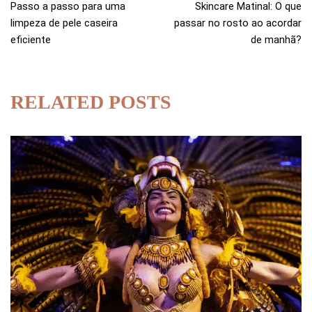
Passo a passo para uma
Skincare Matinal: O que
limpeza de pele caseira
passar no rosto ao acordar
eficiente
de manhã?
RELATED POSTS