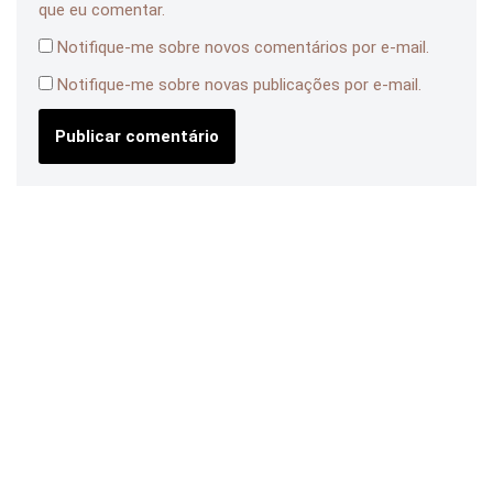
que eu comentar.
Notifique-me sobre novos comentários por e-mail.
Notifique-me sobre novas publicações por e-mail.