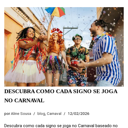
DESCUBRA COMO CADA SIGNO SE JOGA
NO CARNAVAL
por
Aline Sousa
blog
,
Carnaval
12/02/2026
Descubra como cada signo se joga no Carnaval baseado no