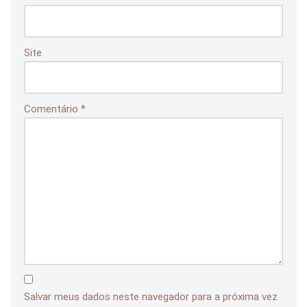
Site
Comentário
*
Salvar meus dados neste navegador para a próxima vez