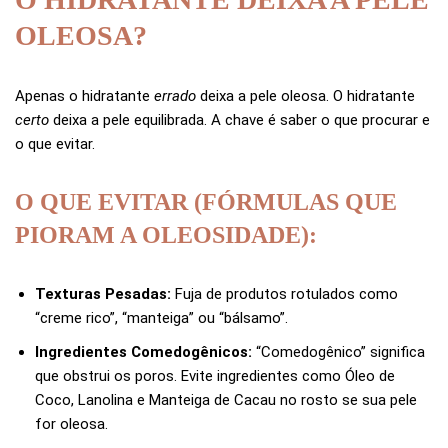
OLEOSA?
Apenas o hidratante
errado
deixa a pele oleosa. O hidratante
certo
deixa a pele equilibrada. A chave é saber o que procurar e
o que evitar.
O QUE EVITAR (FÓRMULAS QUE
PIORAM A OLEOSIDADE):
Texturas Pesadas:
Fuja de produtos rotulados como
“creme rico”, “manteiga” ou “bálsamo”.
Ingredientes Comedogênicos:
“Comedogênico” significa
que obstrui os poros. Evite ingredientes como Óleo de
Coco, Lanolina e Manteiga de Cacau no rosto se sua pele
for oleosa.