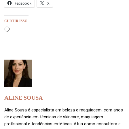
Facebook
X
CURTIR ISSO:
ALINE SOUSA
Aline Sousa é especialista em beleza e maquiagem, com anos
de experiência em técnicas de skincare, maquiagem
profissional e tendências estéticas. Atua como consultora e