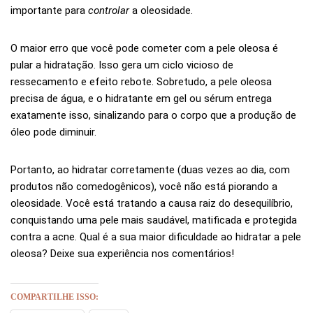
importante para
controlar
a oleosidade.
O maior erro que você pode cometer com a pele oleosa é
pular a hidratação. Isso gera um ciclo vicioso de
ressecamento e efeito rebote. Sobretudo, a pele oleosa
precisa de água, e o hidratante em gel ou sérum entrega
exatamente isso, sinalizando para o corpo que a produção de
óleo pode diminuir.
Portanto, ao hidratar corretamente (duas vezes ao dia, com
produtos não comedogênicos), você não está piorando a
oleosidade. Você está tratando a causa raiz do desequilíbrio,
conquistando uma pele mais saudável, matificada e protegida
contra a acne. Qual é a sua maior dificuldade ao hidratar a pele
oleosa? Deixe sua experiência nos comentários!
COMPARTILHE ISSO: