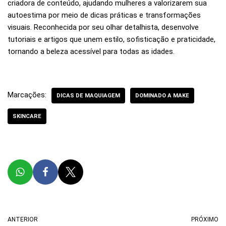
criadora de conteúdo, ajudando mulheres a valorizarem sua
autoestima por meio de dicas práticas e transformações
visuais. Reconhecida por seu olhar detalhista, desenvolve
tutoriais e artigos que unem estilo, sofisticação e praticidade,
tornando a beleza acessível para todas as idades.
Marcações:
DICAS DE MAQUIAGEM
DOMINADO A MAKE
SKINCARE
ANTERIOR
PRÓXIMO