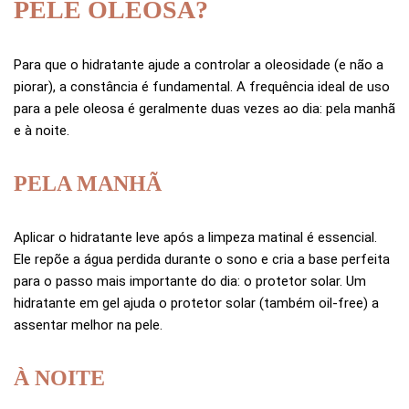
PELE OLEOSA?
Para que o hidratante ajude a controlar a oleosidade (e não a
piorar), a constância é fundamental. A frequência ideal de uso
para a pele oleosa é geralmente duas vezes ao dia: pela manhã
e à noite.
PELA MANHÃ
Aplicar o hidratante leve após a limpeza matinal é essencial.
Ele repõe a água perdida durante o sono e cria a base perfeita
para o passo mais importante do dia: o protetor solar. Um
hidratante em gel ajuda o protetor solar (também oil-free) a
assentar melhor na pele.
À NOITE