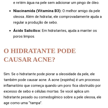
e retém água na pele sem adicionar um pingo de óleo.
Niacinamida (Vitamina B3):
O melhor amigo da pele
oleosa. Além de hidratar, ele comprovadamente ajuda a
regular a produção de sebo.
Ácido Salicílico:
Em hidratantes, ajuda a manter os
poros limpos.
O HIDRATANTE PODE
CAUSAR ACNE?
Sim. Se o hidratante pode piorar a oleosidade da pele, ele
também pode causar acne. A acne (espinha) é um processo
inflamatório que começa quando um poro fica obstruído por
excesso de sebo e células mortas. Se você aplica um
hidratante pesado ou comedogênico sobre a pele oleosa, ele
age como uma “tampa”.