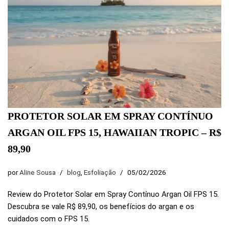
PROTETOR SOLAR EM SPRAY CONTÍNUO
ARGAN OIL FPS 15, HAWAIIAN TROPIC – R$
89,90
por
Aline Sousa
blog
,
Esfoliação
05/02/2026
Review do Protetor Solar em Spray Contínuo Argan Oil FPS 15.
Descubra se vale R$ 89,90, os benefícios do argan e os
cuidados com o FPS 15.