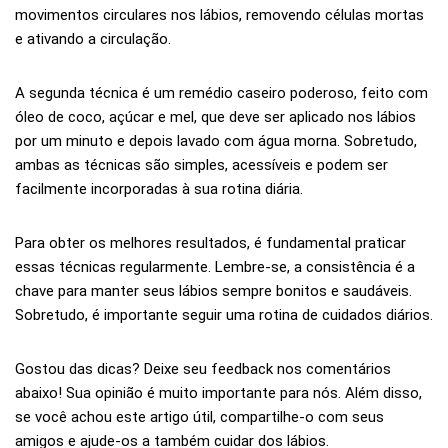
movimentos circulares nos lábios, removendo células mortas
e ativando a circulação.
A segunda técnica é um remédio caseiro poderoso, feito com
óleo de coco, açúcar e mel, que deve ser aplicado nos lábios
por um minuto e depois lavado com água morna. Sobretudo,
ambas as técnicas são simples, acessíveis e podem ser
facilmente incorporadas à sua rotina diária.
Para obter os melhores resultados, é fundamental praticar
essas técnicas regularmente. Lembre-se, a consistência é a
chave para manter seus lábios sempre bonitos e saudáveis.
Sobretudo, é importante seguir uma rotina de cuidados diários.
Gostou das dicas? Deixe seu feedback nos comentários
abaixo! Sua opinião é muito importante para nós. Além disso,
se você achou este artigo útil, compartilhe-o com seus
amigos e ajude-os a também cuidar dos lábios.