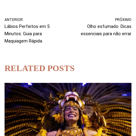
ANTERIOR
PRÓXIMO
Lábios Perfeitos em 5
Olho esfumado: Dicas
Minutos: Guia para
essenciais para não errar
Maquiagem Rápida
RELATED POSTS