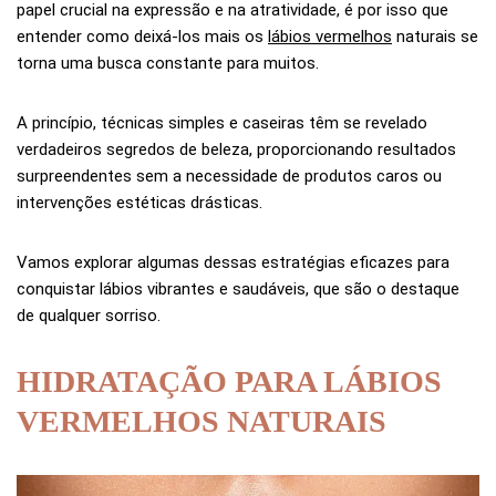
papel crucial na expressão e na atratividade, é por isso que
entender como deixá-los mais os
lábios vermelhos
naturais se
torna uma busca constante para muitos.
A princípio, técnicas simples e caseiras têm se revelado
verdadeiros segredos de beleza, proporcionando resultados
surpreendentes sem a necessidade de produtos caros ou
intervenções estéticas drásticas.
Vamos explorar algumas dessas estratégias eficazes para
conquistar lábios vibrantes e saudáveis, que são o destaque
de qualquer sorriso.
HIDRATAÇÃO PARA LÁBIOS
VERMELHOS NATURAIS