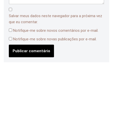
Salvar meus dados neste navegador para a próxima vez
que eu comentar.
Notifique-me sobre novos comentários por e-mail.
Notifique-me sobre novas publicações por e-mail.