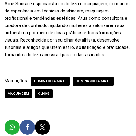
Aline Sousa é especialista em beleza e maquiagem, com anos
de experiência em técnicas de skincare, maquiagem
profissional e tendências estéticas. Atua como consultora e
criadora de conteúdo, ajudando mulheres a valorizarem sua
autoestima por meio de dicas práticas e transformações
visuais. Reconhecida por seu olhar detalhista, desenvolve
tutoriais e artigos que unem estilo, sofisticação e praticidade,
tornando a beleza acessível para todas as idades.
Marcações:
DOMINADO A MAKE
DOMINANDO A MAKE
MAQUIAGEM
OLHOS