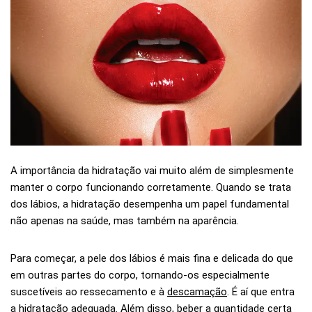
A importância da hidratação vai muito além de simplesmente
manter o corpo funcionando corretamente. Quando se trata
dos lábios, a hidratação desempenha um papel fundamental
não apenas na saúde, mas também na aparência.
Para começar, a pele dos lábios é mais fina e delicada do que
em outras partes do corpo, tornando-os especialmente
suscetíveis ao ressecamento e à
descamação
. É aí que entra
a hidratação adequada. Além disso, beber a quantidade certa