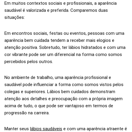
Em muitos contextos sociais e profissionais, a aparência
saudável é valorizada e preferida. Comparemos duas
situações:
Em encontros sociais, festas ou eventos, pessoas com uma
aparência bem cuidada tendem a receber mais elogios e
atenção positiva. Sobretudo, ter lábios hidratados e com uma
cor vibrante pode ser um diferencial na forma como somos
percebidos pelos outros.
No ambiente de trabalho, uma aparência profissional e
saudável pode influenciar a forma como somos vistos pelos
colegas e superiores. Lábios bem cuidados demonstram
atenção aos detalhes e preocupação com a própria imagem
acima de tudo, o que pode ser vantajoso em termos de
progressão na carreira.
Manter seus
lábios saudáveis
e com uma aparência atraente é