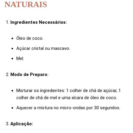
NATURAIS
Ingredientes Necessários:
Óleo de coco.
Açúcar cristal ou mascavo.
Mel.
Modo de Preparo:
Misturar os ingredientes: 1 colher de chá de açúcar, 1
colher de chá de mel e uma xícara de óleo de coco.
Aquecer a mistura no micro-ondas por 30 segundos.
Aplicação: