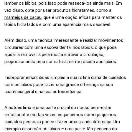
lamber os lábios, pois isso pode ressecá-los ainda mais. Em
vez disso, opte por usar produtos hidratantes, como a
manteiga de cacau
, que é uma opção eficaz para manter os
lábios hidratados e com uma aparência mais saudável.
Além disso, uma técnica interessante é realizar movimentos
circulares com uma escova dental nos lábios, o que pode
ajudar a remover a pele morta e ativar a circulação,
proporcionando uma cor naturalmente rosada aos lábios.
Incorporar essas dicas simples à sua rotina diária de cuidados
com os lábios pode fazer uma grande diferença na sua
aparência geral e na sua autoconfiança.
A autoestima é uma parte crucial do nosso bem-estar
emocional, e muitas vezes esquecemos como pequenos
cuidados pessoais podem fazer uma grande diferença. Um
exemplo disso são os lábios – uma parte tão pequena do