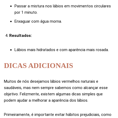
Passar a mistura nos lábios em movimentos circulares
por 1 minuto.
Enxaguar com água morna.
Resultados:
Lábios mais hidratados e com aparência mais rosada.
DICAS ADICIONAIS
Muitos de nós desejamos lábios vermelhos naturais e
saudáveis, mas nem sempre sabemos como alcançar esse
objetivo. Felizmente, existem algumas dicas simples que
podem ajudar a melhorar a aparência dos lábios.
Primeiramente, é importante evitar hábitos prejudiciais, como