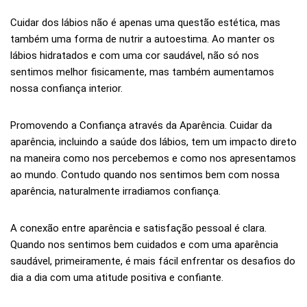
Cuidar dos lábios não é apenas uma questão estética, mas
também uma forma de nutrir a autoestima. Ao manter os
lábios hidratados e com uma cor saudável, não só nos
sentimos melhor fisicamente, mas também aumentamos
nossa confiança interior.
Promovendo a Confiança através da Aparência. Cuidar da
aparência, incluindo a saúde dos lábios, tem um impacto direto
na maneira como nos percebemos e como nos apresentamos
ao mundo. Contudo quando nos sentimos bem com nossa
aparência, naturalmente irradiamos confiança.
A conexão entre aparência e satisfação pessoal é clara.
Quando nos sentimos bem cuidados e com uma aparência
saudável, primeiramente, é mais fácil enfrentar os desafios do
dia a dia com uma atitude positiva e confiante.