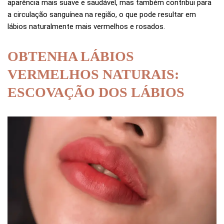
aparência mais suave e saudável, mas também contribui para
a circulação sanguínea na região, o que pode resultar em
lábios naturalmente mais vermelhos e rosados.
OBTENHA LÁBIOS
VERMELHOS NATURAIS:
ESCOVAÇÃO DOS LÁBIOS