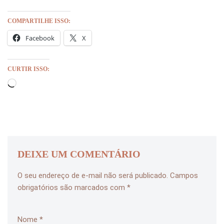
COMPARTILHE ISSO:
Facebook
X
CURTIR ISSO:
DEIXE UM COMENTÁRIO
O seu endereço de e-mail não será publicado.
Campos
obrigatórios são marcados com
*
Nome
*