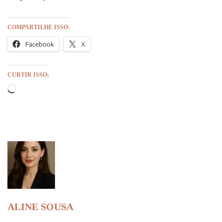
COMPARTILHE ISSO:
Facebook
X
CURTIR ISSO:
ALINE SOUSA