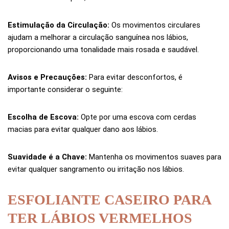
Estimulação da Circulação:
Os movimentos circulares
ajudam a melhorar a circulação sanguínea nos lábios,
proporcionando uma tonalidade mais rosada e saudável.
Avisos e Precauções:
Para evitar desconfortos, é
importante considerar o seguinte:
Escolha de Escova:
Opte por uma escova com cerdas
macias para evitar qualquer dano aos lábios.
Suavidade é a Chave:
Mantenha os movimentos suaves para
evitar qualquer sangramento ou irritação nos lábios.
ESFOLIANTE CASEIRO PARA
TER LÁBIOS VERMELHOS