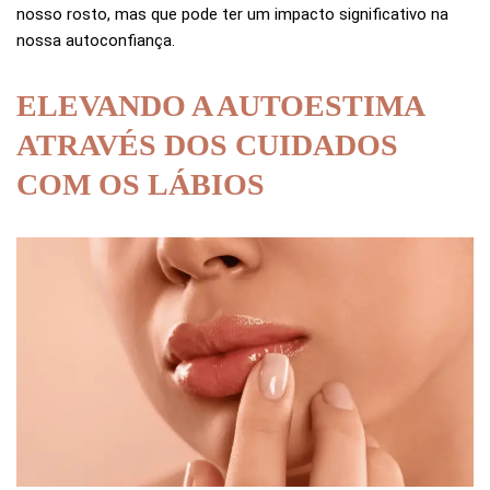
nosso rosto, mas que pode ter um impacto significativo na
nossa autoconfiança.
ELEVANDO A AUTOESTIMA
ATRAVÉS DOS CUIDADOS
COM OS LÁBIOS