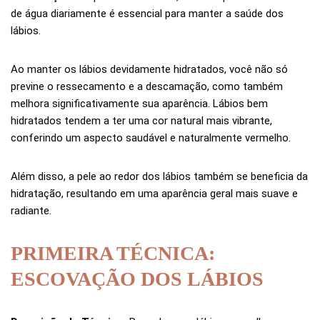
de água diariamente é essencial para manter a saúde dos
lábios.
Ao manter os lábios devidamente hidratados, você não só
previne o ressecamento e a descamação, como também
melhora significativamente sua aparência. Lábios bem
hidratados tendem a ter uma cor natural mais vibrante,
conferindo um aspecto saudável e naturalmente vermelho.
Além disso, a pele ao redor dos lábios também se beneficia da
hidratação, resultando em uma aparência geral mais suave e
radiante.
PRIMEIRA TÉCNICA:
ESCOVAÇÃO DOS LÁBIOS