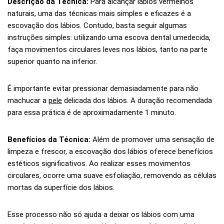
Descrição da Técnica:
Para alcançar lábios vermelhos
naturais, uma das técnicas mais simples e eficazes é a
escovação dos lábios. Contudo, basta seguir algumas
instruções simples: utilizando uma escova dental umedecida,
faça movimentos circulares leves nos lábios, tanto na parte
superior quanto na inferior.
É importante evitar pressionar demasiadamente para não
machucar a
pele
delicada dos lábios. A duração recomendada
para essa prática é de aproximadamente 1 minuto.
Benefícios da Técnica:
Além de promover uma sensação de
limpeza e frescor, a escovação dos lábios oferece benefícios
estéticos significativos. Ao realizar esses movimentos
circulares, ocorre uma suave esfoliação, removendo as células
mortas da superfície dos lábios.
Esse processo não só ajuda a deixar os lábios com uma