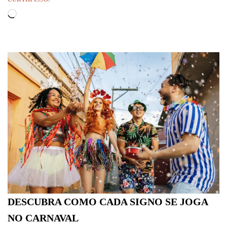
DESCUBRA COMO CADA SIGNO SE JOGA
NO CARNAVAL