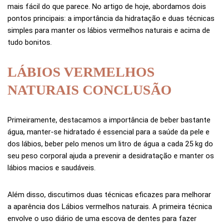
mais fácil do que parece. No artigo de hoje, abordamos dois
pontos principais: a importância da hidratação e duas técnicas
simples para manter os lábios vermelhos naturais e acima de
tudo bonitos.
LÁBIOS VERMELHOS
NATURAIS CONCLUSÃO
Primeiramente, destacamos a importância de beber bastante
água, manter-se hidratado é essencial para a saúde da pele e
dos lábios, beber pelo menos um litro de água a cada 25 kg do
seu peso corporal ajuda a prevenir a desidratação e manter os
lábios macios e saudáveis.
Além disso, discutimos duas técnicas eficazes para melhorar
a aparência dos Lábios vermelhos naturais.
A primeira técnica
envolve o uso diário de uma escova de dentes para fazer