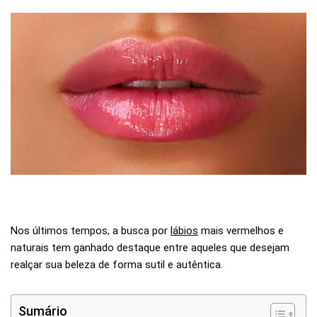
Nos últimos tempos, a busca por
lábios
mais vermelhos e
naturais tem ganhado destaque entre aqueles que desejam
realçar sua beleza de forma sutil e autêntica.
Sumário