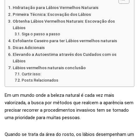
Hidratação para Lábios Vermelhos Naturais
Primeira Técnica: Escovação dos Lábios
Obtenha Lábios Vermelhos Naturais: Escovação dos
Lábios
Siga o passo a passo
Esfoliante Caseiro para ter Lábios vermelhos naturais
Dicas Adicionais
Elevando a Autoestima através dos Cuidados com os
Lábios
Lábios vermelhos naturais conclusão
Curtir isso:
Posts Relacionados
Em um mundo onde a beleza natural é cada vez mais
valorizada, a busca por métodos que realcem a aparência sem
precisar recorrer a procedimentos invasivos tem se tornado
uma prioridade para muitas pessoas.
Quando se trata da área do rosto, os lábios desempenham um