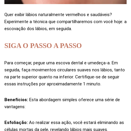
Quer exibir lábios naturalmente vermelhos e saudáveis?
Experimente a técnica que compartilharemos com você hoje: a
escovação dos lábios, em seguida.
SIGA O PASSO A PASSO
Para começar, pegue uma escova dental e umedeça-a. Em
seguida, faça movimentos circulares suaves nos lábios, tanto
na parte superior quanto na inferior. Certifique-se de seguir
essas instruções por aproximadamente 1 minuto.
Benefícios:
Esta abordagem simples oferece uma série de
vantagens:
Esfoliação:
Ao realizar essa ação, você estará eliminando as
células mortas da pele, revelando lábios mais suaves.