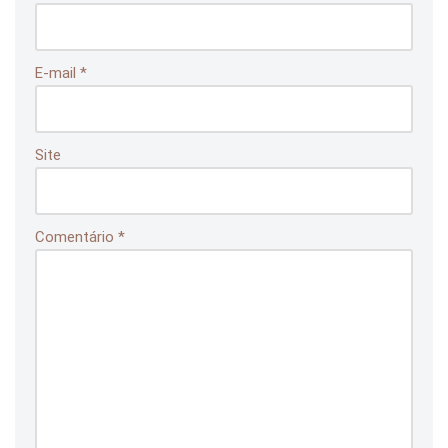
E-mail
*
Site
Comentário
*