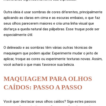
Outra ideia é usar sombras de cores diferentes, principalmente
aplicando as claras em cima e as escuras embaixo, o que faz
seus olhos parecerem maiores e cria uma linha visual que
disfarça a queda natural das pálpebras. Esse truque pode ser
especialmente útil.
O delineado e as sombras têm várias outras técnicas de
maquiagem que podem ajudar. Experimente mudar o jeito de
aplicar, troque as cores ou experimente texturas novas. Assim,
você achará o que mais favorece sua beleza.
MAQUIAGEM PARA OLHOS
CAÍDOS: PASSO A PASSO
Você quer destacar seus olhos caídos? Siga estes passos