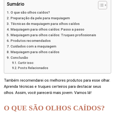
Sumário
O que são olhos caídos?
Preparação da pele para maquiagem
Técnicas de maquiagem para olhos caídos
Maquiagem para olhos caídos: Passo a passo
Maquiagem para olhos caídos: Truques profissionais
Produtos recomendados
Cuidados com a maquiagem
Maquiagem para olhos caídos
Conclusão
Curtir isso:
Posts Relacionados
Também recomendarei os melhores produtos para esse olhar.
Aprenda técnicas e truques certeiros para destacar seus
olhos. Assim, você parecerá mais jovem. Vamos lá!
O QUE SÃO OLHOS CAÍDOS?