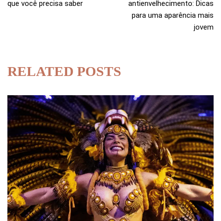
que você precisa saber
antienvelhecimento: Dicas
para uma aparência mais
jovem
RELATED POSTS