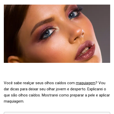
Você sabe realçar seus olhos caídos com
maquiagem
? Vou
dar dicas para deixar seu olhar jovem e desperto. Explicarei o
que são olhos caídos. Mostrarei como preparar a pele e aplicar
maquiagem.