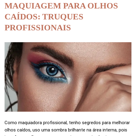
MAQUIAGEM PARA OLHOS
CAÍDOS: TRUQUES
PROFISSIONAIS
Como maquiadora profissional, tenho segredos para melhorar
olhos caídos, uso uma sombra brilhante na área interna, pois