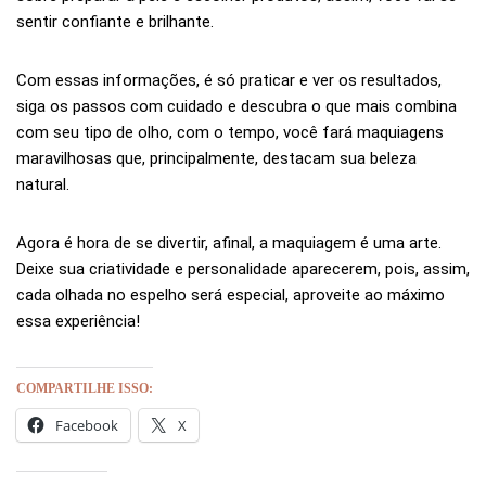
sentir confiante e brilhante.
Com essas informações, é só praticar e ver os resultados,
siga os passos com cuidado e descubra o que mais combina
com seu tipo de olho, com o tempo, você fará maquiagens
maravilhosas que, principalmente, destacam sua beleza
natural.
Agora é hora de se divertir, afinal, a maquiagem é uma arte.
Deixe sua criatividade e personalidade aparecerem, pois, assim,
cada olhada no espelho será especial, aproveite ao máximo
essa experiência!
COMPARTILHE ISSO:
Facebook
X