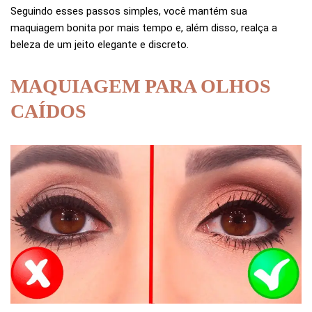
Seguindo esses passos simples, você mantém sua
maquiagem bonita por mais tempo e, além disso, realça a
beleza de um jeito elegante e discreto.
MAQUIAGEM PARA OLHOS
CAÍDOS