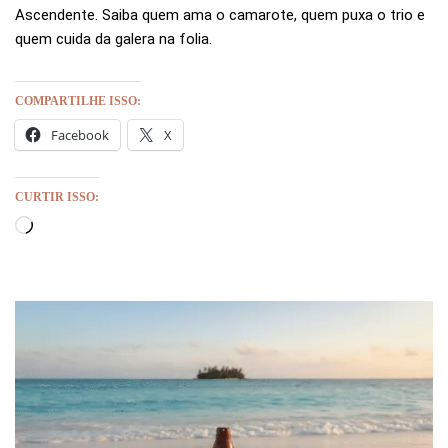
Ascendente. Saiba quem ama o camarote, quem puxa o trio e
quem cuida da galera na folia.
COMPARTILHE ISSO:
Facebook
X
CURTIR ISSO: