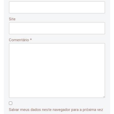
Site
Comentário
*
Salvar meus dados neste navegador para a próxima vez