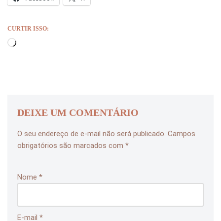
CURTIR ISSO:
DEIXE UM COMENTÁRIO
O seu endereço de e-mail não será publicado.
Campos
obrigatórios são marcados com
*
Nome
*
E-mail
*