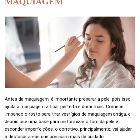
MAQUIAGEM
Antes da maquiagem, é importante preparar a pele, pois isso
ajuda a maquiagem a ficar perfeita e durar mais. Comece
limpando o rosto para tirar vestígios de maquiagem antiga, e
depois use uma base para uniformizar o tom da pele e
esconder imperfeições, o corretivo, principalmente, vai ajudar
a destacar áreas que precisam mais de cuidado.