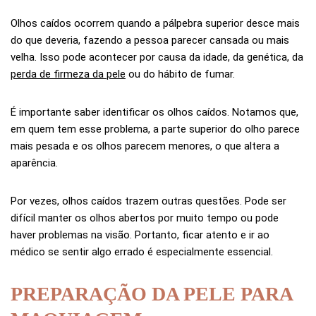
Olhos caídos ocorrem quando a pálpebra superior desce mais
do que deveria, fazendo a pessoa parecer cansada ou mais
velha. Isso pode acontecer por causa da idade, da genética, da
perda de firmeza da pele
ou do hábito de fumar.
É importante saber identificar os olhos caídos. Notamos que,
em quem tem esse problema, a parte superior do olho parece
mais pesada e os olhos parecem menores, o que altera a
aparência.
Por vezes, olhos caídos trazem outras questões. Pode ser
difícil manter os olhos abertos por muito tempo ou pode
haver problemas na visão. Portanto, ficar atento e ir ao
médico se sentir algo errado é especialmente essencial.
PREPARAÇÃO DA PELE PARA