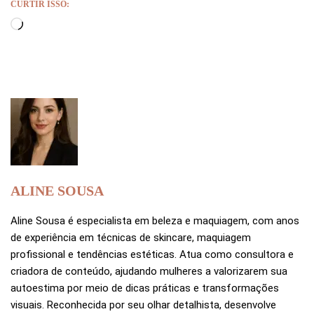
CURTIR ISSO:
ALINE SOUSA
Aline Sousa é especialista em beleza e maquiagem, com anos
de experiência em técnicas de skincare, maquiagem
profissional e tendências estéticas. Atua como consultora e
criadora de conteúdo, ajudando mulheres a valorizarem sua
autoestima por meio de dicas práticas e transformações
visuais. Reconhecida por seu olhar detalhista, desenvolve