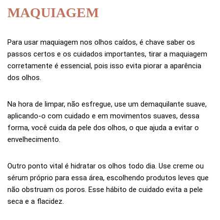
MAQUIAGEM
Para usar maquiagem nos olhos caídos, é chave saber os
passos certos e os cuidados importantes, tirar a maquiagem
corretamente é essencial, pois isso evita piorar a aparência
dos olhos.
Na hora de limpar, não esfregue, use um demaquilante suave,
aplicando-o com cuidado e em movimentos suaves, dessa
forma, você cuida da pele dos olhos, o que ajuda a evitar o
envelhecimento.
Outro ponto vital é hidratar os olhos todo dia. Use creme ou
sérum próprio para essa área, escolhendo produtos leves que
não obstruam os poros. Esse hábito de cuidado evita a pele
seca e a flacidez.