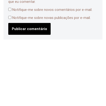
que eu comentar.
Notifique-me sobre novos comentários por e-mail.
Notifique-me sobre novas publicações por e-mail.