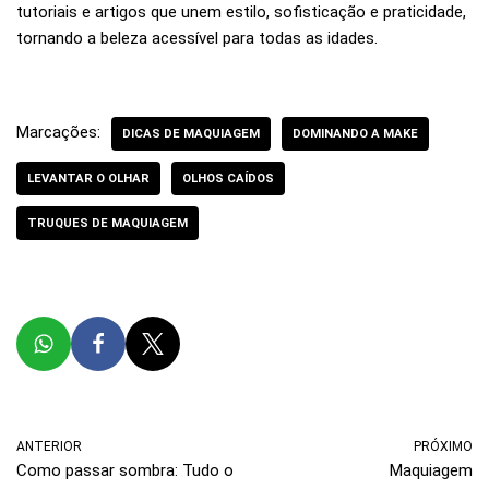
tutoriais e artigos que unem estilo, sofisticação e praticidade,
tornando a beleza acessível para todas as idades.
Marcações:
DICAS DE MAQUIAGEM
DOMINANDO A MAKE
LEVANTAR O OLHAR
OLHOS CAÍDOS
TRUQUES DE MAQUIAGEM
ANTERIOR
PRÓXIMO
Como passar sombra: Tudo o
Maquiagem