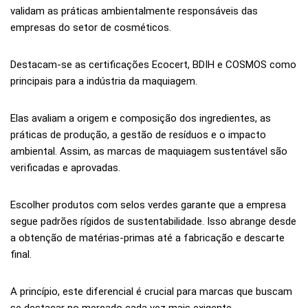
validam as práticas ambientalmente responsáveis das
empresas do setor de cosméticos.
Destacam-se as certificações Ecocert, BDIH e COSMOS como
principais para a indústria da maquiagem.
Elas avaliam a origem e composição dos ingredientes, as
práticas de produção, a gestão de resíduos e o impacto
ambiental. Assim, as marcas de maquiagem sustentável são
verificadas e aprovadas.
Escolher produtos com selos verdes garante que a empresa
segue padrões rígidos de sustentabilidade. Isso abrange desde
a obtenção de matérias-primas até a fabricação e descarte
final.
A princípio, este diferencial é crucial para marcas que buscam
se destacar no mercado cada vez mais exigente.