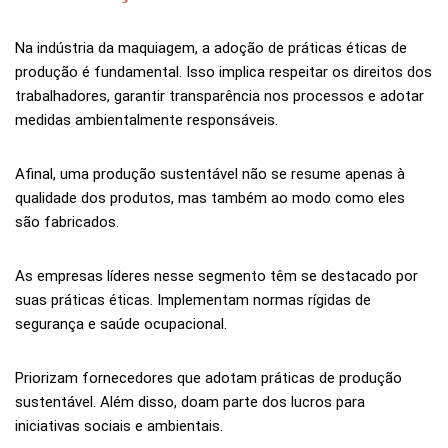
Na indústria da maquiagem, a adoção de práticas éticas de
produção é fundamental. Isso implica respeitar os direitos dos
trabalhadores, garantir transparência nos processos e adotar
medidas ambientalmente responsáveis.
Afinal, uma produção sustentável não se resume apenas à
qualidade dos produtos, mas também ao modo como eles
são fabricados.
As empresas líderes nesse segmento têm se destacado por
suas práticas éticas. Implementam normas rígidas de
segurança e saúde ocupacional.
Priorizam fornecedores que adotam práticas de produção
sustentável. Além disso, doam parte dos lucros para
iniciativas sociais e ambientais.