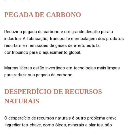
PEGADA DE CARBONO
Reduzir a pegada de carbono é um grande desafio para a
indústria. A fabricação, transporte e embalagem dos produtos
resultam em emissões de gases de efeito estufa,
contribuindo para o aquecimento global.
Marcas líderes estão investindo em tecnologias mais limpas
para reduzir sua pegada de carbono.
DESPERDÍCIO DE RECURSOS
NATURAIS
O desperdício de recursos naturais é outro problema grave.
Ingredientes-chave, como óleos, minerais e plantas, são