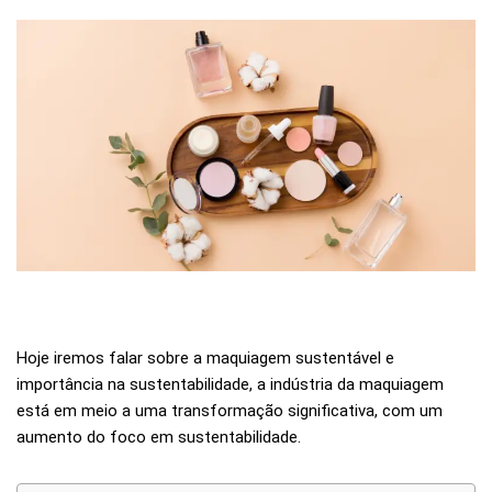
Hoje iremos falar sobre a maquiagem sustentável e
importância na sustentabilidade, a indústria da maquiagem
está em meio a uma transformação significativa, com um
aumento do foco em sustentabilidade.