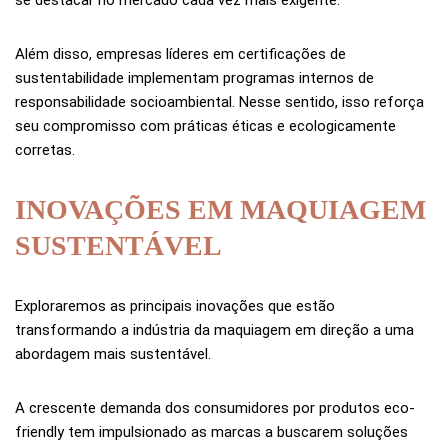
Além disso, empresas líderes em certificações de
sustentabilidade implementam programas internos de
responsabilidade socioambiental. Nesse sentido, isso reforça
seu compromisso com práticas éticas e ecologicamente
corretas.
INOVAÇÕES EM MAQUIAGEM
SUSTENTÁVEL
Exploraremos as principais inovações que estão
transformando a indústria da maquiagem em direção a uma
abordagem mais sustentável.
A crescente demanda dos consumidores por produtos eco-
friendly tem impulsionado as marcas a buscarem soluções