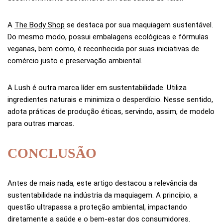
A
The Body Shop
se destaca por sua maquiagem sustentável.
Do mesmo modo, possui embalagens ecológicas e fórmulas
veganas, bem como, é reconhecida por suas iniciativas de
comércio justo e preservação ambiental.
A Lush é outra marca líder em sustentabilidade. Utiliza
ingredientes naturais e minimiza o desperdício. Nesse sentido,
adota práticas de produção éticas, servindo, assim, de modelo
para outras marcas.
CONCLUSÃO
Antes de mais nada, este artigo destacou a relevância da
sustentabilidade na indústria da maquiagem. A princípio, a
questão ultrapassa a proteção ambiental, impactando
diretamente a saúde e o bem-estar dos consumidores.