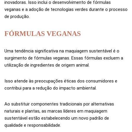
inovadoras. Isso inclui o desenvolvimento de fórmulas
veganas e a adoção de tecnologias verdes durante o processo
de produção.
FÓRMULAS VEGANAS
Uma tendência significativa na maquiagem sustentável é o
surgimento de fórmulas veganas. Essas fórmulas excluem a
utilização de ingredientes de origem animal.
Isso atende às preocupações éticas dos consumidores e
contribui para a redução do impacto ambiental.
Ao substituir componentes tradicionais por alternativas
naturais e plantas, as marcas líderes em maquiagem
sustentável estão estabelecendo um novo padrão de
qualidade e responsabilidade.