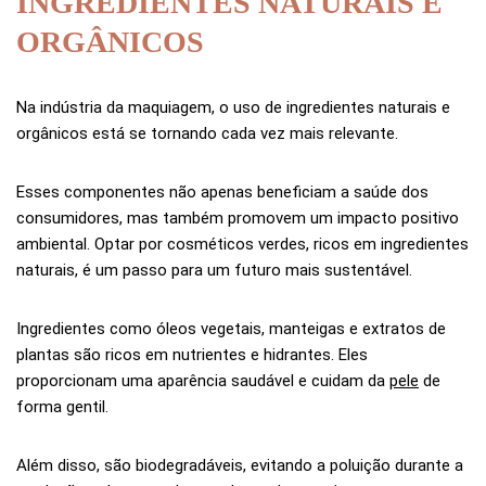
INGREDIENTES NATURAIS E
ORGÂNICOS
Na indústria da maquiagem, o uso de ingredientes naturais e
orgânicos está se tornando cada vez mais relevante.
Esses componentes não apenas beneficiam a saúde dos
consumidores, mas também promovem um impacto positivo
ambiental. Optar por cosméticos verdes, ricos em ingredientes
naturais, é um passo para um futuro mais sustentável.
Ingredientes como óleos vegetais, manteigas e extratos de
plantas são ricos em nutrientes e hidrantes. Eles
proporcionam uma aparência saudável e cuidam da
pele
de
forma gentil.
Além disso, são biodegradáveis, evitando a poluição durante a