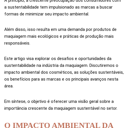
A princípio, a crescente preocupação dos consumidores com
a sustentabilidade tem impulsionado as marcas a buscar
formas de minimizar seu impacto ambiental.
Além disso, isso resulta em uma demanda por produtos de
maquiagem mais ecológicos e práticas de produção mais
responsáveis.
Este artigo visa explorar os desafios e oportunidades da
sustentabilidade na indústria da maquiagem. Discutiremos o
impacto ambiental dos cosméticos, as soluções sustentáveis,
os benefícios para as marcas e os principais avanços nesta
área.
Em síntese, o objetivo é oferecer uma visão geral sobre a
importância crescente da maquiagem sustentável no setor.
O IMPACTO AMBIENTAL DA