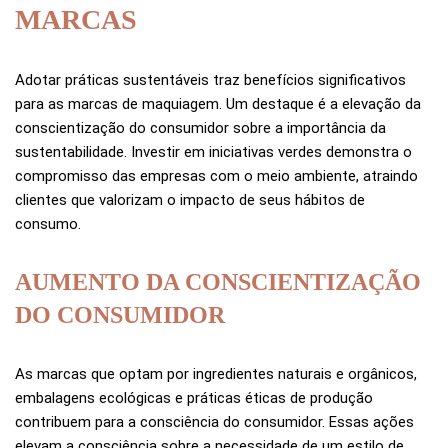
MARCAS
Adotar práticas sustentáveis traz benefícios significativos
para as marcas de maquiagem. Um destaque é a elevação da
conscientização do consumidor sobre a importância da
sustentabilidade. Investir em iniciativas verdes demonstra o
compromisso das empresas com o meio ambiente, atraindo
clientes que valorizam o impacto de seus hábitos de
consumo.
AUMENTO DA CONSCIENTIZAÇÃO
DO CONSUMIDOR
As marcas que optam por ingredientes naturais e orgânicos,
embalagens ecológicas e práticas éticas de produção
contribuem para a consciência do consumidor. Essas ações
elevam a consciência sobre a necessidade de um estilo de