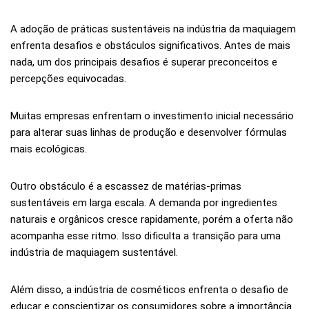
A adoção de práticas sustentáveis na indústria da maquiagem
enfrenta desafios e obstáculos significativos. Antes de mais
nada, um dos principais desafios é superar preconceitos e
percepções equivocadas.
Muitas empresas enfrentam o investimento inicial necessário
para alterar suas linhas de produção e desenvolver fórmulas
mais ecológicas.
Outro obstáculo é a escassez de matérias-primas
sustentáveis em larga escala. A demanda por ingredientes
naturais e orgânicos cresce rapidamente, porém a oferta não
acompanha esse ritmo. Isso dificulta a transição para uma
indústria de maquiagem sustentável.
Além disso, a indústria de cosméticos enfrenta o desafio de
educar e conscientizar os consumidores sobre a importância