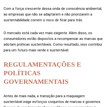
Com a força crescente dessa onda de consciência ambiental,
as empresas que não se adaptarem e não priorizarem a
sustentabilidade correm o risco de ficar para trás.
O mercado está cada vez mais exigente. Além disso, os
consumidores estão dispostos a recompensar as marcas que
adotam práticas sustentáveis. Como resultado, isso contribui
para um futuro mais verde e sustentável.
REGULAMENTAÇÕES E
POLÍTICAS
GOVERNAMENTAIS
Antes de mais nada, a transição para a maquiagem
sustentável exige esforços conjuntos de marcas e governos.