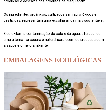
produção e descarte dos produtos de maquiagem.
Os ingredientes orgânicos, cultivados sem agrotóxicos e
pesticidas, representam uma escolha ainda mais sustentável.
Eles evitam a contaminação do solo e da água, oferecendo
uma alternativa segura e natural para quem se preocupa com
a saúde e o meio ambiente.
EMBALAGENS ECOLÓGICAS