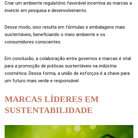
Criar um ambiente regulatório favorável incentiva as marcas a
investir em pesquisa e desenvolvimento.
Desse modo, isso resulta em fórmulas e embalagens mais
sustentáveis, beneficiando o meio ambiente e os
consumidores conscientes.
Em conclusão, a colaboração entre governos e marcas é vital
para a promoção de práticas sustentáveis na indústria
cosmética. Dessa forma, a união de esforços é a chave para
um futuro mais verde e responsável.
MARCAS LÍDERES EM
SUSTENTABILIDADE