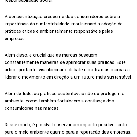
responsabilidade social.
A conscientização crescente dos consumidores sobre a
importância da sustentabilidade impulsionará a adoção de
práticas éticas e ambientalmente responsáveis pelas
empresas.
Além disso, é crucial que as marcas busquem
constantemente maneiras de aprimorar suas práticas. Este
artigo, portanto, visa iluminar o debate e motivar as marcas a
liderar o movimento em direção a um futuro mais sustentável.
Além de tudo, as práticas sustentáveis não só protegem o
ambiente, como também fortalecem a confiança dos
consumidores nas marcas.
Desse modo, é possível observar um impacto positivo tanto
para o meio ambiente quanto para a reputação das empresas.