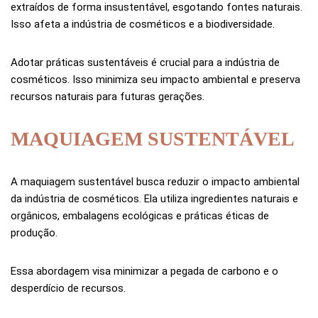
extraídos de forma insustentável, esgotando fontes naturais.
Isso afeta a indústria de cosméticos e a biodiversidade.
Adotar práticas sustentáveis é crucial para a indústria de
cosméticos. Isso minimiza seu impacto ambiental e preserva
recursos naturais para futuras gerações.
MAQUIAGEM SUSTENTÁVEL
A maquiagem sustentável busca reduzir o impacto ambiental
da indústria de cosméticos. Ela utiliza ingredientes naturais e
orgânicos, embalagens ecológicas e práticas éticas de
produção.
Essa abordagem visa minimizar a pegada de carbono e o
desperdício de recursos.