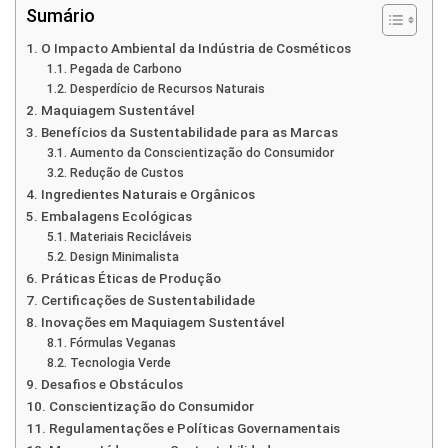
Sumário
O Impacto Ambiental da Indústria de Cosméticos
Pegada de Carbono
Desperdício de Recursos Naturais
Maquiagem Sustentável
Benefícios da Sustentabilidade para as Marcas
Aumento da Conscientização do Consumidor
Redução de Custos
Ingredientes Naturais e Orgânicos
Embalagens Ecológicas
Materiais Recicláveis
Design Minimalista
Práticas Éticas de Produção
Certificações de Sustentabilidade
Inovações em Maquiagem Sustentável
Fórmulas Veganas
Tecnologia Verde
Desafios e Obstáculos
Conscientização do Consumidor
Regulamentações e Políticas Governamentais