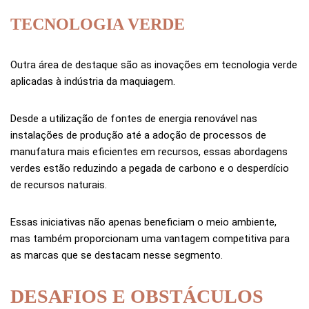
TECNOLOGIA VERDE
Outra área de destaque são as inovações em tecnologia verde
aplicadas à indústria da maquiagem.
Desde a utilização de fontes de energia renovável nas
instalações de produção até a adoção de processos de
manufatura mais eficientes em recursos, essas abordagens
verdes estão reduzindo a pegada de carbono e o desperdício
de recursos naturais.
Essas iniciativas não apenas beneficiam o meio ambiente,
mas também proporcionam uma vantagem competitiva para
as marcas que se destacam nesse segmento.
DESAFIOS E OBSTÁCULOS