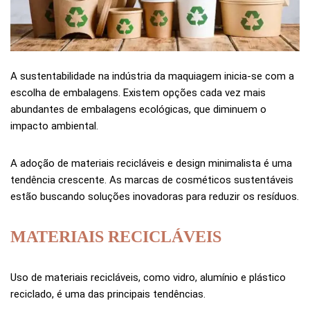
A sustentabilidade na indústria da maquiagem inicia-se com a
escolha de embalagens. Existem opções cada vez mais
abundantes de embalagens ecológicas, que diminuem o
impacto ambiental.
A adoção de materiais recicláveis e design minimalista é uma
tendência crescente. As marcas de cosméticos sustentáveis
estão buscando soluções inovadoras para reduzir os resíduos.
MATERIAIS RECICLÁVEIS
Uso de materiais recicláveis, como vidro, alumínio e plástico
reciclado, é uma das principais tendências.