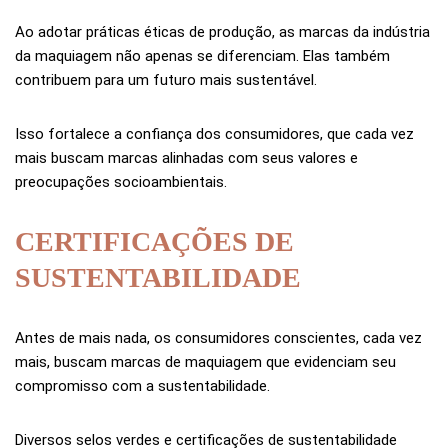
Ao adotar práticas éticas de produção, as marcas da indústria
da maquiagem não apenas se diferenciam. Elas também
contribuem para um futuro mais sustentável.
Isso fortalece a confiança dos consumidores, que cada vez
mais buscam marcas alinhadas com seus valores e
preocupações socioambientais.
CERTIFICAÇÕES DE
SUSTENTABILIDADE
Antes de mais nada, os consumidores conscientes, cada vez
mais, buscam marcas de maquiagem que evidenciam seu
compromisso com a sustentabilidade.
Diversos selos verdes e certificações de sustentabilidade