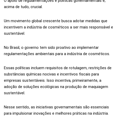
O apoio de regulamentações e políticas governamentais é,
acima de tudo, crucial.
Um movimento global crescente busca adotar medidas que
incentivem a indústria de cosméticos a ser mais responsável e
sustentável.
No Brasil, o governo tem sido proativo ao implementar
regulamentações ambientais para a indústria de cosméticos.
Essas políticas incluem requisitos de rotulagem, restrições de
substâncias químicas nocivas e incentivos fiscais para
empresas sustentáveis. Isso incentiva, primeiramente, a
adoção de soluções ecológicas na produção de maquiagem
sustentável.
Nesse sentido, as iniciativas governamentais são essenciais
para impulsionar inovações e melhores práticas na indústria.