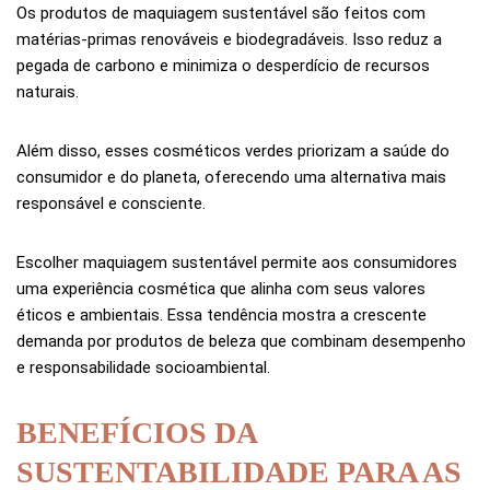
Os produtos de maquiagem sustentável são feitos com
matérias-primas renováveis e biodegradáveis. Isso reduz a
pegada de carbono e minimiza o desperdício de recursos
naturais.
Além disso, esses cosméticos verdes priorizam a saúde do
consumidor e do planeta, oferecendo uma alternativa mais
responsável e consciente.
Escolher maquiagem sustentável permite aos consumidores
uma experiência cosmética que alinha com seus valores
éticos e ambientais. Essa tendência mostra a crescente
demanda por produtos de beleza que combinam desempenho
e responsabilidade socioambiental.
BENEFÍCIOS DA
SUSTENTABILIDADE PARA AS