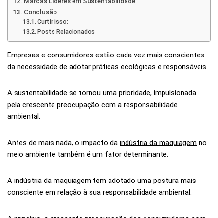
Marcas Líderes em Sustentabilidade
Conclusão
Curtir isso:
Posts Relacionados
Empresas e consumidores estão cada vez mais conscientes
da necessidade de adotar práticas ecológicas e responsáveis.
A sustentabilidade se tornou uma prioridade, impulsionada
pela crescente preocupação com a responsabilidade
ambiental.
Antes de mais nada, o impacto da
indústria da maquiagem
no
meio ambiente também é um fator determinante.
A indústria da maquiagem tem adotado uma postura mais
consciente em relação à sua responsabilidade ambiental.