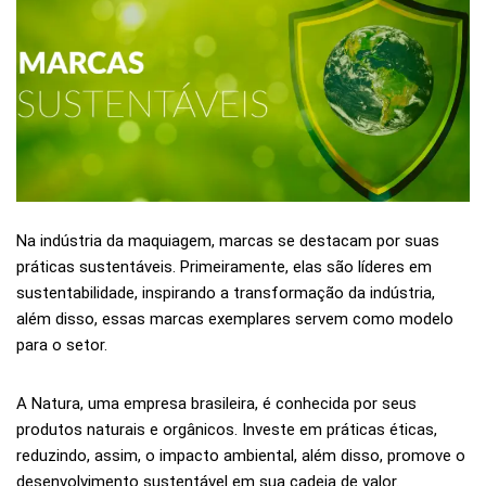
Na indústria da maquiagem, marcas se destacam por suas
práticas sustentáveis. Primeiramente, elas são líderes em
sustentabilidade, inspirando a transformação da indústria,
além disso, essas marcas exemplares servem como modelo
para o setor.
A Natura, uma empresa brasileira, é conhecida por seus
produtos naturais e orgânicos. Investe em práticas éticas,
reduzindo, assim, o impacto ambiental, além disso, promove o
desenvolvimento sustentável em sua cadeia de valor.