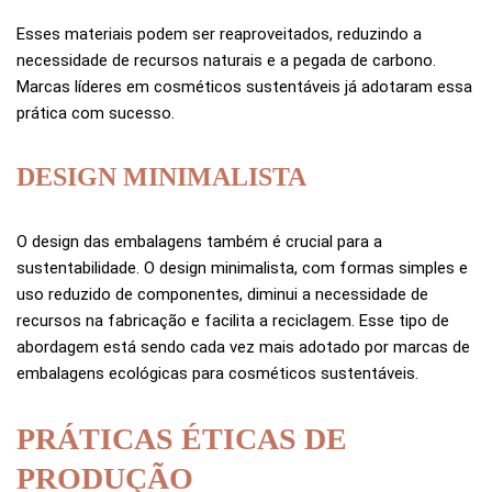
Esses materiais podem ser reaproveitados, reduzindo a
necessidade de recursos naturais e a pegada de carbono.
Marcas líderes em cosméticos sustentáveis já adotaram essa
prática com sucesso.
DESIGN MINIMALISTA
O design das embalagens também é crucial para a
sustentabilidade. O design minimalista, com formas simples e
uso reduzido de componentes, diminui a necessidade de
recursos na fabricação e facilita a reciclagem. Esse tipo de
abordagem está sendo cada vez mais adotado por marcas de
embalagens ecológicas para cosméticos sustentáveis.
PRÁTICAS ÉTICAS DE
PRODUÇÃO