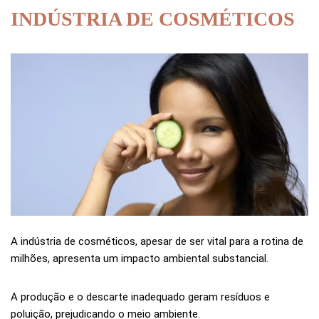
INDÚSTRIA DE COSMÉTICOS
A indústria de cosméticos, apesar de ser vital para a rotina de
milhões, apresenta um impacto ambiental substancial.
A produção e o descarte inadequado geram resíduos e
poluição, prejudicando o meio ambiente.