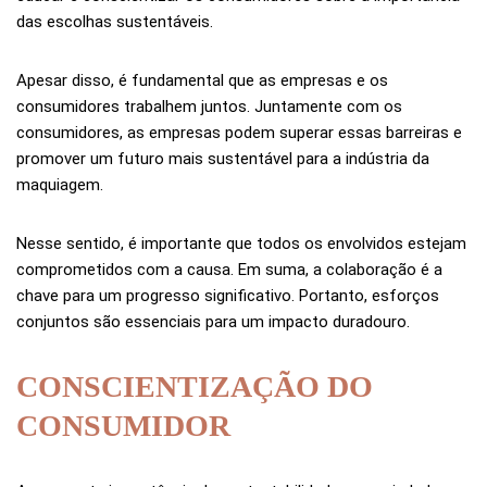
das escolhas sustentáveis.
Apesar disso, é fundamental que as empresas e os
consumidores trabalhem juntos. Juntamente com os
consumidores, as empresas podem superar essas barreiras e
promover um futuro mais sustentável para a indústria da
maquiagem.
Nesse sentido, é importante que todos os envolvidos estejam
comprometidos com a causa. Em suma, a colaboração é a
chave para um progresso significativo. Portanto, esforços
conjuntos são essenciais para um impacto duradouro.
CONSCIENTIZAÇÃO DO
CONSUMIDOR