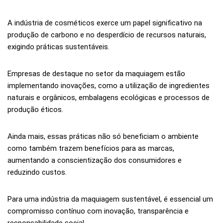
A indústria de cosméticos exerce um papel significativo na
produção de carbono e no desperdício de recursos naturais,
exigindo práticas sustentáveis.
Empresas de destaque no setor da maquiagem estão
implementando inovações, como a utilização de ingredientes
naturais e orgânicos, embalagens ecológicas e processos de
produção éticos.
Ainda mais, essas práticas não só beneficiam o ambiente
como também trazem benefícios para as marcas,
aumentando a conscientização dos consumidores e
reduzindo custos.
Para uma indústria da maquiagem sustentável, é essencial um
compromisso contínuo com inovação, transparência e