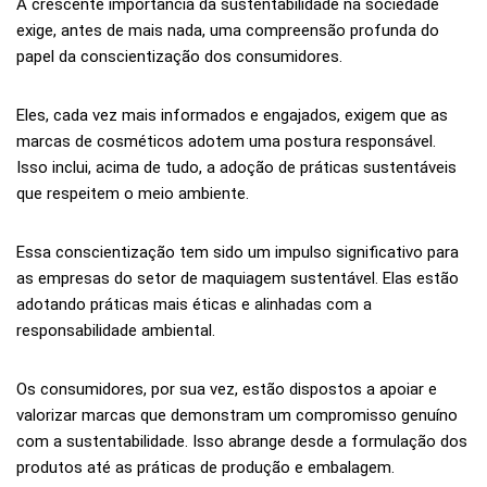
A crescente importância da sustentabilidade na sociedade
exige, antes de mais nada, uma compreensão profunda do
papel da conscientização dos consumidores.
Eles, cada vez mais informados e engajados, exigem que as
marcas de cosméticos adotem uma postura responsável.
Isso inclui, acima de tudo, a adoção de práticas sustentáveis
que respeitem o meio ambiente.
Essa conscientização tem sido um impulso significativo para
as empresas do setor de maquiagem sustentável. Elas estão
adotando práticas mais éticas e alinhadas com a
responsabilidade ambiental.
Os consumidores, por sua vez, estão dispostos a apoiar e
valorizar marcas que demonstram um compromisso genuíno
com a sustentabilidade. Isso abrange desde a formulação dos
produtos até as práticas de produção e embalagem.