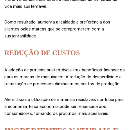
vida mais sustentável.
Como resultado, aumenta a lealdade e preferência dos
clientes pelas marcas que se comprometem com a
sustentabilidade.
REDUÇÃO DE CUSTOS
A adoção de práticas sustentáveis traz benefícios financeiros
para as marcas de maquiagem. A redução do desperdício e a
otimização de processos diminuem os custos de produção.
Além disso, a utilização de materiais recicláveis contribui para
a economia. Essa economia pode ser repassada aos
consumidores, tornando os produtos mais acessíveis.