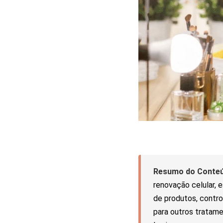
Resumo do Conteú
renovação celular, 
de produtos, contro
para outros tratame