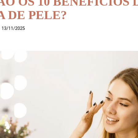
ÃO OS 10 BENEFÍCIOS 
 DE PELE?
13/11/2025