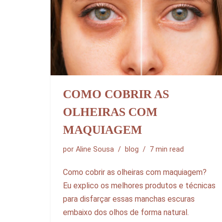
COMO COBRIR AS
OLHEIRAS COM
MAQUIAGEM
por
Aline Sousa
blog
7 min read
Como cobrir as olheiras com maquiagem?
Eu explico os melhores produtos e técnicas
para disfarçar essas manchas escuras
embaixo dos olhos de forma natural.