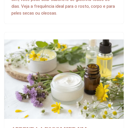
dias. Veja a frequência ideal para o rosto, corpo e para
peles secas ou oleosas.