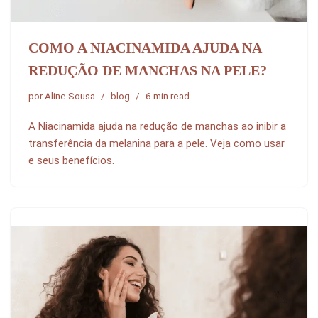
COMO A NIACINAMIDA AJUDA NA
REDUÇÃO DE MANCHAS NA PELE?
por
Aline Sousa
blog
6 min read
A Niacinamida ajuda na redução de manchas ao inibir a
transferência da melanina para a pele. Veja como usar
e seus benefícios.