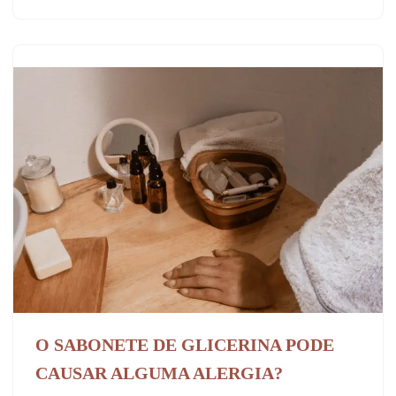
O SABONETE DE GLICERINA PODE
CAUSAR ALGUMA ALERGIA?