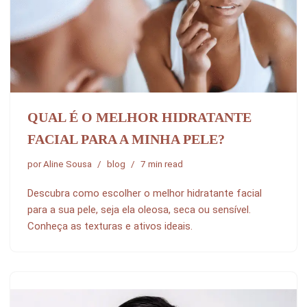
QUAL É O MELHOR HIDRATANTE
FACIAL PARA A MINHA PELE?
por
Aline Sousa
blog
7 min read
Descubra como escolher o melhor hidratante facial
para a sua pele, seja ela oleosa, seca ou sensível.
Conheça as texturas e ativos ideais.