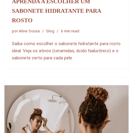
APRENDA A ESCOLHER UM
SABONETE HIDRATANTE PARA
ROSTO
por
Aline Sousa
blog
6 min read
Saiba como escolher o sabonete hidratante para rosto
ideal. Veja os ativos (ceramidas, ácido hialurônico) e o
sabonete certo para cada pele.