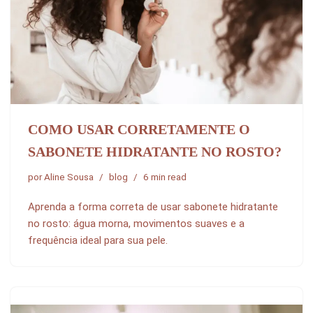
COMO USAR CORRETAMENTE O
SABONETE HIDRATANTE NO ROSTO?
por
Aline Sousa
blog
6 min read
Aprenda a forma correta de usar sabonete hidratante
no rosto: água morna, movimentos suaves e a
frequência ideal para sua pele.