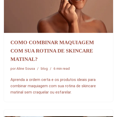
COMO COMBINAR MAQUIAGEM
COM SUA ROTINA DE SKINCARE
MATINAL?
por
Aline Sousa
blog
6 min read
Aprenda a ordem certa e os produtos ideais para
combinar maquiagem com sua rotina de skincare
matinal sem craquelar ou esfarelar.