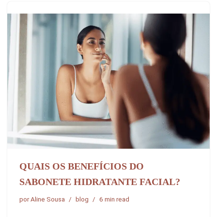
QUAIS OS BENEFÍCIOS DO
SABONETE HIDRATANTE FACIAL?
por
Aline Sousa
blog
6 min read