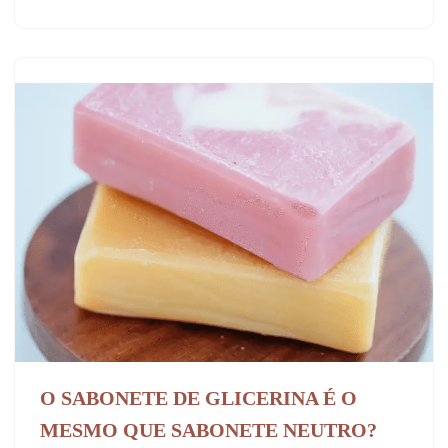
O SABONETE DE GLICERINA É O
MESMO QUE SABONETE NEUTRO?