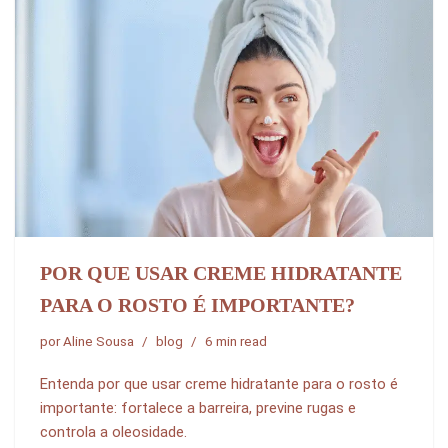
POR QUE USAR CREME HIDRATANTE
PARA O ROSTO É IMPORTANTE?
por
Aline Sousa
blog
6 min read
Entenda por que usar creme hidratante para o rosto é
importante: fortalece a barreira, previne rugas e
controla a oleosidade.