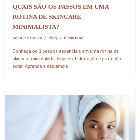
QUAIS SÃO OS PASSOS EM UMA
ROTINA DE SKINCARE
MINIMALISTA?
por
Aline Sousa
blog
6 min read
Conheça os 3 passos essenciais em uma rotina de
skincare minimalista: limpeza, hidratação e proteção
solar. Aprenda a sequência.