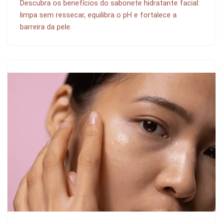
Descubra os benefícios do sabonete hidratante facial:
limpa sem ressecar, equilibra o pH e fortalece a
barreira da pele.