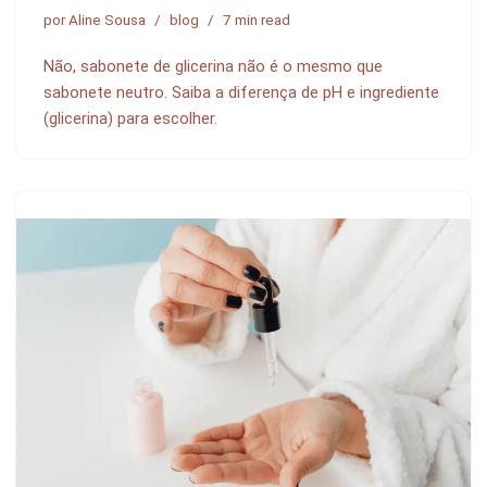
por
Aline Sousa
blog
7 min read
Não, sabonete de glicerina não é o mesmo que
sabonete neutro. Saiba a diferença de pH e ingrediente
(glicerina) para escolher.