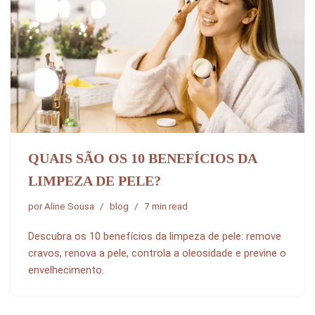
QUAIS SÃO OS 10 BENEFÍCIOS DA
LIMPEZA DE PELE?
por
Aline Sousa
blog
7 min read
Descubra os 10 benefícios da limpeza de pele: remove
cravos, renova a pele, controla a oleosidade e previne o
envelhecimento.