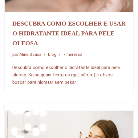
DESCUBRA COMO ESCOLHER E USAR
O HIDRATANTE IDEAL PARA PELE
OLEOSA
por
Aline Sousa
blog
7 min read
Descubra como escolher o hidratante ideal para pele
oleosa. Saiba quais texturas (gel, sérum) e ativos
buscar para hidratar sem pesar.