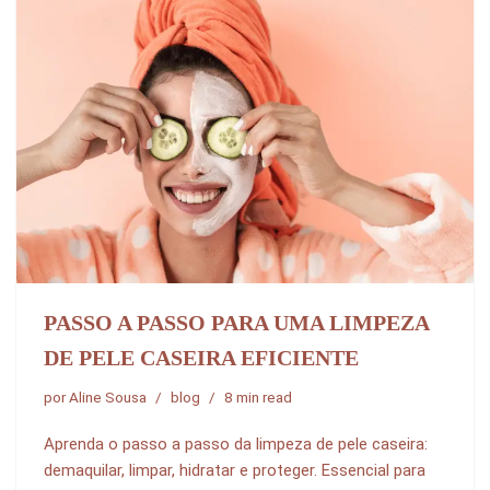
PASSO A PASSO PARA UMA LIMPEZA
DE PELE CASEIRA EFICIENTE
por
Aline Sousa
blog
8 min read
Aprenda o passo a passo da limpeza de pele caseira:
demaquilar, limpar, hidratar e proteger. Essencial para