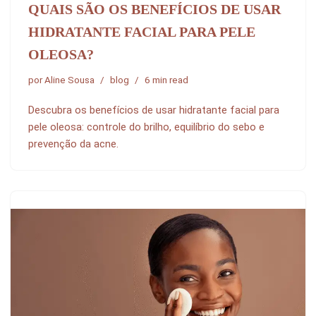
QUAIS SÃO OS BENEFÍCIOS DE USAR
HIDRATANTE FACIAL PARA PELE
OLEOSA?
por
Aline Sousa
blog
6 min read
Descubra os benefícios de usar hidratante facial para
pele oleosa: controle do brilho, equilíbrio do sebo e
prevenção da acne.