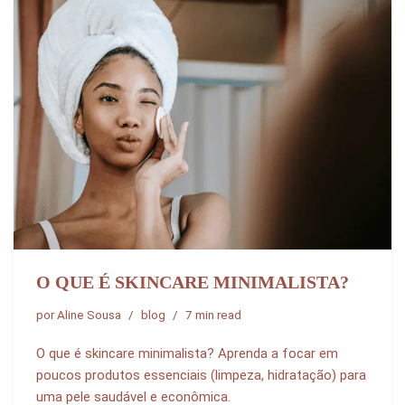
O QUE É SKINCARE MINIMALISTA?
por
Aline Sousa
blog
7 min read
O que é skincare minimalista? Aprenda a focar em
poucos produtos essenciais (limpeza, hidratação) para
uma pele saudável e econômica.