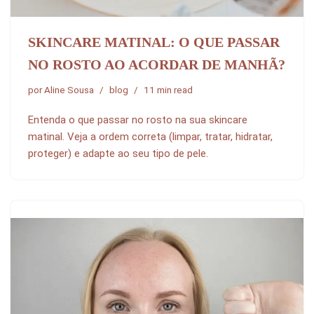
SKINCARE MATINAL: O QUE PASSAR
NO ROSTO AO ACORDAR DE MANHÃ?
por
Aline Sousa
blog
11 min read
Entenda o que passar no rosto na sua skincare
matinal. Veja a ordem correta (limpar, tratar, hidratar,
proteger) e adapte ao seu tipo de pele.