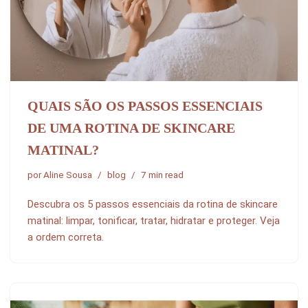
QUAIS SÃO OS PASSOS ESSENCIAIS
DE UMA ROTINA DE SKINCARE
MATINAL?
por
Aline Sousa
blog
7 min read
Descubra os 5 passos essenciais da rotina de skincare
matinal: limpar, tonificar, tratar, hidratar e proteger. Veja
a ordem correta.