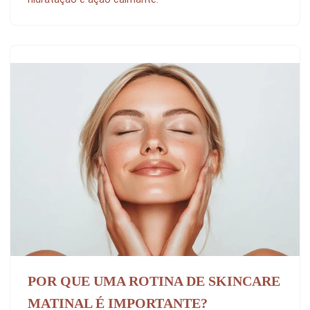
POR QUE UMA ROTINA DE SKINCARE
MATINAL É IMPORTANTE?