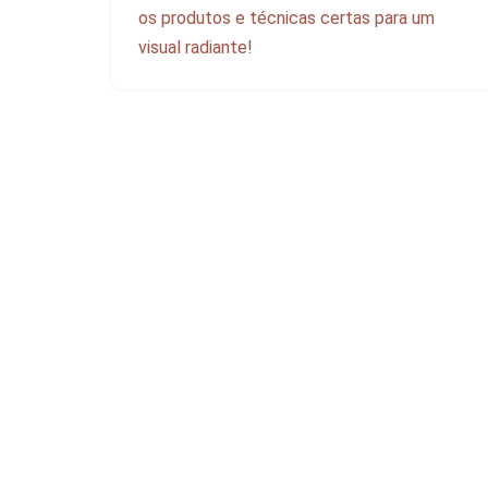
os produtos e técnicas certas para um
visual radiante!