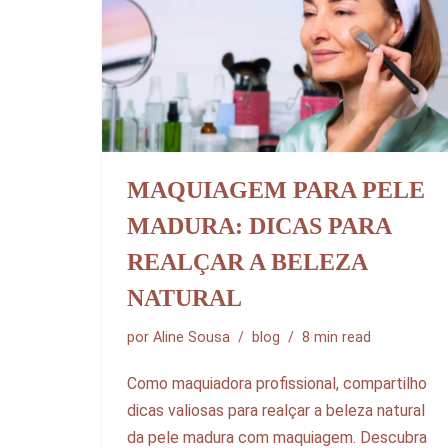
MAQUIAGEM PARA PELE
MADURA: DICAS PARA
REALÇAR A BELEZA
NATURAL
por
Aline Sousa
blog
8 min read
Como maquiadora profissional, compartilho
dicas valiosas para realçar a beleza natural
da pele madura com maquiagem. Descubra